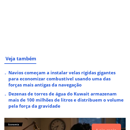
Veja também
Navios começam a instalar velas rígidas gigantes
para economizar combustível usando uma das
forças mais antigas da navegação
Dezenas de torres de água do Kuwait armazenam
mais de 100 milhões de litros e distribuem o volume
pela força da gravidade