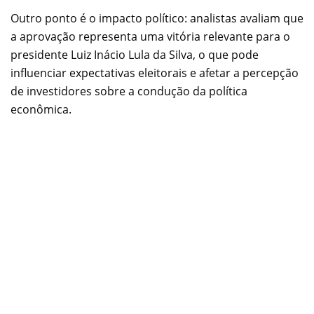
Outro ponto é o impacto político: analistas avaliam que
a aprovação representa uma vitória relevante para o
presidente Luiz Inácio Lula da Silva, o que pode
influenciar expectativas eleitorais e afetar a percepção
de investidores sobre a condução da política
econômica.