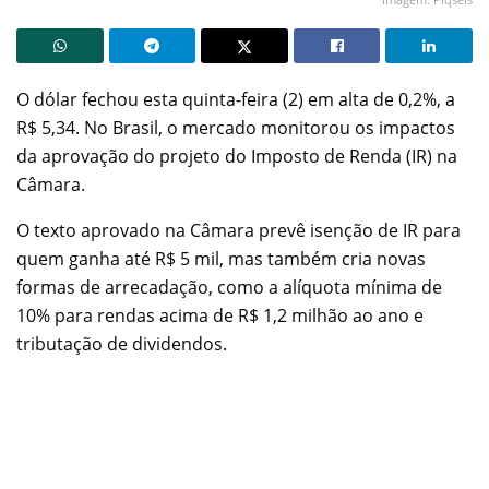
O dólar fechou esta quinta-feira (2) em alta de 0,2%, a
R$ 5,34. No Brasil, o mercado monitorou os impactos
da aprovação do projeto do Imposto de Renda (IR) na
Câmara.
O texto aprovado na Câmara prevê isenção de IR para
quem ganha até R$ 5 mil, mas também cria novas
formas de arrecadação, como a alíquota mínima de
10% para rendas acima de R$ 1,2 milhão ao ano e
tributação de dividendos.