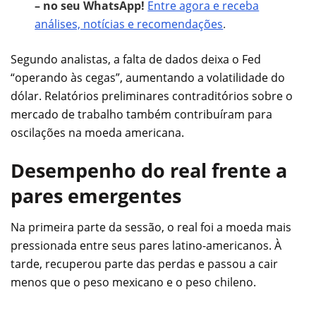
– no seu WhatsApp!
Entre agora e receba
análises, notícias e recomendações
.
Segundo analistas, a falta de dados deixa o Fed
“operando às cegas”, aumentando a volatilidade do
dólar. Relatórios preliminares contraditórios sobre o
mercado de trabalho também contribuíram para
oscilações na moeda americana.
Desempenho do real frente a
pares emergentes
Na primeira parte da sessão, o real foi a moeda mais
pressionada entre seus pares latino-americanos. À
tarde, recuperou parte das perdas e passou a cair
menos que o peso mexicano e o peso chileno.