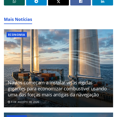
Mais Notícias
ECONOMIA
Navios começam a instalar velas rígidas
gigantes para economizar combustível usando
uma das forças mais antigas da navegação
9 DE AGOSTO DE 2026