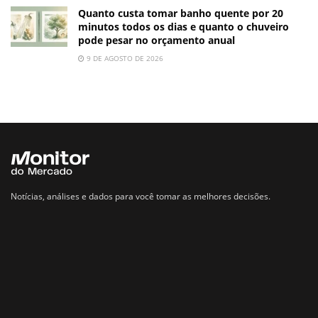
Quanto custa tomar banho quente por 20
minutos todos os dias e quanto o chuveiro
pode pesar no orçamento anual
9 DE AGOSTO DE 2026
Notícias, análises e dados para você tomar as melhores decisões.