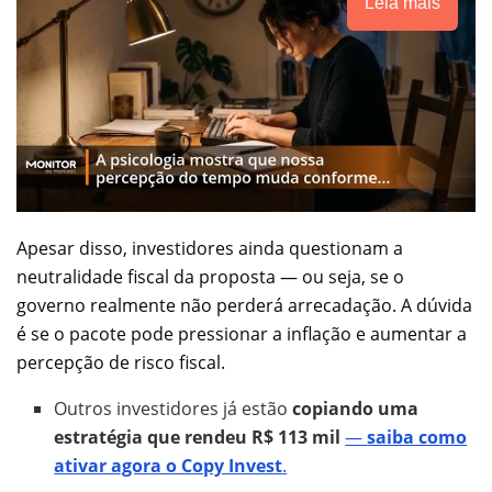
Leia mais
Apesar disso, investidores ainda questionam a
neutralidade fiscal da proposta — ou seja, se o
governo realmente não perderá arrecadação. A dúvida
é se o pacote pode pressionar a inflação e aumentar a
percepção de risco fiscal.
Outros investidores já estão
copiando uma
estratégia que rendeu R$ 113 mil
—
saiba como
ativar agora o Copy Invest
.