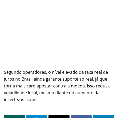
Segundo operadores, o nível elevado da taxa real de
juros no Brasil ainda garante suporte ao real, já que
torna mais caro apostar contra a moeda. Isso reduz a
volatilidade local, mesmo diante do aumento das
incertezas fiscais.