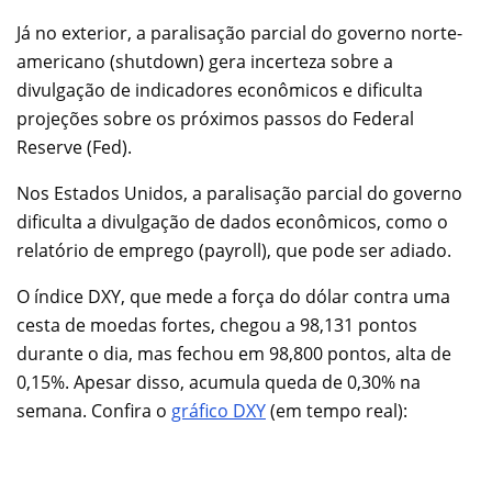
Já no exterior, a paralisação parcial do governo norte-
americano (shutdown) gera incerteza sobre a
divulgação de indicadores econômicos e dificulta
projeções sobre os próximos passos do Federal
Reserve (Fed).
Nos Estados Unidos, a paralisação parcial do governo
dificulta a divulgação de dados econômicos, como o
relatório de emprego (payroll), que pode ser adiado.
O índice DXY, que mede a força do dólar contra uma
cesta de moedas fortes, chegou a 98,131 pontos
durante o dia, mas fechou em 98,800 pontos, alta de
0,15%. Apesar disso, acumula queda de 0,30% na
semana. Confira o
gráfico DXY
(em tempo real):