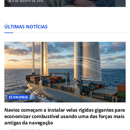
9 DE AGOSTO DE 2026
ÚLTIMAS NOTÍCIAS
ECONOMIA
Navios começam a instalar velas rígidas gigantes para
economizar combustível usando uma das forças mais
antigas da navegação