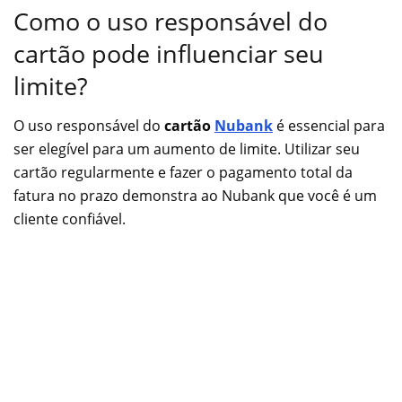
Como o uso responsável do
cartão pode influenciar seu
limite?
O uso responsável do
cartão
Nubank
é essencial para
ser elegível para um aumento de limite. Utilizar seu
cartão regularmente e fazer o pagamento total da
fatura no prazo demonstra ao Nubank que você é um
cliente confiável.