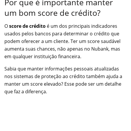
Por que é importante manter
um bom score de crédito?
O
score de crédito
é um dos principais indicadores
usados pelos bancos para determinar o crédito que
podem oferecer a um cliente. Ter um score saudável
aumenta suas chances, não apenas no Nubank, mas
em qualquer instituição financeira.
Sabia que manter informações pessoais atualizadas
nos sistemas de proteção ao crédito também ajuda a
manter um score elevado? Esse pode ser um detalhe
que faz a diferença.