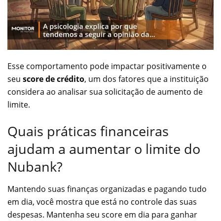
Esse comportamento pode impactar positivamente o
seu
score de crédito
, um dos fatores que a instituição
considera ao analisar sua solicitação de aumento de
limite.
Quais práticas financeiras
ajudam a aumentar o limite do
Nubank?
Mantendo suas finanças organizadas e pagando tudo
em dia, você mostra que está no controle das suas
despesas. Mantenha seu score em dia para ganhar