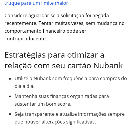
truque para um limite maior
Considere aguardar se a solicitação foi negada
recentemente. Tentar muitas vezes, sem mudança no
comportamento financeiro pode ser
contraproducente.
Estratégias para otimizar a
relação com seu cartão Nubank
Utilize o Nubank com frequência para compras do
dia a dia.
Mantenha suas finanças organizadas para
sustentar um bom score.
Seja transparente e atualize informações sempre
que houver alterações significativas.