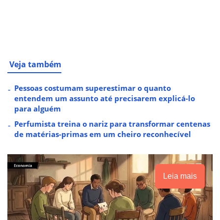
Veja também
Pessoas costumam superestimar o quanto
entendem um assunto até precisarem explicá-lo
para alguém
Perfumista treina o nariz para transformar centenas
de matérias-primas em um cheiro reconhecível
Leia mais