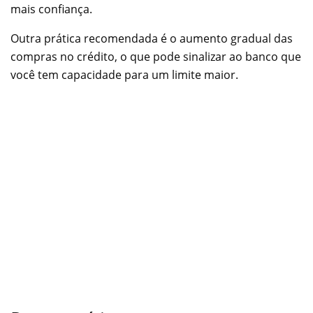
mais confiança.
Outra prática recomendada é o aumento gradual das
compras no crédito, o que pode sinalizar ao banco que
você tem capacidade para um limite maior.