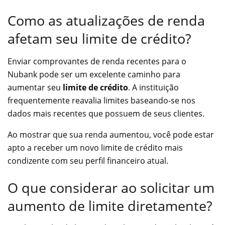
Como as atualizações de renda
afetam seu limite de crédito?
Enviar comprovantes de renda recentes para o
Nubank pode ser um excelente caminho para
aumentar seu
limite de crédito
. A instituição
frequentemente reavalia limites baseando-se nos
dados mais recentes que possuem de seus clientes.
Ao mostrar que sua renda aumentou, você pode estar
apto a receber um novo limite de crédito mais
condizente com seu perfil financeiro atual.
O que considerar ao solicitar um
aumento de limite diretamente?