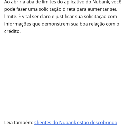
Ao abrir a aba de limites do aplicativo do Nubank, você
pode fazer uma solicitação direta para aumentar seu
limite. É vital ser claro e justificar sua solicitação com
informações que demonstrem sua boa relação com o
crédito.
Leia também:
Clientes do Nubank estão descobrindo