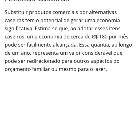
Substituir produtos comerciais por alternativas
caseiras tem o potencial de gerar uma economia
significativa. Estima-se que, ao adotar esses itens
caseiros, uma economia de cerca de R$ 180 por mês
pode ser facilmente alcançada. Essa quantia, ao longo
de um ano, representa um valor considerável que
pode ser redirecionado para outros aspectos do
orçamento familiar ou mesmo para o lazer.