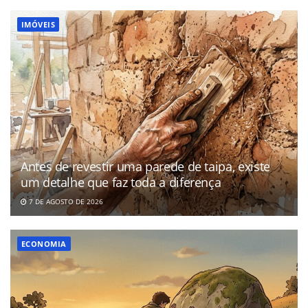
IMÓVEIS
Antes de revestir uma parede de taipa, existe
um detalhe que faz toda a diferença
7 DE AGOSTO DE 2026
ECONOMIA