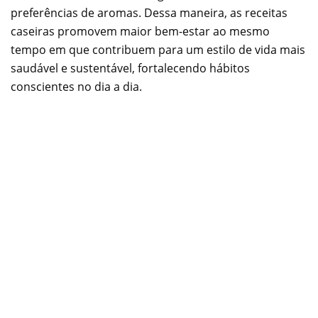
preferências de aromas. Dessa maneira, as receitas
caseiras promovem maior bem-estar ao mesmo
tempo em que contribuem para um estilo de vida mais
saudável e sustentável, fortalecendo hábitos
conscientes no dia a dia.