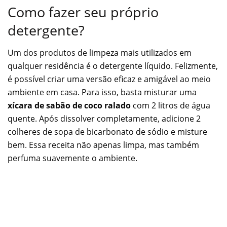
Como fazer seu próprio
detergente?
Um dos produtos de limpeza mais utilizados em
qualquer residência é o detergente líquido. Felizmente,
é possível criar uma versão eficaz e amigável ao meio
ambiente em casa. Para isso, basta misturar uma
xícara de sabão de coco ralado
com 2 litros de água
quente. Após dissolver completamente, adicione 2
colheres de sopa de bicarbonato de sódio e misture
bem. Essa receita não apenas limpa, mas também
perfuma suavemente o ambiente.