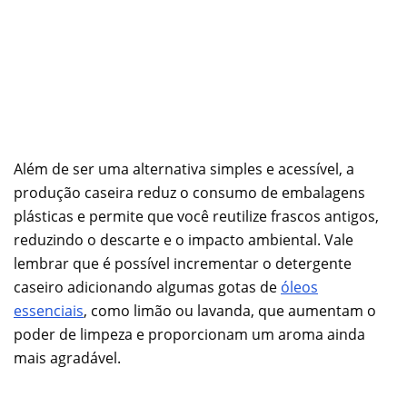
Além de ser uma alternativa simples e acessível, a
produção caseira reduz o consumo de embalagens
plásticas e permite que você reutilize frascos antigos,
reduzindo o descarte e o impacto ambiental. Vale
lembrar que é possível incrementar o detergente
caseiro adicionando algumas gotas de
óleos
essenciais
, como limão ou lavanda, que aumentam o
poder de limpeza e proporcionam um aroma ainda
mais agradável.