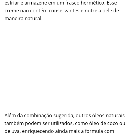
esfriar e armazene em um frasco hermético. Esse
creme não contém conservantes e nutre a pele de
maneira natural.
Além da combinação sugerida, outros óleos naturais
também podem ser utilizados, como óleo de coco ou
de uva, enriquecendo ainda mais a fórmula com