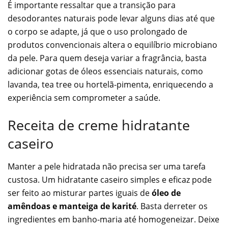
É importante ressaltar que a transição para
desodorantes naturais pode levar alguns dias até que
o corpo se adapte, já que o uso prolongado de
produtos convencionais altera o equilíbrio microbiano
da pele. Para quem deseja variar a fragrância, basta
adicionar gotas de óleos essenciais naturais, como
lavanda, tea tree ou hortelã-pimenta, enriquecendo a
experiência sem comprometer a saúde.
Receita de creme hidratante
caseiro
Manter a pele hidratada não precisa ser uma tarefa
custosa. Um hidratante caseiro simples e eficaz pode
ser feito ao misturar partes iguais de
óleo de
amêndoas e manteiga de karité
. Basta derreter os
ingredientes em banho-maria até homogeneizar. Deixe