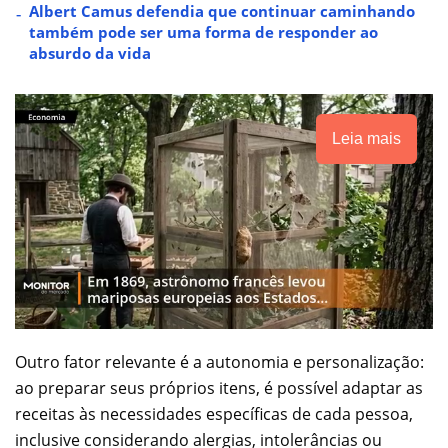
Albert Camus defendia que continuar caminhando
também pode ser uma forma de responder ao
absurdo da vida
Leia mais
Outro fator relevante é a autonomia e personalização:
ao preparar seus próprios itens, é possível adaptar as
receitas às necessidades específicas de cada pessoa,
inclusive considerando alergias, intolerâncias ou