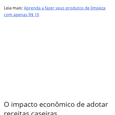
Leia mais:
Aprenda a fazer seus produtos de limpeza
com apenas R$ 10
O impacto econômico de adotar
receitas caseiras