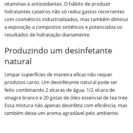
vitaminas e antioxidantes. O hábito de produzir
hidratantes caseiros não só reduz gastos recorrentes
com cosméticos industrializados, mas também diminui
a exposição a compostos sintéticos e potencializa os
resultados de hidratação diariamente.
Produzindo um desinfetante
natural
Limpar superfícies de maneira eficaz não requer
produtos caros. Um desinfetante natural pode ser
feito combinando 2 xícaras de água, 1/2 xícara de
vinagre branco e 20 gotas de óleo essencial de tea tree.
Essa mistura não apenas desinfeta com eficiência, mas
também deixa um aroma agradável pelo ambiente.