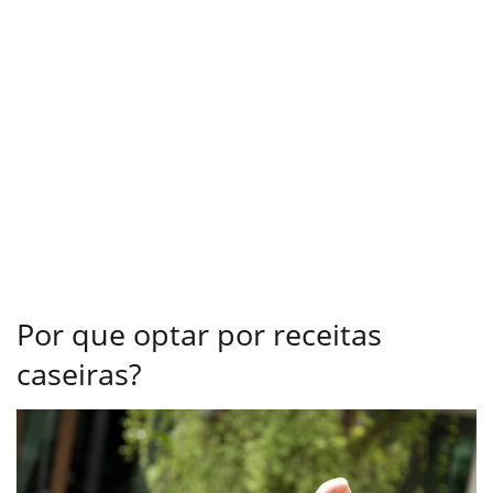
Por que optar por receitas
caseiras?