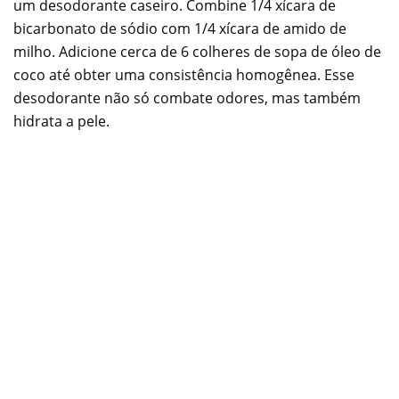
um desodorante caseiro. Combine 1/4 xícara de
bicarbonato de sódio com 1/4 xícara de amido de
milho. Adicione cerca de 6 colheres de sopa de óleo de
coco até obter uma consistência homogênea. Esse
desodorante não só combate odores, mas também
hidrata a pele.