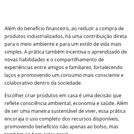
Além do benefício financeiro, ao reduzir a compra de
produtos industrializados, há uma contribuição direta
para o meio ambiente e para um estilo de vida mais
simples. A prática também incentiva o aprendizado de
novas habilidades e o compartilhamento de
experiências entre amigos e familiares, fortalecendo
laços e promovendo um consumo mais consciente e
colaborativo dentro da sociedade.
Escolher criar produtos em casa é uma decisão que
reflete consciência ambiental, economia e saúde. Além
de ser uma maneira sustentável de viver, essa prática
encoraja o uso completo dos recursos disponíveis,
promovendo benefícios não apenas ao bolso, mas