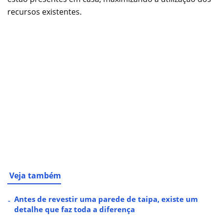
recursos existentes.
Veja também
Antes de revestir uma parede de taipa, existe um
detalhe que faz toda a diferença