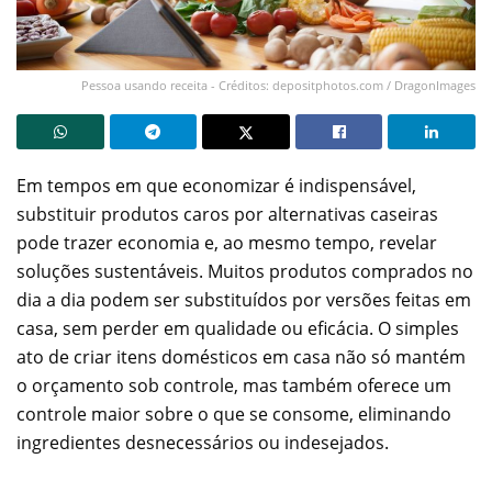
Pessoa usando receita - Créditos: depositphotos.com / DragonImages
Em tempos em que economizar é indispensável,
substituir produtos caros por alternativas caseiras
pode trazer economia e, ao mesmo tempo, revelar
soluções sustentáveis. Muitos produtos comprados no
dia a dia podem ser substituídos por versões feitas em
casa, sem perder em qualidade ou eficácia. O simples
ato de criar itens domésticos em casa não só mantém
o orçamento sob controle, mas também oferece um
controle maior sobre o que se consome, eliminando
ingredientes desnecessários ou indesejados.