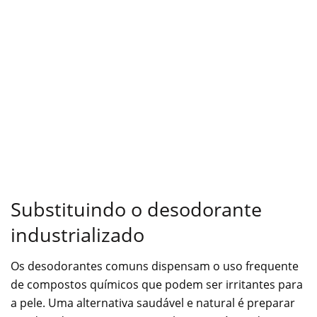
Substituindo o desodorante
industrializado
Os desodorantes comuns dispensam o uso frequente
de compostos químicos que podem ser irritantes para
a pele. Uma alternativa saudável e natural é preparar