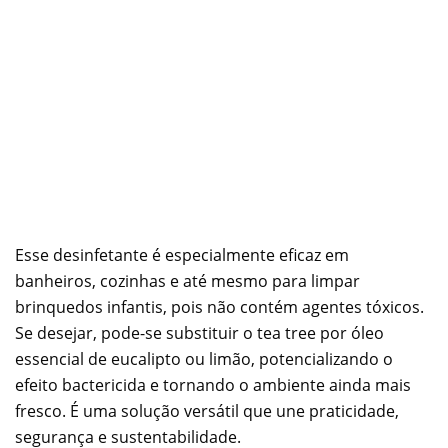
Esse desinfetante é especialmente eficaz em
banheiros, cozinhas e até mesmo para limpar
brinquedos infantis, pois não contém agentes tóxicos.
Se desejar, pode-se substituir o tea tree por óleo
essencial de eucalipto ou limão, potencializando o
efeito bactericida e tornando o ambiente ainda mais
fresco. É uma solução versátil que une praticidade,
segurança e sustentabilidade.