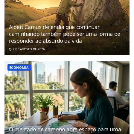
Albert Camus defendia que continuar
caminhando também pode ser uma forma de
responder ao absurdo da vida
7 DE AGOSTO DE 2026
ECONOMIA
O mercado de carbono abre espaço para uma