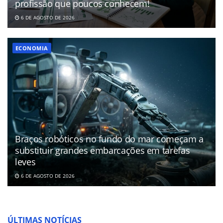
profissão que poucos conhecem!
6 DE AGOSTO DE 2026
ECONOMIA
Braços robóticos no fundo do mar começam a
substituir grandes embarcações em tarefas
leves
6 DE AGOSTO DE 2026
ÚLTIMAS NOTÍCIAS