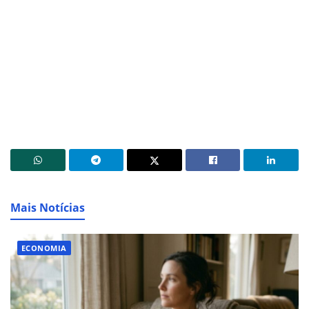
Mais Notícias
ECONOMIA