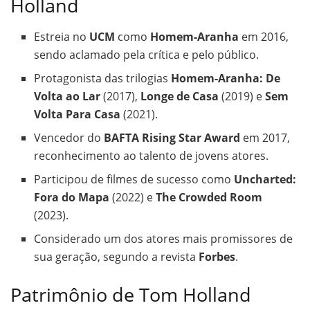
Holland
Estreia no
UCM
como
Homem-Aranha
em 2016,
sendo aclamado pela crítica e pelo público.
Protagonista das trilogias
Homem-Aranha: De
Volta ao Lar
(2017),
Longe de Casa
(2019) e
Sem
Volta Para Casa
(2021).
Vencedor do
BAFTA Rising Star Award
em 2017,
reconhecimento ao talento de jovens atores.
Participou de filmes de sucesso como
Uncharted:
Fora do Mapa
(2022) e
The Crowded Room
(2023).
Considerado um dos atores mais promissores de
sua geração, segundo a revista
Forbes
.
Patrimônio de Tom Holland