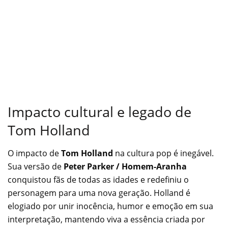
Impacto cultural e legado de
Tom Holland
O impacto de
Tom Holland
na cultura pop é inegável.
Sua versão de
Peter Parker / Homem-Aranha
conquistou fãs de todas as idades e redefiniu o
personagem para uma nova geração. Holland é
elogiado por unir inocência, humor e emoção em sua
interpretação, mantendo viva a essência criada por