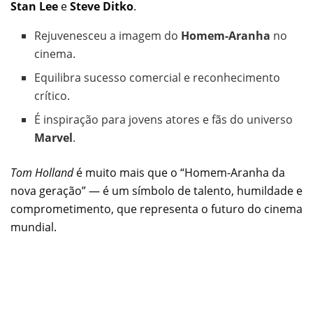
Stan Lee
e
Steve Ditko
.
Rejuvenesceu a imagem do
Homem-Aranha
no
cinema.
Equilibra sucesso comercial e reconhecimento
crítico.
É inspiração para jovens atores e fãs do universo
Marvel
.
Tom Holland
é muito mais que o “Homem-Aranha da
nova geração” — é um símbolo de talento, humildade e
comprometimento, que representa o futuro do cinema
mundial.