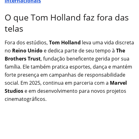
internacionais
O que Tom Holland faz fora das
telas
Fora dos estúdios,
Tom Holland
leva uma vida discreta
no
Reino Unido
e dedica parte de seu tempo à
The
Brothers Trust
, fundação beneficente gerida por sua
família. Ele também pratica esportes, dança e mantém
forte presença em campanhas de responsabilidade
social. Em 2025, continua em parceria com a
Marvel
Studios
e em desenvolvimento para novos projetos
cinematográficos.