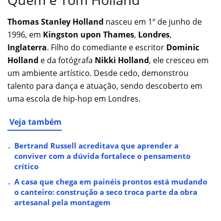
Thomas Stanley Holland
nasceu em 1º de junho de
1996, em
Kingston upon Thames
,
Londres
,
Inglaterra
. Filho do comediante e escritor
Dominic
Holland
e da fotógrafa
Nikki Holland
, ele cresceu em
um ambiente artístico. Desde cedo, demonstrou
talento para dança e atuação, sendo descoberto em
uma escola de hip-hop em Londres.
Veja também
Bertrand Russell acreditava que aprender a
conviver com a dúvida fortalece o pensamento
crítico
A casa que chega em painéis prontos está mudando
o canteiro: construção a seco troca parte da obra
artesanal pela montagem