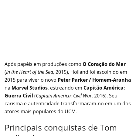
Após papéis em produções como
O Coração do Mar
(
In the Heart of the Sea
, 2015), Holland foi escolhido em
2015 para viver o novo
Peter Parker / Homem-Aranha
na
Marvel Studios
, estreando em
Capitão América:
Guerra Civil
(
Captain America: Civil War
, 2016). Seu
carisma e autenticidade transformaram-no em um dos
atores mais populares do UCM.
Principais conquistas de Tom