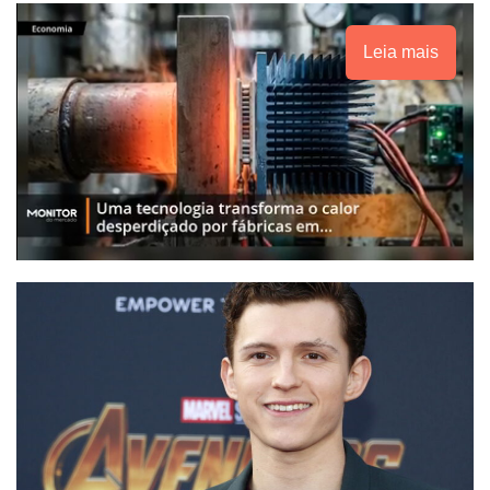
Leia mais