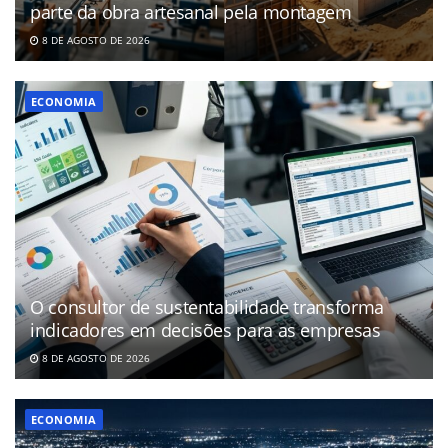
parte da obra artesanal pela montagem
8 DE AGOSTO DE 2026
ECONOMIA
O consultor de sustentabilidade transforma
indicadores em decisões para as empresas
8 DE AGOSTO DE 2026
ECONOMIA