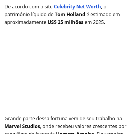
De acordo com o site
Celebrity Net Worth
, o
patrimônio líquido de
Tom Holland
é estimado em
aproximadamente
US$ 25 milhões
em 2025.
Grande parte dessa fortuna vem de seu trabalho na
Marvel Studios
, onde recebeu valores crescentes por