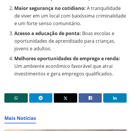
Maior segurança no cotidiano:
A tranquilidade
de viver em um local com baixíssima criminalidade
e um forte senso comunitário.
Acesso a educação de ponta:
Boas escolas e
oportunidades de aprendizado para crianças,
jovens e adultos.
Melhores oportunidades de emprego e renda:
Um ambiente econômico favorável que atrai
investimentos e gera empregos qualificados.
Mais Notícias