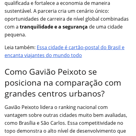
qualificada e fortalece a economia de maneira
sustentável. A parceria cria um cenário único:
oportunidades de carreira de nível global combinadas
com a
tranquilidade e a segurança
de uma cidade
pequena.
Leia também:
Essa cidade é cartão-postal do Brasil e
encanta viajantes do mundo todo
Como Gavião Peixoto se
posiciona na comparação com
grandes centros urbanos?
Gavião Peixoto lidera o ranking nacional com
vantagem sobre outras cidades muito bem avaliadas,
como Brasília e São Carlos. Essa competitividade no
topo demonstra o alto nível de desenvolvimento que