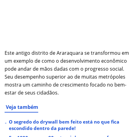
Este antigo distrito de Araraquara se transformou em
um exemplo de como o desenvolvimento econômico
pode andar de mãos dadas com o progresso social.
Seu desempenho superior ao de muitas metrópoles
mostra um caminho de crescimento focado no bem-
estar de seus cidadãos.
Veja também
O segredo do drywall bem feito está no que fica
escondido dentro da parede!