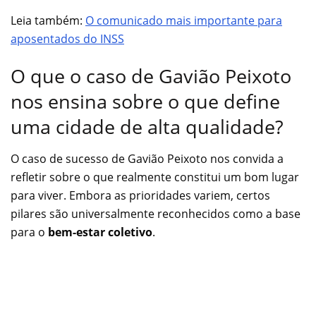
Leia também:
O comunicado mais importante para
aposentados do INSS
O que o caso de Gavião Peixoto
nos ensina sobre o que define
uma cidade de alta qualidade?
O caso de sucesso de Gavião Peixoto nos convida a
refletir sobre o que realmente constitui um bom lugar
para viver. Embora as prioridades variem, certos
pilares são universalmente reconhecidos como a base
para o
bem-estar coletivo
.