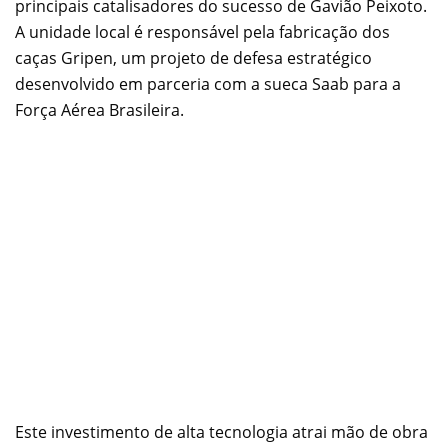
principais catalisadores do sucesso de Gavião Peixoto.
A unidade local é responsável pela fabricação dos
caças Gripen, um projeto de defesa estratégico
desenvolvido em parceria com a sueca Saab para a
Força Aérea Brasileira.
Este investimento de alta tecnologia atrai mão de obra