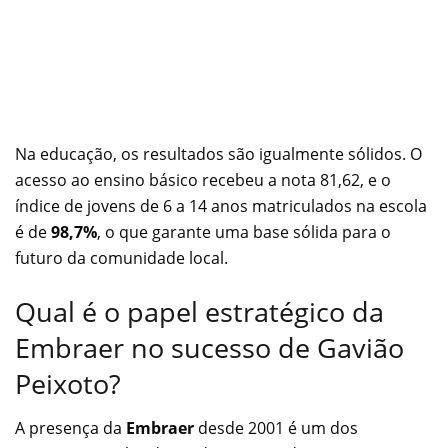
Na educação, os resultados são igualmente sólidos. O
acesso ao ensino básico recebeu a nota 81,62, e o
índice de jovens de 6 a 14 anos matriculados na escola
é de
98,7%
, o que garante uma base sólida para o
futuro da comunidade local.
Qual é o papel estratégico da
Embraer no sucesso de Gavião
Peixoto?
A presença da
Embraer
desde 2001 é um dos