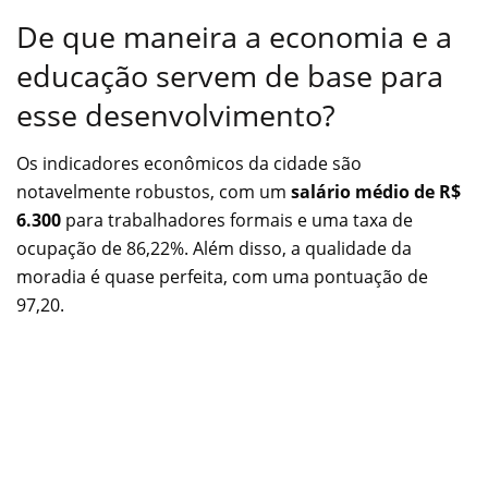
De que maneira a economia e a
educação servem de base para
esse desenvolvimento?
Os indicadores econômicos da cidade são
notavelmente robustos, com um
salário médio de R$
6.300
para trabalhadores formais e uma taxa de
ocupação de 86,22%. Além disso, a qualidade da
moradia é quase perfeita, com uma pontuação de
97,20.