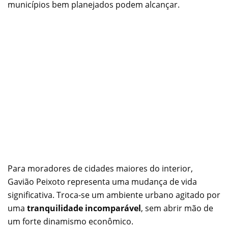
municípios bem planejados podem alcançar.
Para moradores de cidades maiores do interior,
Gavião Peixoto representa uma mudança de vida
significativa. Troca-se um ambiente urbano agitado por
uma
tranquilidade incomparável
, sem abrir mão de
um forte dinamismo econômico.