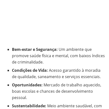
Bem-estar e Segurança:
Um ambiente que
promove saúde física e mental, com baixos índices
de criminalidade.
Condições de Vida:
Acesso garantido à moradia
de qualidade, saneamento e serviços essenciais.
Oportunidades:
Mercado de trabalho aquecido,
boas escolas e chances de desenvolvimento
pessoal.
Sustentabilidade:
Meio ambiente saudável, com