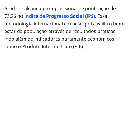
A cidade alcançou a impressionante pontuação de
73,26 no
Índice de Progresso Social (IPS)
. Essa
metodologia internacional é crucial, pois avalia o bem-
estar da população através de resultados práticos,
indo além de indicadores puramente econômicos
como o Produto Interno Bruto (PIB).