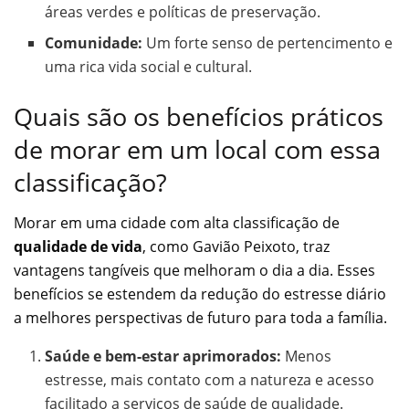
áreas verdes e políticas de preservação.
Comunidade:
Um forte senso de pertencimento e
uma rica vida social e cultural.
Quais são os benefícios práticos
de morar em um local com essa
classificação?
Morar em uma cidade com alta classificação de
qualidade de vida
, como Gavião Peixoto, traz
vantagens tangíveis que melhoram o dia a dia. Esses
benefícios se estendem da redução do estresse diário
a melhores perspectivas de futuro para toda a família.
Saúde e bem-estar aprimorados:
Menos
estresse, mais contato com a natureza e acesso
facilitado a serviços de saúde de qualidade.