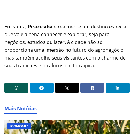
Em suma,
Piracicaba
é realmente um destino especial
que vale a pena conhecer e explorar, seja para
negócios, estudos ou lazer. A cidade não só
proporciona uma imersão no futuro do agronegócio,
mas também acolhe seus visitantes com o charme de
suas tradições e o caloroso jeito caipira.
Mais Notícias
ECONOMIA