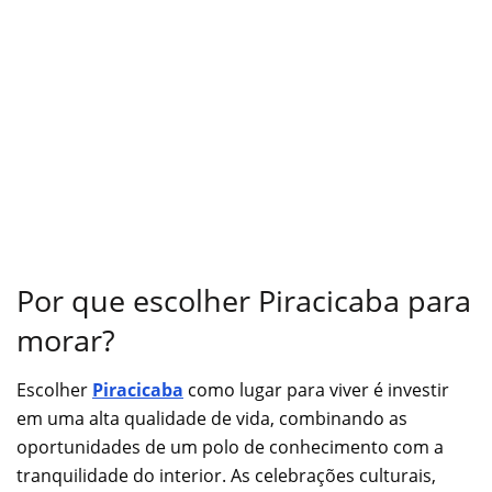
Por que escolher Piracicaba para
morar?
Escolher
Piracicaba
como lugar para viver é investir
em uma alta qualidade de vida, combinando as
oportunidades de um polo de conhecimento com a
tranquilidade do interior. As celebrações culturais,