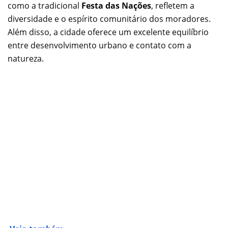
como a tradicional
Festa das Nações
, refletem a
diversidade e o espírito comunitário dos moradores.
Além disso, a cidade oferece um excelente equilíbrio
entre desenvolvimento urbano e contato com a
natureza.