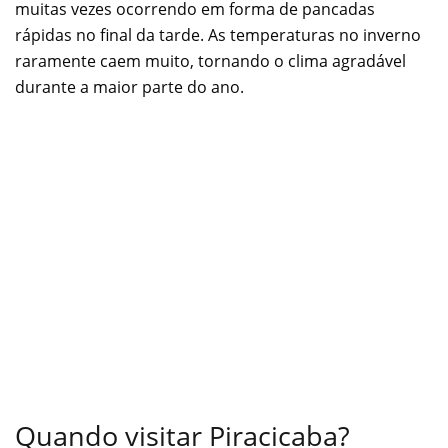
muitas vezes ocorrendo em forma de pancadas
rápidas no final da tarde. As temperaturas no inverno
raramente caem muito, tornando o clima agradável
durante a maior parte do ano.
Quando visitar Piracicaba?