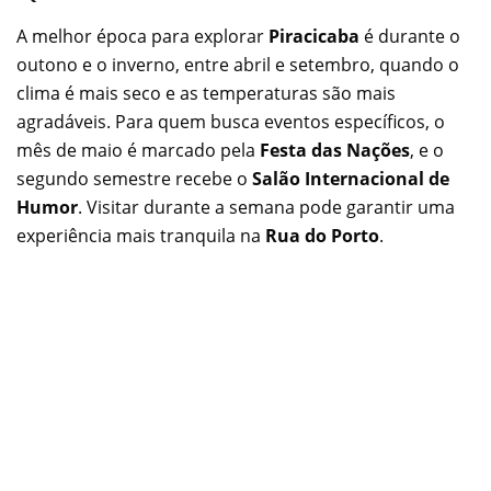
A melhor época para explorar
Piracicaba
é durante o
outono e o inverno, entre abril e setembro, quando o
clima é mais seco e as temperaturas são mais
agradáveis. Para quem busca eventos específicos, o
mês de maio é marcado pela
Festa das Nações
, e o
segundo semestre recebe o
Salão Internacional de
Humor
. Visitar durante a semana pode garantir uma
experiência mais tranquila na
Rua do Porto
.