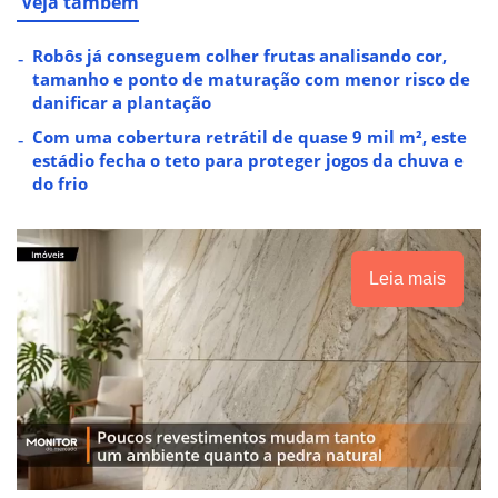
Veja também
Robôs já conseguem colher frutas analisando cor,
tamanho e ponto de maturação com menor risco de
danificar a plantação
Com uma cobertura retrátil de quase 9 mil m², este
estádio fecha o teto para proteger jogos da chuva e
do frio
Leia mais