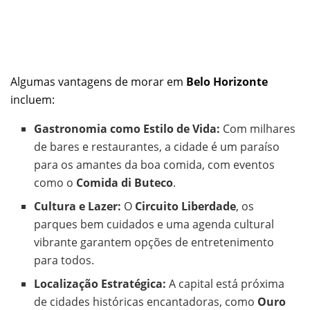
Algumas vantagens de morar em
Belo Horizonte
incluem:
Gastronomia como Estilo de Vida:
Com milhares
de bares e restaurantes, a cidade é um paraíso
para os amantes da boa comida, com eventos
como o
Comida di Buteco
.
Cultura e Lazer:
O
Circuito Liberdade
, os
parques bem cuidados e uma agenda cultural
vibrante garantem opções de entretenimento
para todos.
Localização Estratégica:
A capital está próxima
de cidades históricas encantadoras, como
Ouro