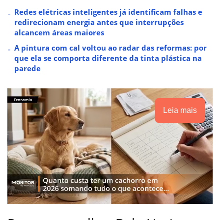
Redes elétricas inteligentes já identificam falhas e
redirecionam energia antes que interrupções
alcancem áreas maiores
A pintura com cal voltou ao radar das reformas: por
que ela se comporta diferente da tinta plástica na
parede
Leia mais