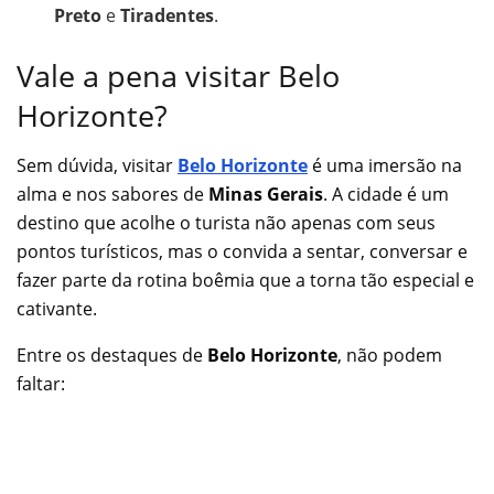
Preto
e
Tiradentes
.
Vale a pena visitar Belo
Horizonte?
Sem dúvida, visitar
Belo Horizonte
é uma imersão na
alma e nos sabores de
Minas Gerais
. A cidade é um
destino que acolhe o turista não apenas com seus
pontos turísticos, mas o convida a sentar, conversar e
fazer parte da rotina boêmia que a torna tão especial e
cativante.
Entre os destaques de
Belo Horizonte
, não podem
faltar: