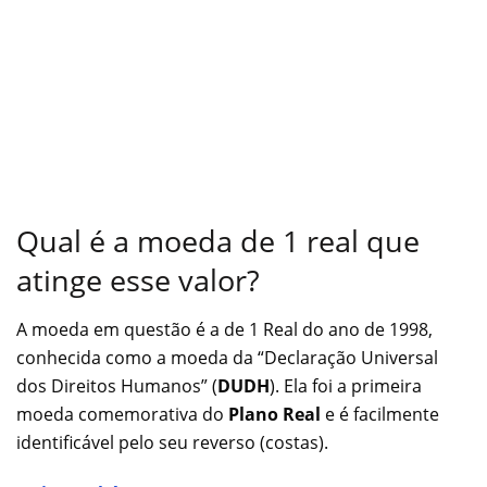
Qual é a moeda de 1 real que
atinge esse valor?
A moeda em questão é a de 1 Real do ano de 1998,
conhecida como a moeda da “Declaração Universal
dos Direitos Humanos” (
DUDH
). Ela foi a primeira
moeda comemorativa do
Plano Real
e é facilmente
identificável pelo seu reverso (costas).