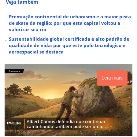
Veja também
Premiação continental de urbanismo e a maior pista
de skate da região: por que esta capital voltou a
valorizar seu rio
Sustentabilidade global certificada e alto padrão de
qualidade de vida: por que este polo tecnológico e
aeroespacial se destaca
Leia mais