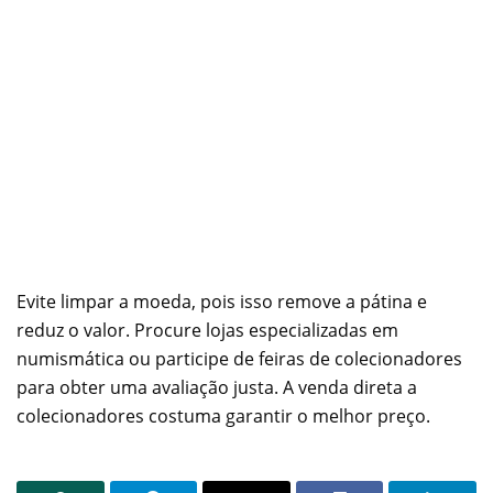
Evite limpar a moeda, pois isso remove a pátina e
reduz o valor. Procure lojas especializadas em
numismática ou participe de feiras de colecionadores
para obter uma avaliação justa. A venda direta a
colecionadores costuma garantir o melhor preço.