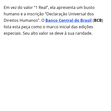
Em vez do valor “1 Real”, ela apresenta um busto
humano e a inscrição “Declaração Universal dos
Direitos Humanos”. O
Banco Central do Brasil
(
BCB
)
lista esta peça como o marco inicial das edições
especiais. Seu alto valor se deve à sua raridade.