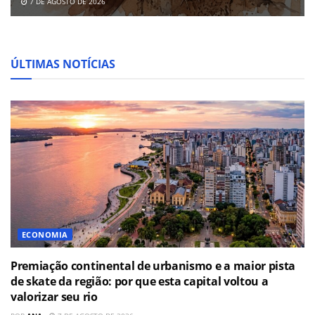
7 DE AGOSTO DE 2026
ÚLTIMAS NOTÍCIAS
ECONOMIA
Premiação continental de urbanismo e a maior pista
de skate da região: por que esta capital voltou a
valorizar seu rio