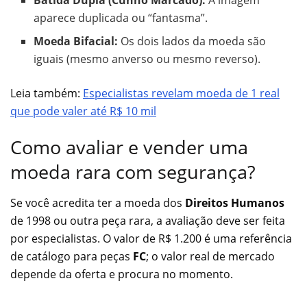
aparece duplicada ou “fantasma”.
Moeda Bifacial:
Os dois lados da moeda são
iguais (mesmo anverso ou mesmo reverso).
Leia também:
Especialistas revelam moeda de 1 real
que pode valer até R$ 10 mil
Como avaliar e vender uma
moeda rara com segurança?
Se você acredita ter a moeda dos
Direitos Humanos
de 1998 ou outra peça rara, a avaliação deve ser feita
por especialistas. O valor de R$ 1.200 é uma referência
de catálogo para peças
FC
; o valor real de mercado
depende da oferta e procura no momento.