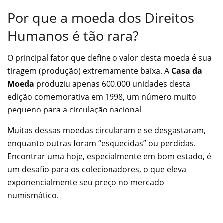
Por que a moeda dos Direitos
Humanos é tão rara?
O principal fator que define o valor desta moeda é sua
tiragem (produção) extremamente baixa. A
Casa da
Moeda
produziu apenas 600.000 unidades desta
edição comemorativa em 1998, um número muito
pequeno para a circulação nacional.
Muitas dessas moedas circularam e se desgastaram,
enquanto outras foram “esquecidas” ou perdidas.
Encontrar uma hoje, especialmente em bom estado, é
um desafio para os colecionadores, o que eleva
exponencialmente seu preço no mercado
numismático.