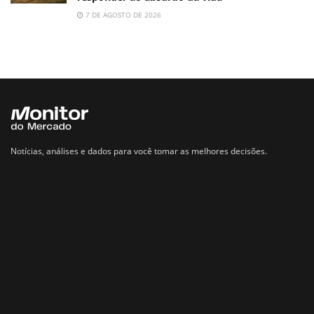
7 DE AGOSTO DE 2026
Notícias, análises e dados para você tomar as melhores decisões.