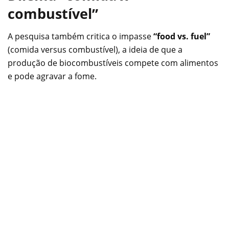
combustível”
A pesquisa também critica o impasse
“food vs. fuel”
(comida versus combustível), a ideia de que a
produção de biocombustíveis compete com alimentos
e pode agravar a fome.