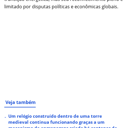
limitado por disputas políticas e econômicas globais.
Veja também
Um relógio construído dentro de uma torre
medieval continua funcionando graças a um
mecanismo de engrenagens criado há centenas de