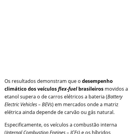
Os resultados demonstram que o
desempenho
climático dos veículos
flex-fuel
brasileiros
movidos a
etanol supera o de carros elétricos a bateria (
Battery
Electric Vehicles – BEVs
) em mercados onde a matriz
elétrica ainda depende de carvão ou gás natural.
Especificamente, os veículos a combustão interna
(
Internal Combustion Engines – ICEs
) e os híbridos