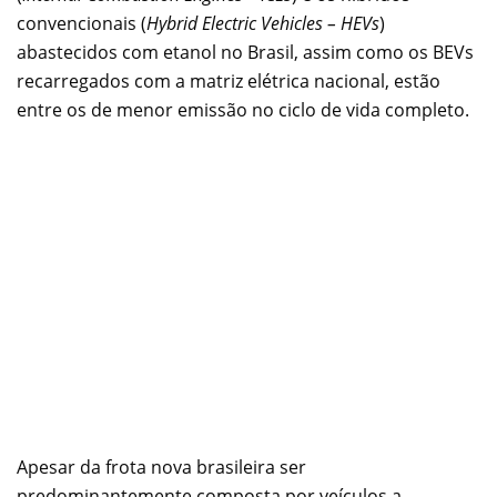
convencionais (
Hybrid Electric Vehicles – HEVs
)
abastecidos com etanol no Brasil, assim como os BEVs
recarregados com a matriz elétrica nacional, estão
entre os de menor emissão no ciclo de vida completo.
Apesar da frota nova brasileira ser
predominantemente composta por veículos a