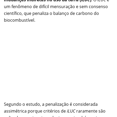
um fenômeno de difícil mensuração e sem consenso
científico, que penaliza o balanço de carbono do
biocombustível.
Segundo o estudo, a penalização é considerada
assimétrica porque critérios de
iLUC
raramente são