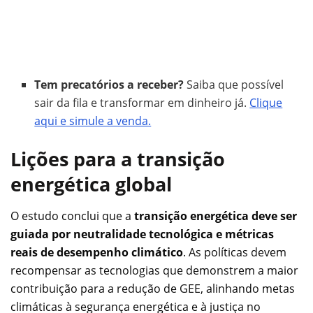
Tem precatórios a receber?
Saiba que possível
sair da fila e transformar em dinheiro já.
Clique
aqui e simule a venda.
Lições para a transição
energética global
O estudo conclui que a
transição energética deve ser
guiada por neutralidade tecnológica e métricas
reais de desempenho climático
. As políticas devem
recompensar as tecnologias que demonstrem a maior
contribuição para a redução de GEE, alinhando metas
climáticas à segurança energética e à justiça no