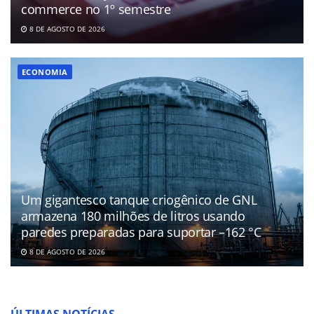
commerce no 1º semestre
8 DE AGOSTO DE 2026
ECONOMIA
Um gigantesco tanque criogênico de GNL
armazena 180 milhões de litros usando
paredes preparadas para suportar –162 °C
8 DE AGOSTO DE 2026