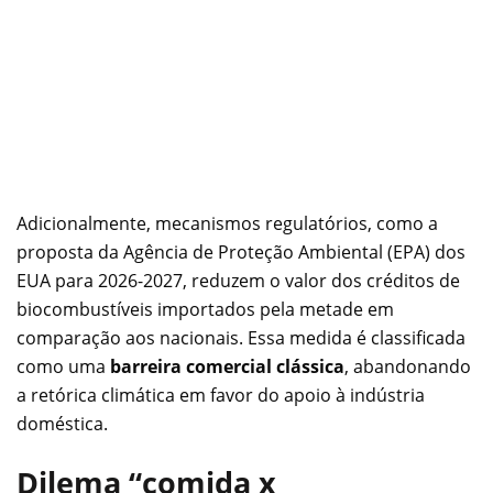
Adicionalmente, mecanismos regulatórios, como a
proposta da Agência de Proteção Ambiental (EPA) dos
EUA para 2026-2027, reduzem o valor dos créditos de
biocombustíveis importados pela metade em
comparação aos nacionais. Essa medida é classificada
como uma
barreira comercial clássica
, abandonando
a retórica climática em favor do apoio à indústria
doméstica.
Dilema “comida x