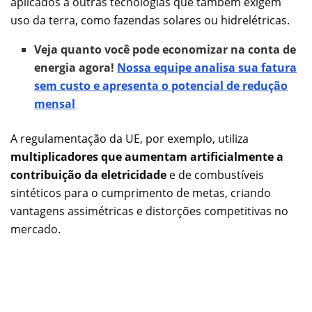
aplicados a outras tecnologias que também exigem
uso da terra, como fazendas solares ou hidrelétricas.
Veja quanto você pode economizar na conta de
energia agora!
Nossa equipe analisa sua fatura
sem custo e apresenta o potencial de redução
mensal
A regulamentação da UE, por exemplo, utiliza
multiplicadores que aumentam artificialmente a
contribuição da eletricidade
e de combustíveis
sintéticos para o cumprimento de metas, criando
vantagens assimétricas e distorções competitivas no
mercado.