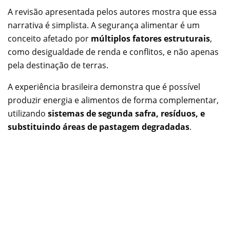
A revisão apresentada pelos autores mostra que essa
narrativa é simplista. A segurança alimentar é um
conceito afetado por
múltiplos fatores estruturais
,
como desigualdade de renda e conflitos, e não apenas
pela destinação de terras.
A experiência brasileira demonstra que é possível
produzir energia e alimentos de forma complementar,
utilizando
sistemas de segunda safra, resíduos, e
substituindo áreas de pastagem degradadas
.