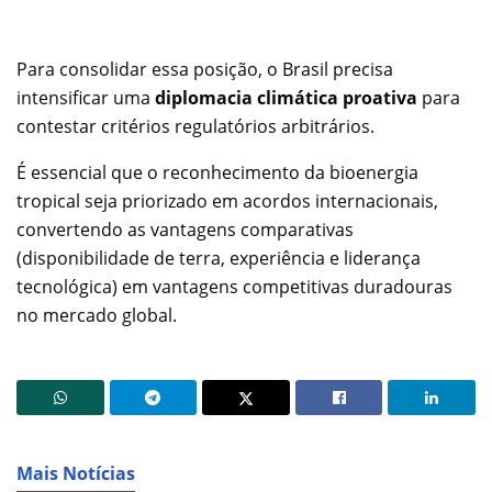
Para consolidar essa posição, o Brasil precisa
intensificar uma
diplomacia climática proativa
para
contestar critérios regulatórios arbitrários.
É essencial que o reconhecimento da bioenergia
tropical seja priorizado em acordos internacionais,
convertendo as vantagens comparativas
(disponibilidade de terra, experiência e liderança
tecnológica) em vantagens competitivas duradouras
no mercado global.
Mais Notícias