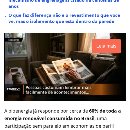
anos
O que faz diferença não é o revestimento que você
vê, mas o isolamento que está dentro da parede
Leia mais
A bioenergia já responde por cerca de
60% de toda a
energia renovável consumida no Brasil
, uma
participação sem paralelo em economias de perfil