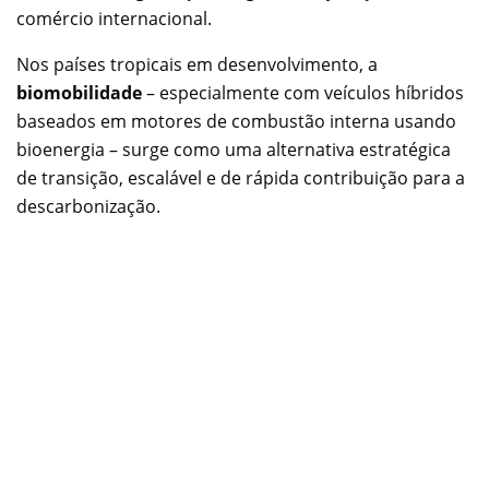
comércio internacional.
Nos países tropicais em desenvolvimento, a
biomobilidade
– especialmente com veículos híbridos
baseados em motores de combustão interna usando
bioenergia – surge como uma alternativa estratégica
de transição, escalável e de rápida contribuição para a
descarbonização.