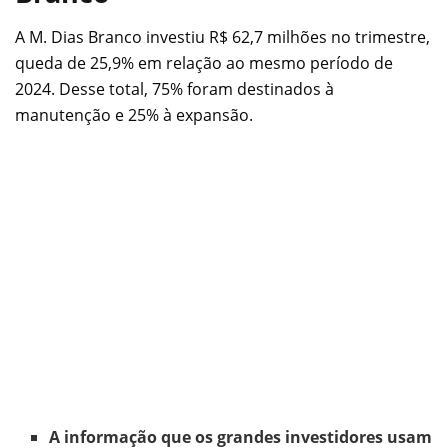
A M. Dias Branco investiu R$ 62,7 milhões no trimestre,
queda de 25,9% em relação ao mesmo período de
2024. Desse total, 75% foram destinados à
manutenção e 25% à expansão.
A informação que os grandes investidores usam