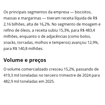
Os principais segmentos da empresa — biscoitos,
massas e margarinas — tiveram receita líquida de R$
2,16 bilhões, alta de 16,2%. No segmento de moagem e
refino de óleos, a receita subiu 15,3%, para R$ 483,4
milhões, enquanto o de adjacências (como bolos,
snacks, torradas, molhos e temperos) avançou 12,9%,
para R$ 140,8 milhões.
Volume e preços
O volume comercializado cresceu 15,2%, passando de
419,3 mil toneladas no terceiro trimestre de 2024 para
482,9 mil toneladas em 2025.