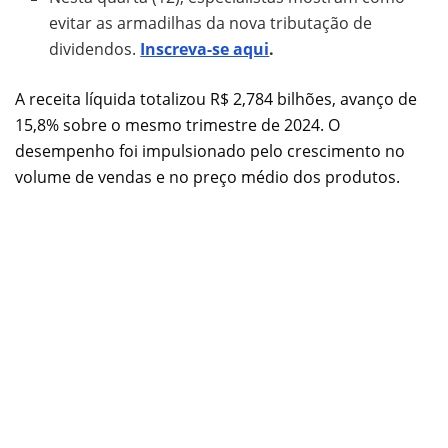
evitar as armadilhas da nova tributação de
dividendos.
Inscreva-se aqui
.
A receita líquida totalizou R$ 2,784 bilhões, avanço de
15,8% sobre o mesmo trimestre de 2024. O
desempenho foi impulsionado pelo crescimento no
volume de vendas e no preço médio dos produtos.