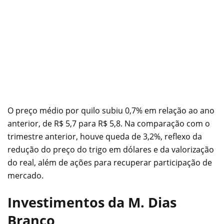
O preço médio por quilo subiu 0,7% em relação ao ano
anterior, de R$ 5,7 para R$ 5,8. Na comparação com o
trimestre anterior, houve queda de 3,2%, reflexo da
redução do preço do trigo em dólares e da valorização
do real, além de ações para recuperar participação de
mercado.
Investimentos da M. Dias
Branco