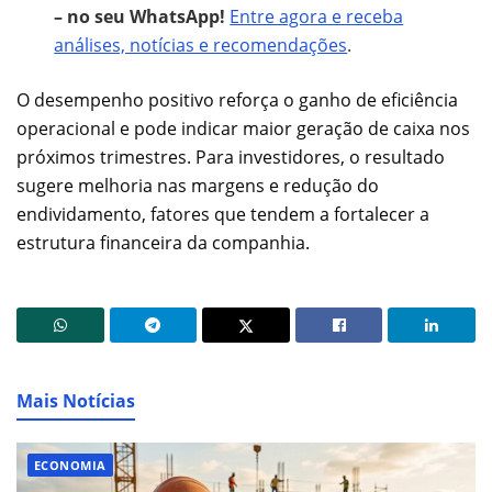
– no seu WhatsApp!
Entre agora e receba
análises, notícias e recomendações
.
O desempenho positivo reforça o ganho de eficiência
operacional e pode indicar maior geração de caixa nos
próximos trimestres. Para investidores, o resultado
sugere melhoria nas margens e redução do
endividamento, fatores que tendem a fortalecer a
estrutura financeira da companhia.
Mais Notícias
ECONOMIA