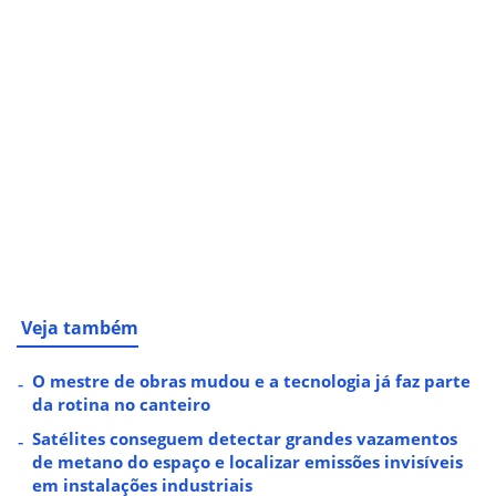
Veja também
O mestre de obras mudou e a tecnologia já faz parte
da rotina no canteiro
Satélites conseguem detectar grandes vazamentos
de metano do espaço e localizar emissões invisíveis
em instalações industriais