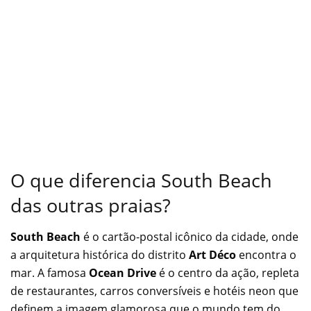
O que diferencia South Beach
das outras praias?
South Beach
é o cartão-postal icônico da cidade, onde
a arquitetura histórica do distrito
Art Déco
encontra o
mar. A famosa
Ocean Drive
é o centro da ação, repleta
de restaurantes, carros conversíveis e hotéis neon que
definem a imagem glamorosa que o mundo tem do