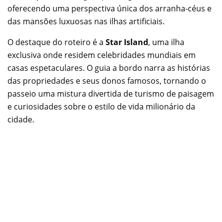
oferecendo uma perspectiva única dos arranha-céus e
das mansões luxuosas nas ilhas artificiais.
O destaque do roteiro é a
Star Island
, uma ilha
exclusiva onde residem celebridades mundiais em
casas espetaculares. O guia a bordo narra as histórias
das propriedades e seus donos famosos, tornando o
passeio uma mistura divertida de turismo de paisagem
e curiosidades sobre o estilo de vida milionário da
cidade.