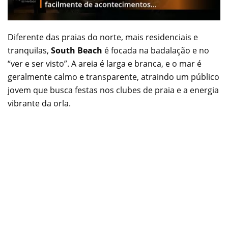
Diferente das praias do norte, mais residenciais e
tranquilas,
South Beach
é focada na badalação e no
“ver e ser visto”. A areia é larga e branca, e o mar é
geralmente calmo e transparente, atraindo um público
jovem que busca festas nos clubes de praia e a energia
vibrante da orla.