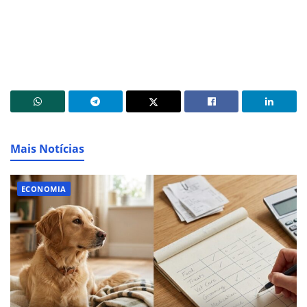
Mais Notícias
ECONOMIA