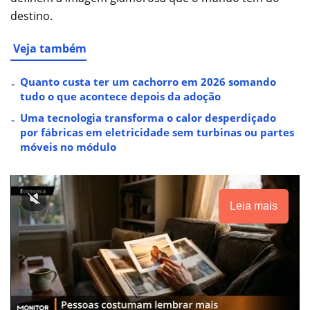
destino.
Veja também
Quanto custa ter um cachorro em 2026 somando
tudo o que acontece depois da adoção
Uma tecnologia transforma o calor desperdiçado
por fábricas em eletricidade sem turbinas ou partes
móveis no módulo
Leia mais