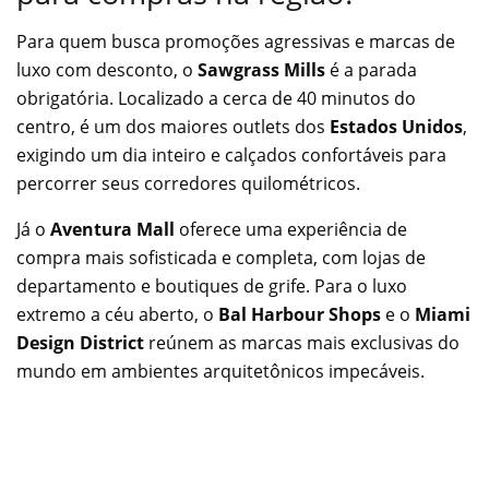
Para quem busca promoções agressivas e marcas de
luxo com desconto, o
Sawgrass Mills
é a parada
obrigatória. Localizado a cerca de 40 minutos do
centro, é um dos maiores outlets dos
Estados Unidos
,
exigindo um dia inteiro e calçados confortáveis para
percorrer seus corredores quilométricos.
Já o
Aventura Mall
oferece uma experiência de
compra mais sofisticada e completa, com lojas de
departamento e boutiques de grife. Para o luxo
extremo a céu aberto, o
Bal Harbour Shops
e o
Miami
Design District
reúnem as marcas mais exclusivas do
mundo em ambientes arquitetônicos impecáveis.