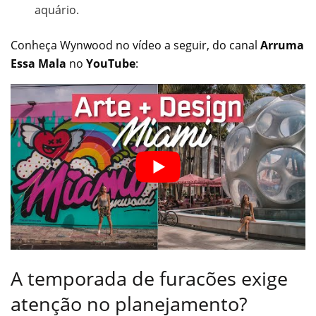
aquário.
Conheça Wynwood no vídeo a seguir, do canal
Arruma
Essa Mala
no
YouTube
:
A temporada de furacões exige
atenção no planejamento?