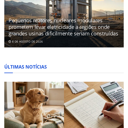
Pequenos reatores nucleares modulares
prometem levar eletricidade a regiões onde
grandes usinas dificilmente seriam construídas
8 DE AGOSTO DE 2026
ÚLTIMAS NOTÍCIAS