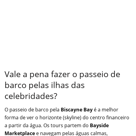
Vale a pena fazer o passeio de
barco pelas ilhas das
celebridades?
O passeio de barco pela
Biscayne Bay
é a melhor
forma de ver o horizonte (skyline) do centro financeiro
a partir da água. Os tours partem do
Bayside
Marketplace
e navegam pelas águas calmas,