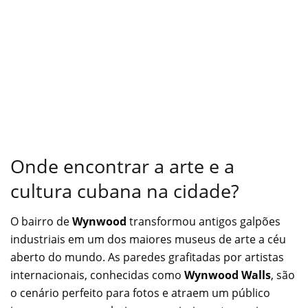
Onde encontrar a arte e a
cultura cubana na cidade?
O bairro de
Wynwood
transformou antigos galpões
industriais em um dos maiores museus de arte a céu
aberto do mundo. As paredes grafitadas por artistas
internacionais, conhecidas como
Wynwood Walls
, são
o cenário perfeito para fotos e atraem um público