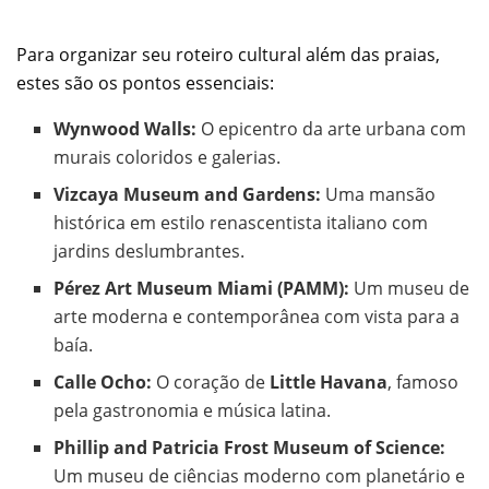
Para organizar seu roteiro cultural além das praias,
estes são os pontos essenciais:
Wynwood Walls:
O epicentro da arte urbana com
murais coloridos e galerias.
Vizcaya Museum and Gardens:
Uma mansão
histórica em estilo renascentista italiano com
jardins deslumbrantes.
Pérez Art Museum Miami (PAMM):
Um museu de
arte moderna e contemporânea com vista para a
baía.
Calle Ocho:
O coração de
Little Havana
, famoso
pela gastronomia e música latina.
Phillip and Patricia Frost Museum of Science:
Um museu de ciências moderno com planetário e