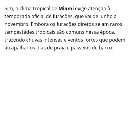
Sim, o clima tropical de
Miami
exige atenção à
temporada oficial de furacões, que vai de junho a
novembro. Embora os furacões diretos sejam raros,
tempestades tropicais são comuns nessa época,
trazendo chuvas intensas e ventos fortes que podem
atrapalhar os dias de praia e passeios de barco.