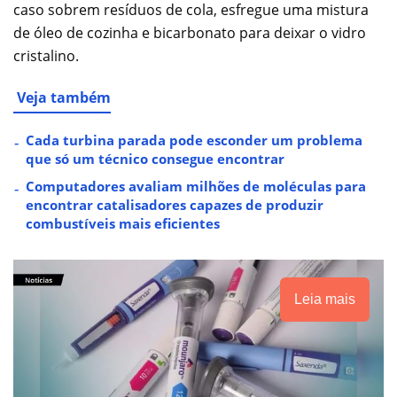
caso sobrem resíduos de cola, esfregue uma mistura
de óleo de cozinha e bicarbonato para deixar o vidro
cristalino.
Veja também
Cada turbina parada pode esconder um problema
que só um técnico consegue encontrar
Computadores avaliam milhões de moléculas para
encontrar catalisadores capazes de produzir
combustíveis mais eficientes
Leia mais