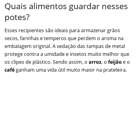
Quais alimentos guardar nesses
potes?
Esses recipientes são ideais para armazenar grãos
secos, farinhas e temperos que perdem o aroma na
embalagem original. A vedação das tampas de metal
protege contra a umidade e insetos muito melhor que
os clipes de plástico. Sendo assim, o
arroz
, o
feijão
e o
café
ganham uma vida útil muito maior na prateleira.