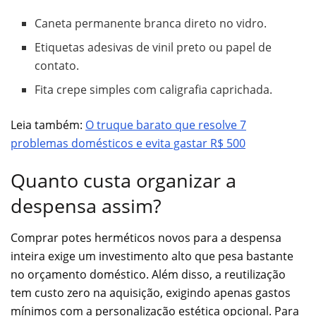
Caneta permanente branca direto no vidro.
Etiquetas adesivas de vinil preto ou papel de
contato.
Fita crepe simples com caligrafia caprichada.
Leia também:
O truque barato que resolve 7
problemas domésticos e evita gastar R$ 500
Quanto custa organizar a
despensa assim?
Comprar potes herméticos novos para a despensa
inteira exige um investimento alto que pesa bastante
no orçamento doméstico. Além disso, a reutilização
tem custo zero na aquisição, exigindo apenas gastos
mínimos com a personalização estética opcional. Para