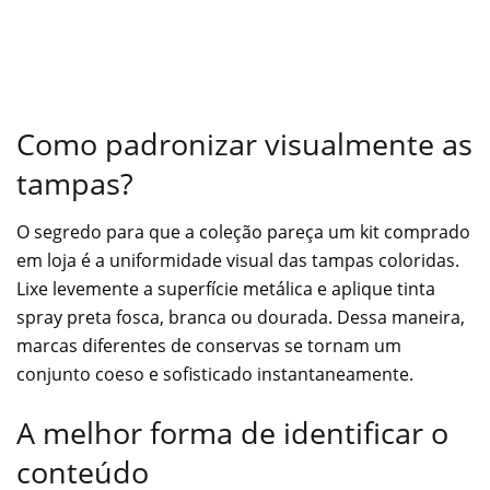
Como padronizar visualmente as
tampas?
O segredo para que a coleção pareça um kit comprado
em loja é a uniformidade visual das tampas coloridas.
Lixe levemente a superfície metálica e aplique tinta
spray preta fosca, branca ou dourada. Dessa maneira,
marcas diferentes de conservas se tornam um
conjunto coeso e sofisticado instantaneamente.
A melhor forma de identificar o
conteúdo