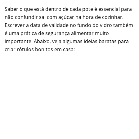
Saber o que está dentro de cada pote é essencial para
não confundir sal com açúcar na hora de cozinhar.
Escrever a data de validade no fundo do vidro também
é uma prática de segurança alimentar muito
importante. Abaixo, veja algumas ideias baratas para
criar rótulos bonitos em casa: