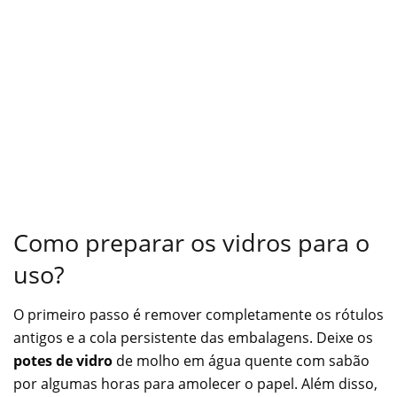
Como preparar os vidros para o
uso?
O primeiro passo é remover completamente os rótulos
antigos e a cola persistente das embalagens. Deixe os
potes de vidro
de molho em água quente com sabão
por algumas horas para amolecer o papel. Além disso,