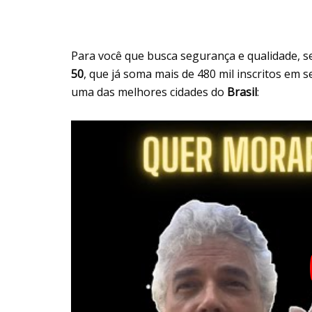
Para você que busca segurança e qualidade, s
50
, que já soma mais de 480 mil inscritos em 
uma das melhores cidades do
Brasil
: