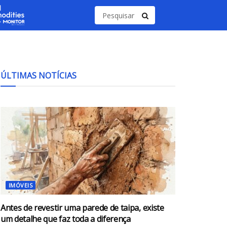
ÚLTIMAS NOTÍCIAS
IMÓVEIS
Antes de revestir uma parede de taipa, existe
um detalhe que faz toda a diferença