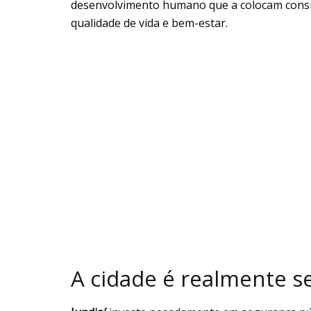
desenvolvimento humano que a colocam consi
qualidade de vida e bem-estar.
A cidade é realmente se