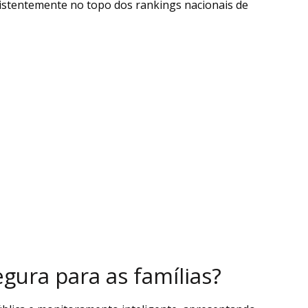
stentemente no topo dos rankings nacionais de
gura para as famílias?