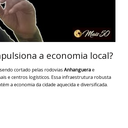
mpulsiona a economia local?
, sendo cortado pelas rodovias
Anhanguera
e
ais e centros logísticos. Essa infraestrutura robusta
tém a economia da cidade aquecida e diversificada.