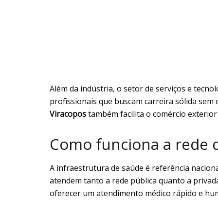
Além da indústria, o setor de serviços e tecn
profissionais que buscam carreira sólida sem 
Viracopos
também facilita o comércio exterior
Como funciona a rede d
A infraestrutura de saúde é referência nacion
atendem tanto a rede pública quanto a privada
oferecer um atendimento médico rápido e hum