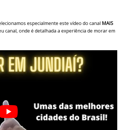
elecionamos especialmente este vídeo do canal
MAIS
seu canal, onde é detalhada a experiência de morar em