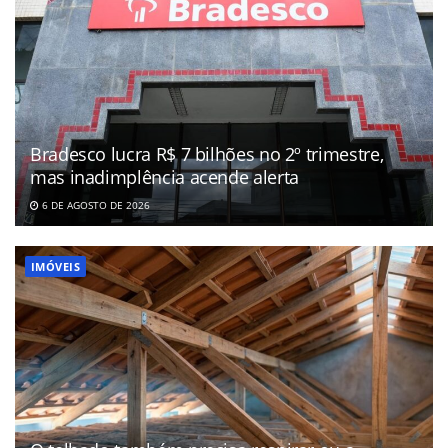
Bradesco lucra R$ 7 bilhões no 2º trimestre,
mas inadimplência acende alerta
6 DE AGOSTO DE 2026
IMÓVEIS