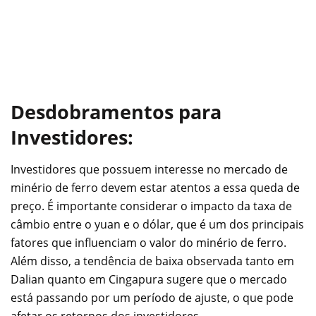
Desdobramentos para
Investidores:
Investidores que possuem interesse no mercado de
minério de ferro devem estar atentos a essa queda de
preço. É importante considerar o impacto da taxa de
câmbio entre o yuan e o dólar, que é um dos principais
fatores que influenciam o valor do minério de ferro.
Além disso, a tendência de baixa observada tanto em
Dalian quanto em Cingapura sugere que o mercado
está passando por um período de ajuste, o que pode
afetar os retornos dos investidores.