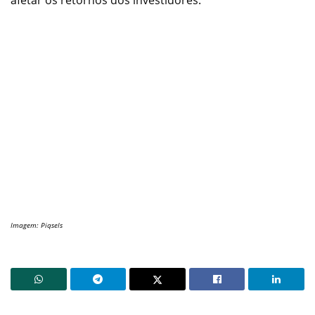
Imagem: Piqsels