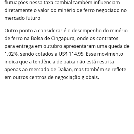
flutuações nessa taxa cambial também influenciam
diretamente o valor do minério de ferro negociado no
mercado futuro.
Outro ponto a considerar é o desempenho do minério
de ferro na Bolsa de Cingapura, onde os contratos
para entrega em outubro apresentaram uma queda de
1,02%, sendo cotados a US$ 114,95. Esse movimento
indica que a tendência de baixa não está restrita
apenas ao mercado de Dalian, mas também se reflete
em outros centros de negociação globais.