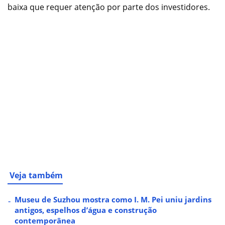
baixa que requer atenção por parte dos investidores.
Veja também
Museu de Suzhou mostra como I. M. Pei uniu jardins
antigos, espelhos d’água e construção
contemporânea