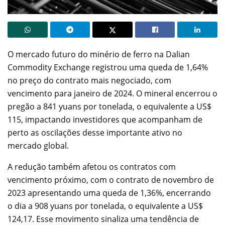
O mercado futuro do minério de ferro na Dalian
Commodity Exchange registrou uma queda de 1,64%
no preço do contrato mais negociado, com
vencimento para janeiro de 2024. O mineral encerrou o
pregão a 841 yuans por tonelada, o equivalente a US$
115, impactando investidores que acompanham de
perto as oscilações desse importante ativo no
mercado global.
A redução também afetou os contratos com
vencimento próximo, com o contrato de novembro de
2023 apresentando uma queda de 1,36%, encerrando
o dia a 908 yuans por tonelada, o equivalente a US$
124,17. Esse movimento sinaliza uma tendência de