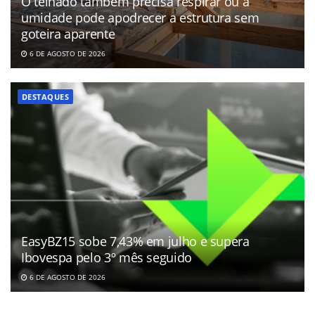
O telhado também precisa respirar ou a
umidade pode apodrecer a estrutura sem
goteira aparente
6 DE AGOSTO DE 2026
DESTAQUES
EasyBZ15 sobe 7,43% em julho e supera
Ibovespa pelo 3º mês seguido
6 DE AGOSTO DE 2026