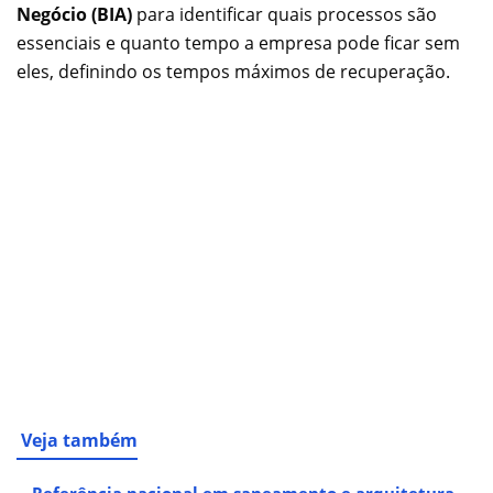
Negócio (BIA)
para identificar quais processos são
essenciais e quanto tempo a empresa pode ficar sem
eles, definindo os tempos máximos de recuperação.
Veja também