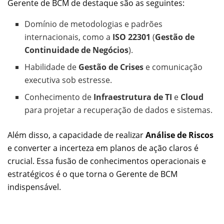
Gerente de BCM de destaque são as seguintes:
Domínio de metodologias e padrões
internacionais, como a
ISO 22301
(
Gestão de
Continuidade de Negócios
).
Habilidade de
Gestão de Crises
e comunicação
executiva sob estresse.
Conhecimento de
Infraestrutura de TI
e
Cloud
para projetar a recuperação de dados e sistemas.
Além disso, a capacidade de realizar
Análise de Riscos
e converter a incerteza em planos de ação claros é
crucial. Essa fusão de conhecimentos operacionais e
estratégicos é o que torna o Gerente de BCM
indispensável.