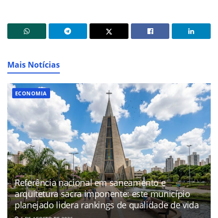
Mais Notícias
ECONOMIA
Referência nacional em saneamento e
arquitetura sacra imponente: este município
planejado lidera rankings de qualidade de vida