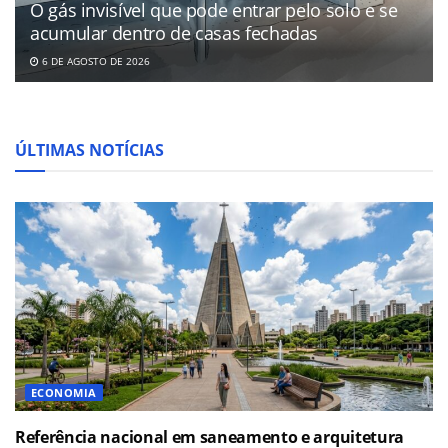
O gás invisível que pode entrar pelo solo e se
acumular dentro de casas fechadas
6 DE AGOSTO DE 2026
ÚLTIMAS NOTÍCIAS
ECONOMIA
Referência nacional em saneamento e arquitetura