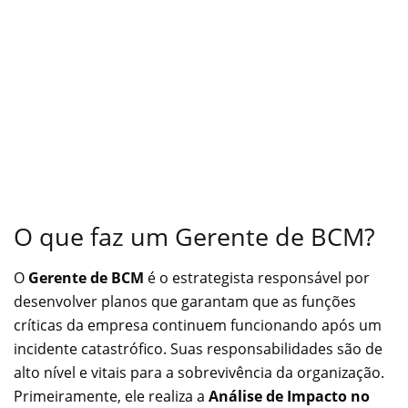
O que faz um Gerente de BCM?
O
Gerente de BCM
é o estrategista responsável por
desenvolver planos que garantam que as funções
críticas da empresa continuem funcionando após um
incidente catastrófico. Suas responsabilidades são de
alto nível e vitais para a sobrevivência da organização.
Primeiramente, ele realiza a
Análise de Impacto no