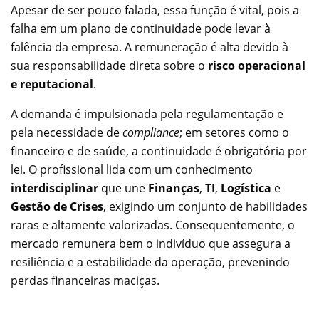
Apesar de ser pouco falada, essa função é vital, pois a
falha em um plano de continuidade pode levar à
falência da empresa. A remuneração é alta devido à
sua responsabilidade direta sobre o
risco operacional
e reputacional
.
A demanda é impulsionada pela regulamentação e
pela necessidade de
compliance
; em setores como o
financeiro e de saúde, a continuidade é obrigatória por
lei. O profissional lida com um conhecimento
interdisciplinar
que une
Finanças
,
TI
,
Logística
e
Gestão de Crises
, exigindo um conjunto de habilidades
raras e altamente valorizadas. Consequentemente, o
mercado remunera bem o indivíduo que assegura a
resiliência e a estabilidade da operação, prevenindo
perdas financeiras maciças.