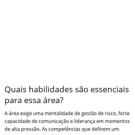
Quais habilidades são essenciais
para essa área?
A área exige uma mentalidade de gestão de risco, forte
capacidade de comunicação e liderança em momentos
de alta pressão. As competências que definem um