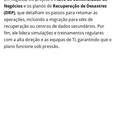
Negócios
e os planos de
Recuperação de Desastres
(DRP)
, que detalham os passos para retomar as
operações, incluindo a migração para
sites
de
recuperação ou centros de dados secundários. Por
fim, ele lidera simulações e treinamentos regulares
com a alta direção e as equipas de TI, garantindo que o
plano funcione sob pressão.