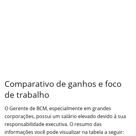
Comparativo de ganhos e foco
de trabalho
O Gerente de BCM, especialmente em grandes
corporações, possui um salário elevado devido à sua
responsabilidade executiva. O resumo das
informações você pode visualizar na tabela a seguir: