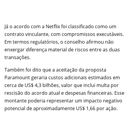
Já o acordo com a Netflix foi classificado como um
contrato vinculante, com compromissos executáveis.
Em termos regulatórios, o conselho afirmou não
enxergar diferença material de riscos entre as duas
transações.
Também foi dito que a aceitação da proposta
Paramount geraria custos adicionais estimados em
cerca de US$ 4,3 bilhões, valor que inclui multa por
rescisão do acordo atual e despesas financeiras. Esse
montante poderia representar um impacto negativo
potencial de aproximadamente US$ 1,66 por ação.