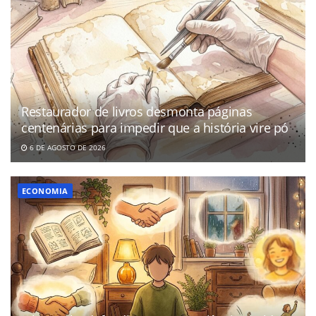
Restaurador de livros desmonta páginas
centenárias para impedir que a história vire pó
6 DE AGOSTO DE 2026
ECONOMIA