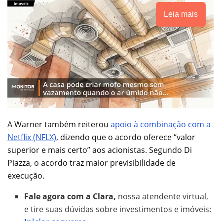
Leia mais
A Warner também reiterou
apoio à combinação com a
Netflix (NFLX)
, dizendo que o acordo oferece “valor
superior e mais certo” aos acionistas. Segundo Di
Piazza, o acordo traz maior previsibilidade de
execução.
Fale agora com a Clara,
nossa atendente virtual,
e tire suas dúvidas sobre investimentos e imóveis: