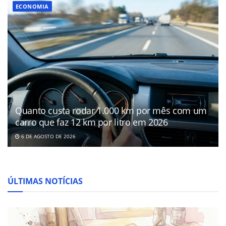
ECONOMIA
Quanto custa rodar 1.000 km por mês com um
carro que faz 12 km por litro em 2026
6 DE AGOSTO DE 2026
ÚLTIMAS NOTÍCIAS