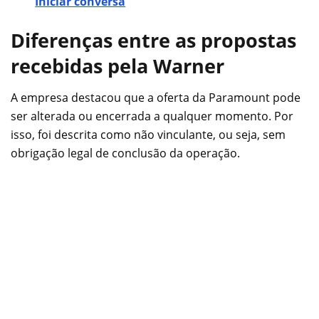
Iniciar conversa
Diferenças entre as propostas
recebidas pela Warner
A empresa destacou que a oferta da Paramount pode
ser alterada ou encerrada a qualquer momento. Por
isso, foi descrita como não vinculante, ou seja, sem
obrigação legal de conclusão da operação.