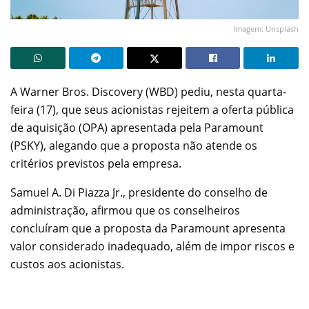
Imagem: Unsplash
A Warner Bros. Discovery (WBD) pediu, nesta quarta-
feira (17), que seus acionistas rejeitem a oferta pública
de aquisição (OPA) apresentada pela Paramount
(PSKY), alegando que a proposta não atende os
critérios previstos pela empresa.
Samuel A. Di Piazza Jr., presidente do conselho de
administração, afirmou que os conselheiros
concluíram que a proposta da Paramount apresenta
valor considerado inadequado, além de impor riscos e
custos aos acionistas.