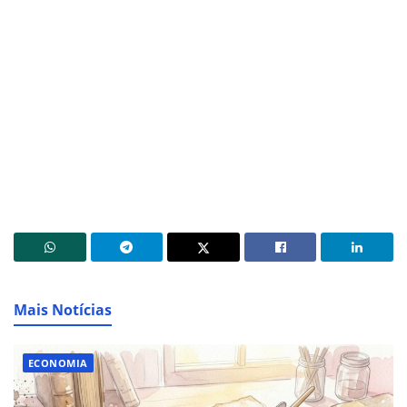
Mais Notícias
ECONOMIA