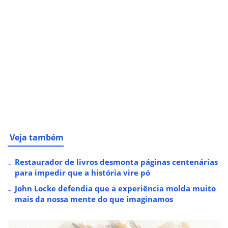
Veja também
Restaurador de livros desmonta páginas centenárias
para impedir que a história vire pó
John Locke defendia que a experiência molda muito
mais da nossa mente do que imaginamos