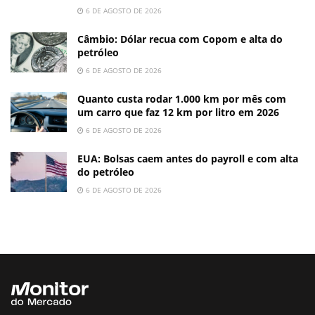
6 DE AGOSTO DE 2026
Câmbio: Dólar recua com Copom e alta do
petróleo
6 DE AGOSTO DE 2026
Quanto custa rodar 1.000 km por mês com
um carro que faz 12 km por litro em 2026
6 DE AGOSTO DE 2026
EUA: Bolsas caem antes do payroll e com alta
do petróleo
6 DE AGOSTO DE 2026