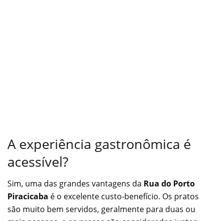
A experiência gastronômica é
acessível?
Sim, uma das grandes vantagens da
Rua do Porto
Piracicaba
é o excelente custo-benefício. Os pratos
são muito bem servidos, geralmente para duas ou