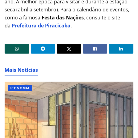
ano. A melhor época para visitar é durante a estação
seca (abril a setembro). Para o calendário de eventos,
como a famosa
Festa das Nações
, consulte o site
da
Prefeitura de Piracicaba
.
Mais Notícias
ECONOMIA