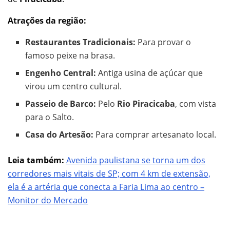
Atrações da região:
Restaurantes Tradicionais:
Para provar o
famoso peixe na brasa.
Engenho Central:
Antiga usina de açúcar que
virou um centro cultural.
Passeio de Barco:
Pelo
Rio Piracicaba
, com vista
para o Salto.
Casa do Artesão:
Para comprar artesanato local.
Leia também:
Avenida paulistana se torna um dos
corredores mais vitais de SP; com 4 km de extensão,
ela é a artéria que conecta a Faria Lima ao centro –
Monitor do Mercado