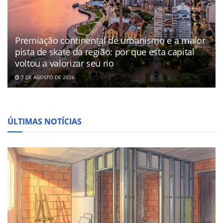
Premiação continental de urbanismo e a maior
pista de skate da região: por que esta capital
voltou a valorizar seu rio
7 DE AGOSTO DE 2026
ÚLTIMAS NOTÍCIAS