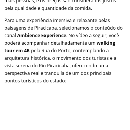
mais pessoas, e os preços são considerados justos
pela qualidade e quantidade da comida.
Para uma experiência imersiva e relaxante pelas
paisagens de Piracicaba, selecionamos o conteúdo do
canal
Ambience Experience
. No vídeo a seguir, você
poderá acompanhar detalhadamente um
walking
tour em 4K
pela Rua do Porto, contemplando a
arquitetura histórica, o movimento dos turistas e a
vista serena do Rio Piracicaba, oferecendo uma
perspectiva real e tranquila de um dos principais
pontos turísticos do estado: