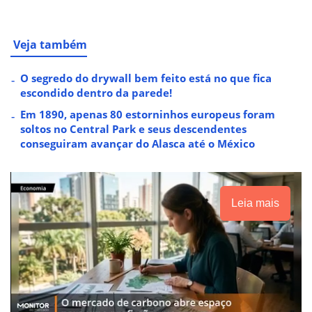
Veja também
O segredo do drywall bem feito está no que fica
escondido dentro da parede!
Em 1890, apenas 80 estorninhos europeus foram
soltos no Central Park e seus descendentes
conseguiram avançar do Alasca até o México
Leia mais