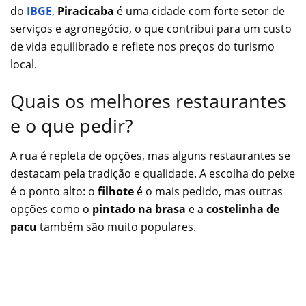
do
IBGE
,
Piracicaba
é uma cidade com forte setor de
serviços e agronegócio, o que contribui para um custo
de vida equilibrado e reflete nos preços do turismo
local.
Quais os melhores restaurantes
e o que pedir?
A rua é repleta de opções, mas alguns restaurantes se
destacam pela tradição e qualidade. A escolha do peixe
é o ponto alto: o
filhote
é o mais pedido, mas outras
opções como o
pintado na brasa
e a
costelinha de
pacu
também são muito populares.