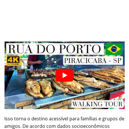
Isso torna o destino acessível para famílias e grupos de
amigos. De acordo com dados socioeconômicos