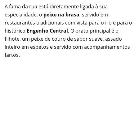
A fama da rua está diretamente ligada à sua
especialidade: o
peixe na brasa
, servido em
restaurantes tradicionais com vista para o rio e para o
histórico
Engenho Central
. O prato principal é o
filhote, um peixe de couro de sabor suave, assado
inteiro em espetos e servido com acompanhamentos
fartos.