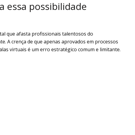
a essa possibilidade
tal que afasta profissionais talentosos do
te. A crença de que apenas aprovados em processos
las virtuais é um erro estratégico comum e limitante.