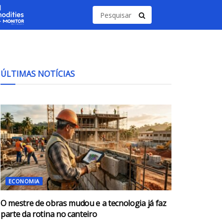
ÚLTIMAS NOTÍCIAS
ECONOMIA
O mestre de obras mudou e a tecnologia já faz
parte da rotina no canteiro