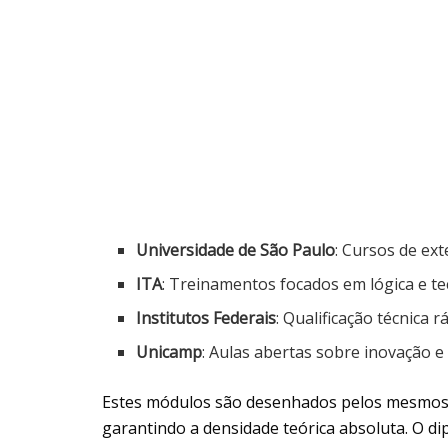
Universidade de São Paulo
: Cursos de ex
ITA
: Treinamentos focados em lógica e t
Institutos Federais
: Qualificação técnica 
Unicamp
: Aulas abertas sobre inovação e 
Estes módulos são desenhados pelos mesmos 
garantindo a densidade teórica absoluta. O di