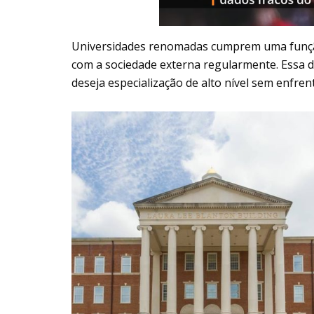
Universidades renomadas cumprem uma função 
com a sociedade externa regularmente. Essa d
deseja especialização de alto nível sem enfrent