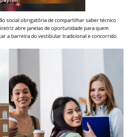
social obrigatória de compartilhar saber técnico
iretriz abre janelas de oportunidade para quem
ar a barreira do vestibular tradicional e concorrido.