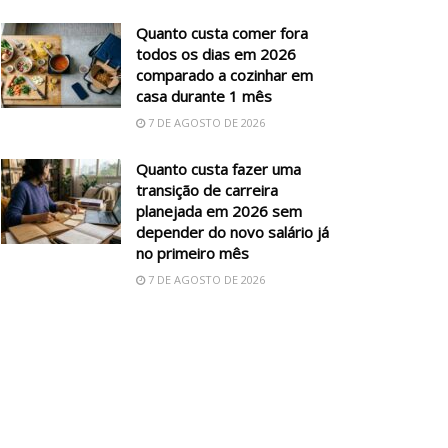
Quanto custa comer fora
todos os dias em 2026
comparado a cozinhar em
casa durante 1 mês
7 DE AGOSTO DE 2026
Quanto custa fazer uma
transição de carreira
planejada em 2026 sem
depender do novo salário já
no primeiro mês
7 DE AGOSTO DE 2026