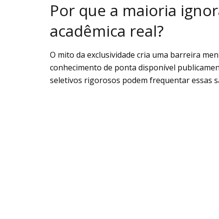
Por que a maioria ignor
acadêmica real?
O mito da exclusividade cria uma barreira men
conhecimento de ponta disponível publicamen
seletivos rigorosos podem frequentar essas sa