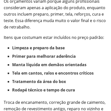
Os orçamentos variam porque alguns profissionais
consideram apenas a aplicação do produto, enquanto
outros incluem preparo, primer, tela, reforços, cura e
teste. Essa diferença muda muito o valor final e o risco
de retrabalho.
Itens que costumam estar incluídos no preço padrão:
Limpeza e preparo da base
Primer para melhorar aderência
Manta líquida em demãos orientadas
Tela em cantos, ralos e encontros críticos
Tratamento da área do box
Rodapé técnico e tempo de cura
Troca de encanamento, correção grande de caimento,
remoção de revestimento antigo, reparo no vizinho e