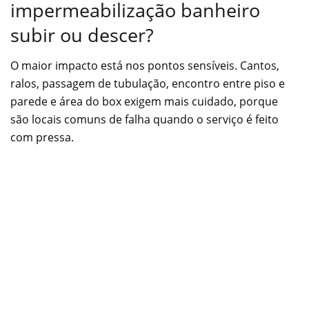
impermeabilização banheiro
subir ou descer?
O maior impacto está nos pontos sensíveis. Cantos,
ralos, passagem de tubulação, encontro entre piso e
parede e área do box exigem mais cuidado, porque
são locais comuns de falha quando o serviço é feito
com pressa.