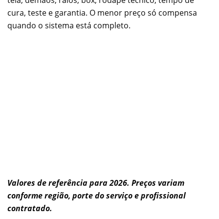
cura, teste e garantia. O menor preço só compensa
quando o sistema está completo.
Valores de referência para 2026. Preços variam
conforme região, porte do serviço e profissional
contratado.