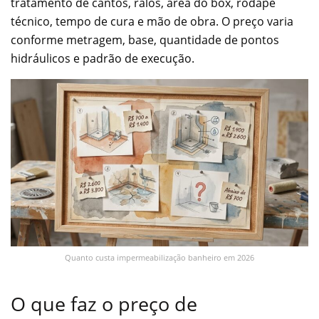
tratamento de cantos, ralos, área do box, rodapé
técnico, tempo de cura e mão de obra. O preço varia
conforme metragem, base, quantidade de pontos
hidráulicos e padrão de execução.
Quanto custa impermeabilização banheiro em 2026
O que faz o preço de