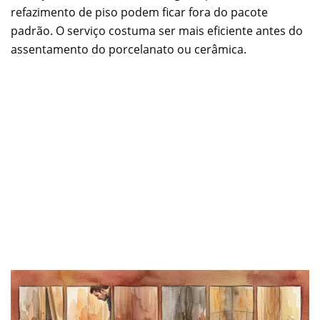
refazimento de piso podem ficar fora do pacote
padrão. O serviço costuma ser mais eficiente antes do
assentamento do porcelanato ou cerâmica.