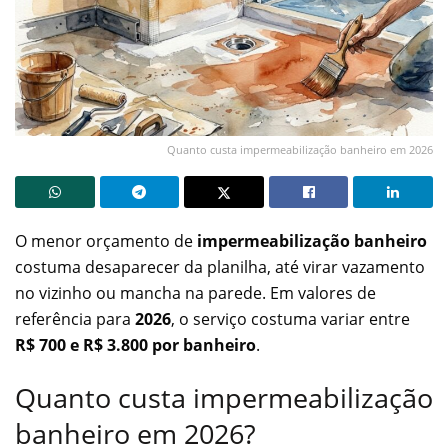
Quanto custa impermeabilização banheiro em 2026
O menor orçamento de
impermeabilização banheiro
costuma desaparecer da planilha, até virar vazamento
no vizinho ou mancha na parede. Em valores de
referência para
2026
, o serviço costuma variar entre
R$ 700 e R$ 3.800 por banheiro
.
Quanto custa impermeabilização
banheiro em 2026?