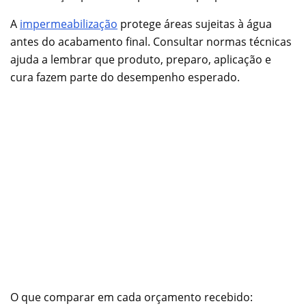
A
impermeabilização
protege áreas sujeitas à água
antes do acabamento final. Consultar normas técnicas
ajuda a lembrar que produto, preparo, aplicação e
cura fazem parte do desempenho esperado.
O que comparar em cada orçamento recebido: