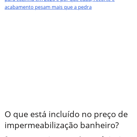
acabamento pesam mais que a pedra
O que está incluído no preço de
impermeabilização banheiro?