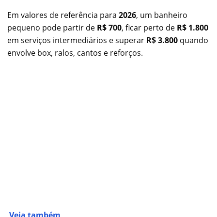
Em valores de referência para
2026
, um banheiro
pequeno pode partir de
R$ 700
, ficar perto de
R$ 1.800
em serviços intermediários e superar
R$ 3.800
quando
envolve box, ralos, cantos e reforços.
Veja também