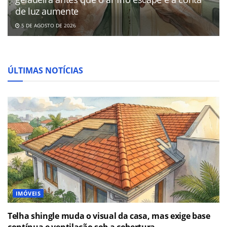
de luz aumente
5 DE AGOSTO DE 2026
ÚLTIMAS NOTÍCIAS
IMÓVEIS
Telha shingle muda o visual da casa, mas exige base