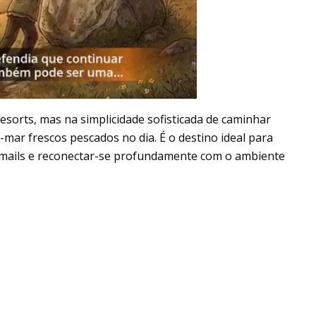
esorts, mas na simplicidade sofisticada de caminhar
mar frescos pescados no dia. É o destino ideal para
e-mails e reconectar-se profundamente com o ambiente