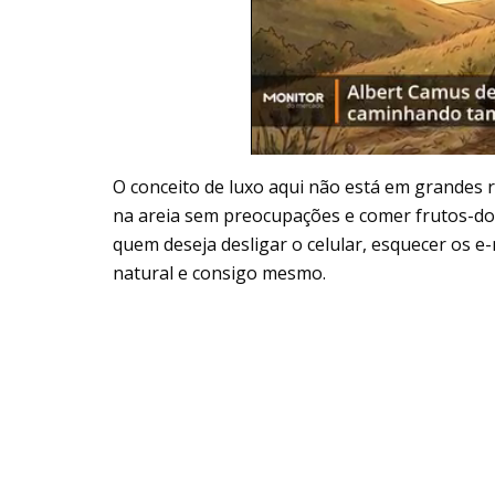
O conceito de luxo aqui não está em grandes r
na areia sem preocupações e comer frutos-do-
quem deseja desligar o celular, esquecer os 
natural e consigo mesmo.