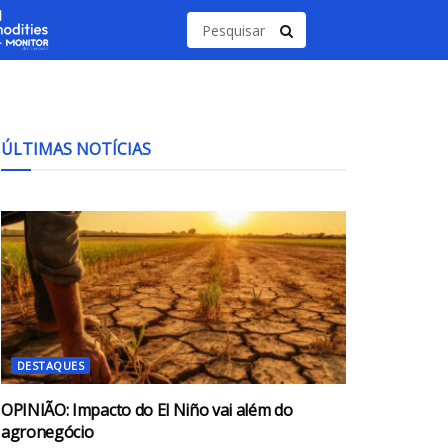
ÚLTIMAS NOTÍCIAS
DESTAQUES
OPINIÃO: Impacto do El Niño vai além do
agronegócio