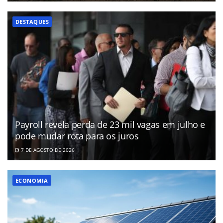
DESTAQUES
Payroll revela perda de 23 mil vagas em julho e
pode mudar rota para os juros
7 DE AGOSTO DE 2026
ECONOMIA