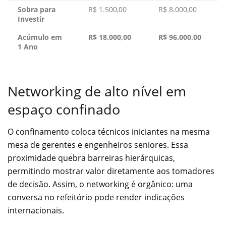
Sobra para
R$ 1.500,00
R$ 8.000,00
Investir
Acúmulo em
R$ 18.000,00
R$ 96.000,00
1 Ano
Networking de alto nível em
espaço confinado
O confinamento coloca técnicos iniciantes na mesma
mesa de gerentes e engenheiros seniores. Essa
proximidade quebra barreiras hierárquicas,
permitindo mostrar valor diretamente aos tomadores
de decisão. Assim, o networking é orgânico: uma
conversa no refeitório pode render indicações
internacionais.