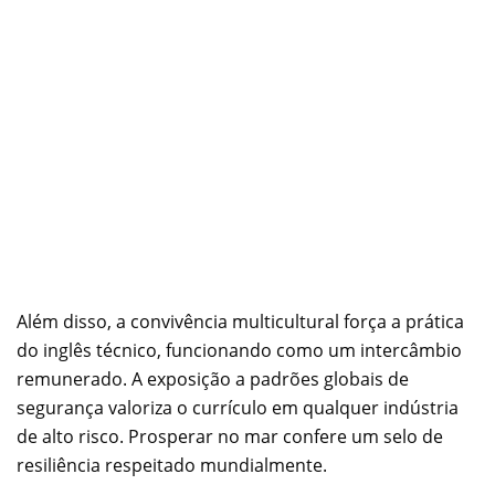
Além disso, a convivência multicultural força a prática
do inglês técnico, funcionando como um intercâmbio
remunerado. A exposição a padrões globais de
segurança valoriza o currículo em qualquer indústria
de alto risco. Prosperar no mar confere um selo de
resiliência respeitado mundialmente.