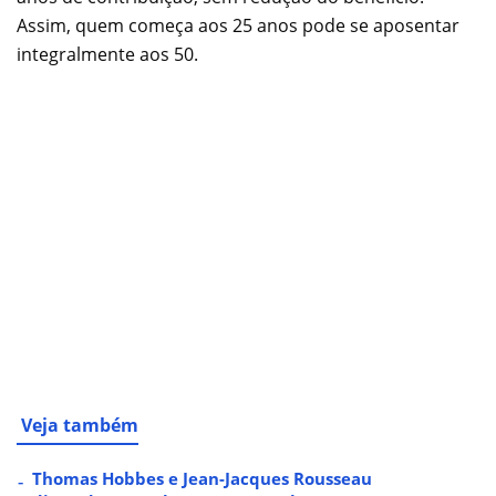
Assim, quem começa aos 25 anos pode se aposentar
integralmente aos 50.
Veja também
Thomas Hobbes e Jean-Jacques Rousseau