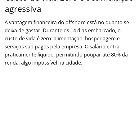
agressiva
A vantagem financeira do offshore está no quanto se
deixa de gastar. Durante os 14 dias embarcado, o
custo de vida é zero: alimentação, hospedagem e
serviços são pagos pela empresa. O salário entra
praticamente líquido, permitindo poupar até 80% da
renda, algo impossível na cidade.