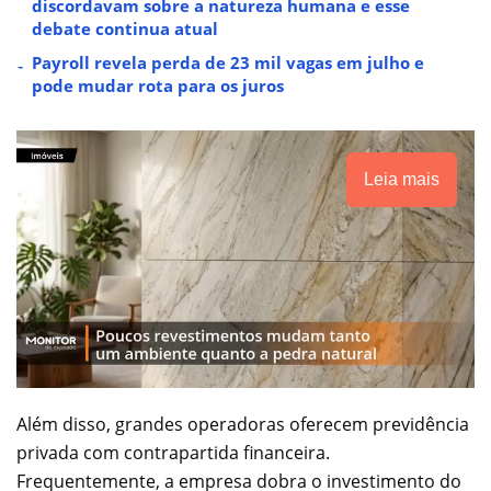
discordavam sobre a natureza humana e esse
debate continua atual
Payroll revela perda de 23 mil vagas em julho e
pode mudar rota para os juros
Leia mais
Além disso, grandes operadoras oferecem previdência
privada com contrapartida financeira.
Frequentemente, a empresa dobra o investimento do