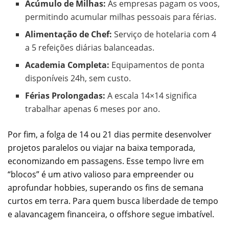
Acúmulo de Milhas:
As empresas pagam os voos,
permitindo acumular milhas pessoais para férias.
Alimentação de Chef:
Serviço de hotelaria com 4
a 5 refeições diárias balanceadas.
Academia Completa:
Equipamentos de ponta
disponíveis 24h, sem custo.
Férias Prolongadas:
A escala 14×14 significa
trabalhar apenas 6 meses por ano.
Por fim, a folga de 14 ou 21 dias permite desenvolver
projetos paralelos ou viajar na baixa temporada,
economizando em passagens. Esse tempo livre em
“blocos” é um ativo valioso para empreender ou
aprofundar hobbies, superando os fins de semana
curtos em terra. Para quem busca liberdade de tempo
e alavancagem financeira, o offshore segue imbatível.