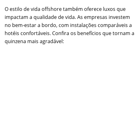
O estilo de vida offshore também oferece luxos que
impactam a qualidade de vida. As empresas investem
no bem-estar a bordo, com instalações comparáveis a
hotéis confortáveis. Confira os benefícios que tornam a
quinzena mais agradável: