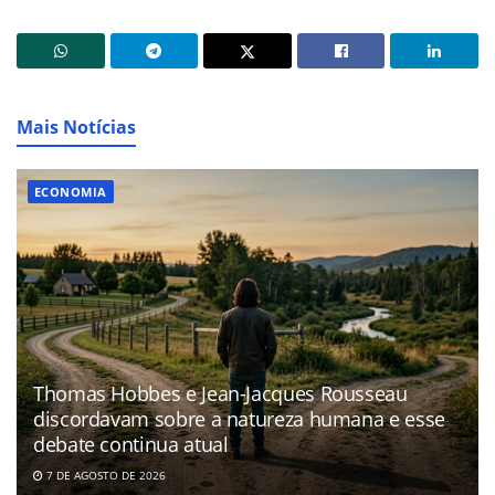
Mais Notícias
ECONOMIA
Thomas Hobbes e Jean-Jacques Rousseau
discordavam sobre a natureza humana e esse
debate continua atual
7 DE AGOSTO DE 2026