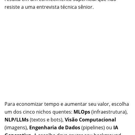
resiste a uma entrevista técnica sênior.
Para economizar tempo e aumentar seu valor, escolha
um dos cinco nichos quentes:
MLOps
(infraestrutura),
NLP/LLMs
(textos e bots),
Visão Computacional
(imagens),
Engenharia de Dados
(pipelines) ou
IA