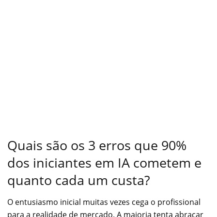
Quais são os 3 erros que 90%
dos iniciantes em IA cometem e
quanto cada um custa?
O entusiasmo inicial muitas vezes cega o profissional
para a realidade de mercado. A maioria tenta abraçar