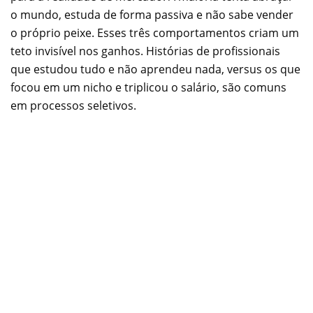
o mundo, estuda de forma passiva e não sabe vender
o próprio peixe. Esses três comportamentos criam um
teto invisível nos ganhos. Histórias de profissionais
que estudou tudo e não aprendeu nada, versus os que
focou em um nicho e triplicou o salário, são comuns
em processos seletivos.