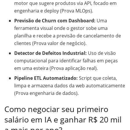
motor que sugere produtos via API, focado em
engenharia e deploy (Prova MLOps).
Previsão de Churn com Dashboard:
Uma
ferramenta visual onde o gestor sobe uma
planilha e recebe a previsão de cancelamento de
clientes (Prova valor de negócio).
Detector de Defeitos Industrial:
Uso de visão
computacional para identificar falhas em peças
em uma esteira (Prova aplicação real).
Pipeline ETL Automatizado:
Script que coleta,
limpa e armazena dados da web automaticamente
(Prova engenharia de dados).
Como negociar seu primeiro
salário em IA e ganhar R$ 20 mil
a mais por ano?