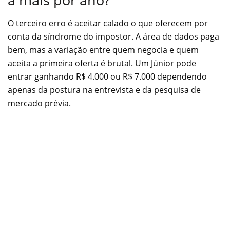
O terceiro erro é aceitar calado o que oferecem por
conta da síndrome do impostor. A área de dados paga
bem, mas a variação entre quem negocia e quem
aceita a primeira oferta é brutal. Um Júnior pode
entrar ganhando R$ 4.000 ou R$ 7.000 dependendo
apenas da postura na entrevista e da pesquisa de
mercado prévia.