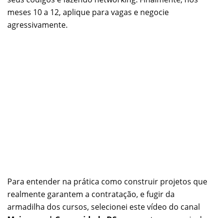
meses 10 a 12, aplique para vagas e negocie
agressivamente.
Para entender na prática como construir projetos que
realmente garantem a contratação, e fugir da
armadilha dos cursos, selecionei este vídeo do canal