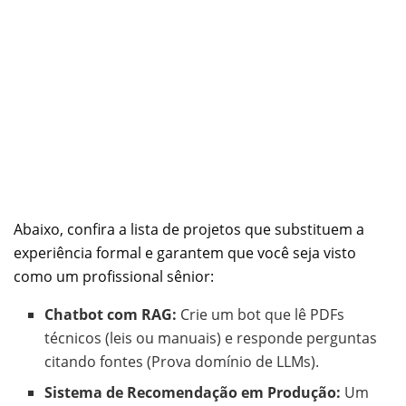
Abaixo, confira a lista de projetos que substituem a
experiência formal e garantem que você seja visto
como um profissional sênior:
Chatbot com RAG:
Crie um bot que lê PDFs
técnicos (leis ou manuais) e responde perguntas
citando fontes (Prova domínio de LLMs).
Sistema de Recomendação em Produção:
Um