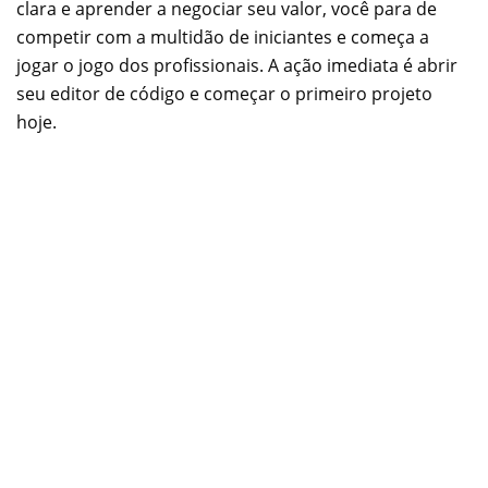
clara e aprender a negociar seu valor, você para de
competir com a multidão de iniciantes e começa a
jogar o jogo dos profissionais. A ação imediata é abrir
seu editor de código e começar o primeiro projeto
hoje.