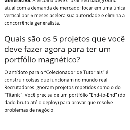
Generativa
. A escolha deve cruzar seu background
atual com a demanda de mercado; focar em uma única
vertical por 6 meses acelera sua autoridade e elimina a
concorrência generalista.
Quais são os 5 projetos que você
deve fazer agora para ter um
portfólio magnético?
O antídoto para o “Colecionador de Tutoriais” é
construir coisas que funcionam no mundo real.
Recrutadores ignoram projetos repetidos como o do
“Titanic”. Você precisa de um portfólio “End-to-End” (do
dado bruto até o deploy) para provar que resolve
problemas de negócio.