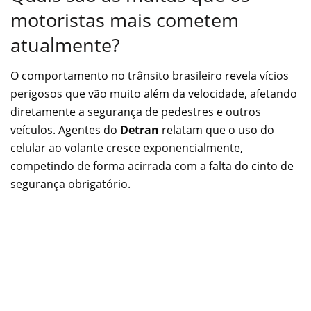
motoristas mais cometem
atualmente?
O comportamento no trânsito brasileiro revela vícios
perigosos que vão muito além da velocidade, afetando
diretamente a segurança de pedestres e outros
veículos. Agentes do
Detran
relatam que o uso do
celular ao volante cresce exponencialmente,
competindo de forma acirrada com a falta do cinto de
segurança obrigatório.