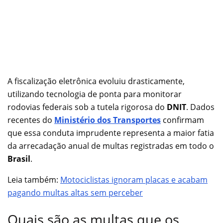
A fiscalização eletrônica evoluiu drasticamente,
utilizando tecnologia de ponta para monitorar
rodovias federais sob a tutela rigorosa do
DNIT
. Dados
recentes do
Ministério dos Transportes
confirmam
que essa conduta imprudente representa a maior fatia
da arrecadação anual de multas registradas em todo o
Brasil
.
Leia também:
Motociclistas ignoram placas e acabam
pagando multas altas sem perceber
Quais são as multas que os