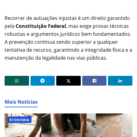
Recorrer de autuações injustas é um direito garantido
pela
Constituição Federal
, mas exige provas técnicas
robustas e argumentos jurídicos bem fundamentados.
A prevenção continua sendo superior a qualquer
tentativa de recurso, garantindo a integridade física e a
manutenção da legalidade nas vias públicas.
Mais Notícias
ECONOMIA