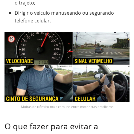
o trajeto;
Dirigir o veículo manuseando ou segurando
telefone celular.
Multas de trânsito mais comuns entre motoristas brasileiros
O que fazer para evitar a