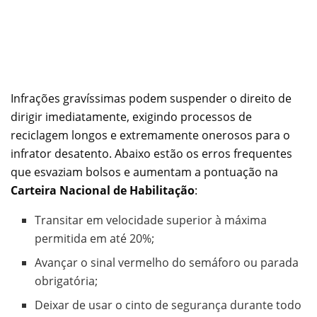
Infrações gravíssimas podem suspender o direito de
dirigir imediatamente, exigindo processos de
reciclagem longos e extremamente onerosos para o
infrator desatento. Abaixo estão os erros frequentes
que esvaziam bolsos e aumentam a pontuação na
Carteira Nacional de Habilitação
:
Transitar em velocidade superior à máxima
permitida em até 20%;
Avançar o sinal vermelho do semáforo ou parada
obrigatória;
Deixar de usar o cinto de segurança durante todo