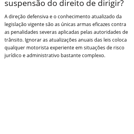
suspensão do direito de dirigir?
A direção defensiva e o conhecimento atualizado da
legislação vigente são as únicas armas eficazes contra
as penalidades severas aplicadas pelas autoridades de
trânsito. Ignorar as atualizações anuais das leis coloca
qualquer motorista experiente em situações de risco
jurídico e administrativo bastante complexo.