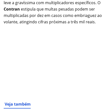
leve a gravíssima com multiplicadores específicos. O
Contran
estipula que multas pesadas podem ser
multiplicadas por dez em casos como embriaguez ao
volante, atingindo cifras próximas a três mil reais.
Veja também