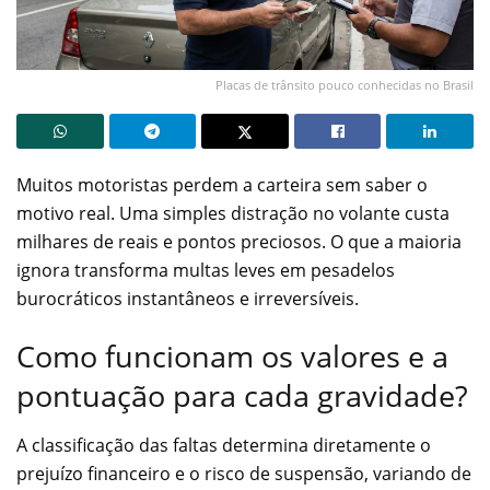
Placas de trânsito pouco conhecidas no Brasil
Muitos motoristas perdem a carteira sem saber o
motivo real. Uma simples distração no volante custa
milhares de reais e pontos preciosos. O que a maioria
ignora transforma multas leves em pesadelos
burocráticos instantâneos e irreversíveis.
Como funcionam os valores e a
pontuação para cada gravidade?
A classificação das faltas determina diretamente o
prejuízo financeiro e o risco de suspensão, variando de