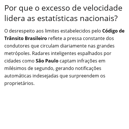
Por que o excesso de velocidade
lidera as estatísticas nacionais?
O desrespeito aos limites estabelecidos pelo
Código de
Trânsito Brasileiro
reflete a pressa constante dos
condutores que circulam diariamente nas grandes
metrópoles. Radares inteligentes espalhados por
cidades como
São Paulo
captam infrações em
milésimos de segundo, gerando notificações
automáticas indesejadas que surpreendem os
proprietários.