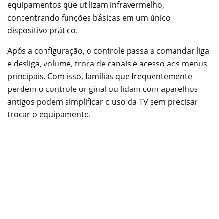
equipamentos que utilizam infravermelho,
concentrando funções básicas em um único
dispositivo prático.
Após a configuração, o controle passa a comandar liga
e desliga, volume, troca de canais e acesso aos menus
principais. Com isso, famílias que frequentemente
perdem o controle original ou lidam com aparelhos
antigos podem simplificar o uso da TV sem precisar
trocar o equipamento.