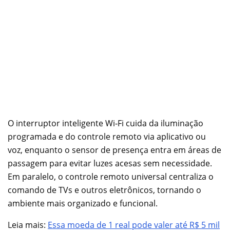
O interruptor inteligente Wi‑Fi cuida da iluminação
programada e do controle remoto via aplicativo ou
voz, enquanto o sensor de presença entra em áreas de
passagem para evitar luzes acesas sem necessidade.
Em paralelo, o controle remoto universal centraliza o
comando de TVs e outros eletrônicos, tornando o
ambiente mais organizado e funcional.
Leia mais:
Essa moeda de 1 real pode valer até R$ 5 mil