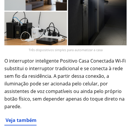
Três dispositivos simples para automatizar a casa
O interruptor inteligente Positivo Casa Conectada Wi‑Fi
substitui o interruptor tradicional e se conecta à rede
sem fio da residência. A partir dessa conexão, a
iluminação pode ser acionada pelo celular, por
assistentes de voz compatíveis ou ainda pelo próprio
botão físico, sem depender apenas do toque direto na
parede.
Veja também