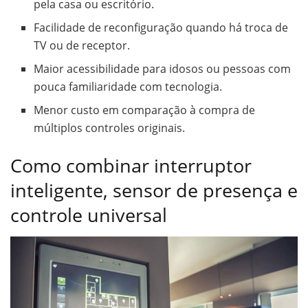
pela casa ou escritório.
Facilidade de reconfiguração quando há troca de
TV ou de receptor.
Maior acessibilidade para idosos ou pessoas com
pouca familiaridade com tecnologia.
Menor custo em comparação à compra de
múltiplos controles originais.
Como combinar interruptor
inteligente, sensor de presença e
controle universal