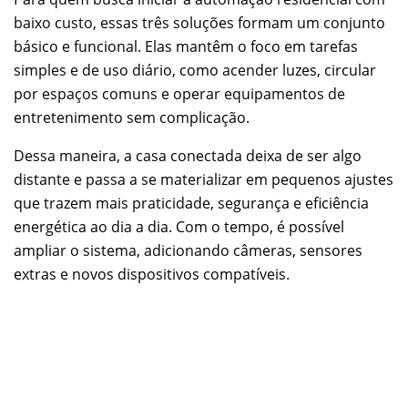
baixo custo, essas três soluções formam um conjunto
básico e funcional. Elas mantêm o foco em tarefas
simples e de uso diário, como acender luzes, circular
por espaços comuns e operar equipamentos de
entretenimento sem complicação.
Dessa maneira, a casa conectada deixa de ser algo
distante e passa a se materializar em pequenos ajustes
que trazem mais praticidade, segurança e eficiência
energética ao dia a dia. Com o tempo, é possível
ampliar o sistema, adicionando câmeras, sensores
extras e novos dispositivos compatíveis.