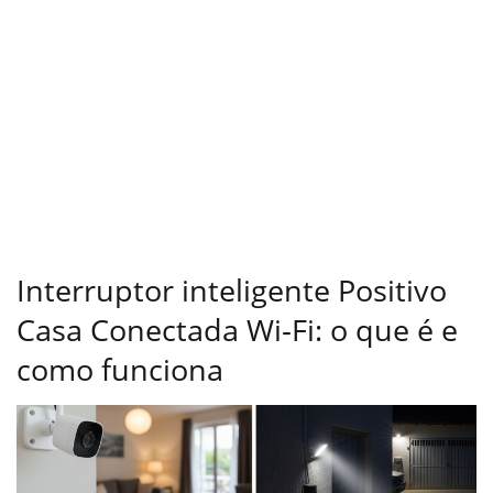
Interruptor inteligente Positivo
Casa Conectada Wi‑Fi: o que é e
como funciona