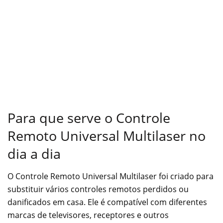
Para que serve o Controle
Remoto Universal Multilaser no
dia a dia
O Controle Remoto Universal Multilaser foi criado para
substituir vários controles remotos perdidos ou
danificados em casa. Ele é compatível com diferentes
marcas de televisores, receptores e outros