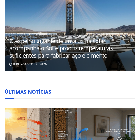
O espelho gigante de uma usina solar
acompanha o Sol e produz temperaturas
suficientes para fabricar aço e cimento
8 DE AGOSTO DE 2026
ÚLTIMAS NOTÍCIAS