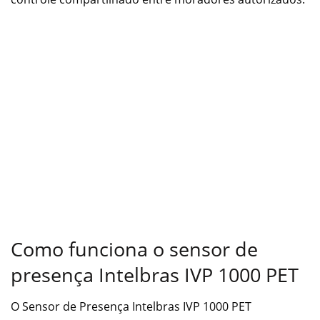
Como funciona o sensor de
presença Intelbras IVP 1000 PET
O Sensor de Presença Intelbras IVP 1000 PET