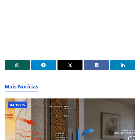
Mais Notícias
IMÓVEIS