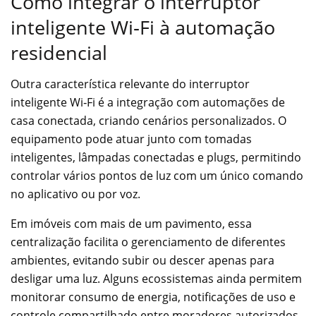
Como integrar o interruptor
inteligente Wi‑Fi à automação
residencial
Outra característica relevante do interruptor
inteligente Wi‑Fi é a integração com automações de
casa conectada, criando cenários personalizados. O
equipamento pode atuar junto com tomadas
inteligentes, lâmpadas conectadas e plugs, permitindo
controlar vários pontos de luz com um único comando
no aplicativo ou por voz.
Em imóveis com mais de um pavimento, essa
centralização facilita o gerenciamento de diferentes
ambientes, evitando subir ou descer apenas para
desligar uma luz. Alguns ecossistemas ainda permitem
monitorar consumo de energia, notificações de uso e
controle compartilhado entre moradores autorizados.