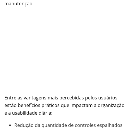
manutenção.
Entre as vantagens mais percebidas pelos usuários
estão benefícios práticos que impactam a organização
e a usabilidade diária:
Redução da quantidade de controles espalhados