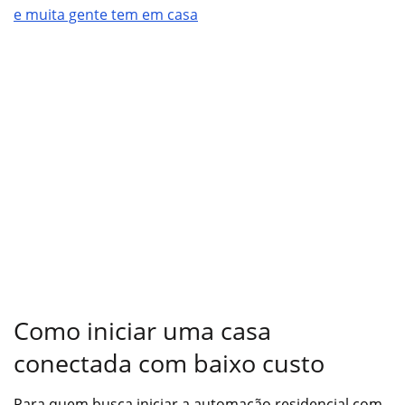
e muita gente tem em casa
Como iniciar uma casa
conectada com baixo custo
Para quem busca iniciar a automação residencial com