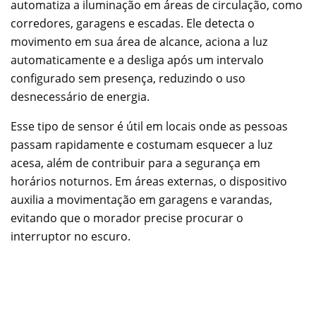
automatiza a iluminação em áreas de circulação, como
corredores, garagens e escadas. Ele detecta o
movimento em sua área de alcance, aciona a luz
automaticamente e a desliga após um intervalo
configurado sem presença, reduzindo o uso
desnecessário de energia.
Esse tipo de sensor é útil em locais onde as pessoas
passam rapidamente e costumam esquecer a luz
acesa, além de contribuir para a segurança em
horários noturnos. Em áreas externas, o dispositivo
auxilia a movimentação em garagens e varandas,
evitando que o morador precise procurar o
interruptor no escuro.