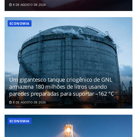
8 DE AGOSTO DE 2026
ECONOMIA
Um gigantesco tanque criogênico de GNL
armazena 180 milhões de litros usando
paredes preparadas para suportar –162 °C
8 DE AGOSTO DE 2026
ECONOMIA