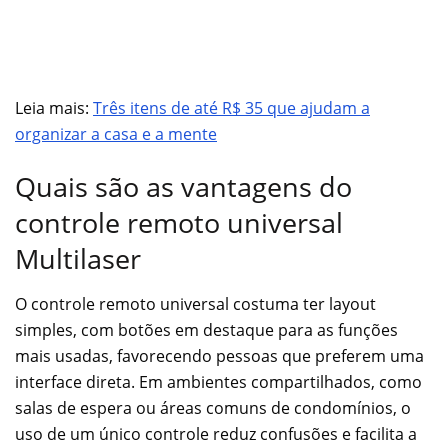
Leia mais:
Três itens de até R$ 35 que ajudam a
organizar a casa e a mente
Quais são as vantagens do
controle remoto universal
Multilaser
O controle remoto universal costuma ter layout
simples, com botões em destaque para as funções
mais usadas, favorecendo pessoas que preferem uma
interface direta. Em ambientes compartilhados, como
salas de espera ou áreas comuns de condomínios, o
uso de um único controle reduz confusões e facilita a