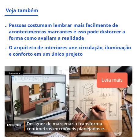
Veja também
Pessoas costumam lembrar mais facilmente de
acontecimentos marcantes e isso pode distorcer a
forma como avaliam a realidade
O arquiteto de interiores une circulação, iluminação
e conforto em um único projeto
Leia mais