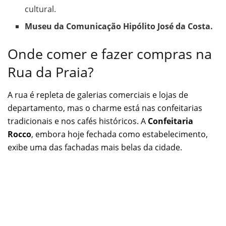
cultural.
Museu da Comunicação Hipólito José da Costa.
Onde comer e fazer compras na
Rua da Praia?
A rua é repleta de galerias comerciais e lojas de
departamento, mas o charme está nas confeitarias
tradicionais e nos cafés históricos. A
Confeitaria
Rocco
, embora hoje fechada como estabelecimento,
exibe uma das fachadas mais belas da cidade.