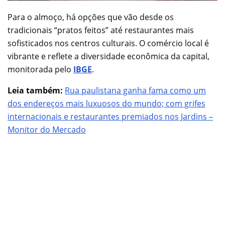
Para o almoço, há opções que vão desde os
tradicionais “pratos feitos” até restaurantes mais
sofisticados nos centros culturais. O comércio local é
vibrante e reflete a diversidade econômica da capital,
monitorada pelo
IBGE
.
Leia também:
Rua paulistana ganha fama como um
dos endereços mais luxuosos do mundo; com grifes
internacionais e restaurantes premiados nos Jardins –
Monitor do Mercado