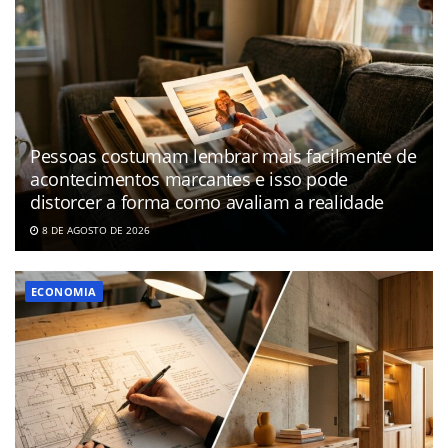
Pessoas costumam lembrar mais facilmente de
acontecimentos marcantes e isso pode
distorcer a forma como avaliam a realidade
8 DE AGOSTO DE 2026
ECONOMIA