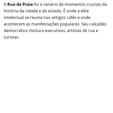
A
Rua da Praia
foi o cenário de momentos cruciais da
história da cidade e do estado. É onde a elite
intelectual se reunia nos antigos cafés e onde
acontecem as manifestações populares. Seu calçadão
democrático mistura executivos, artistas de rua e
turistas.