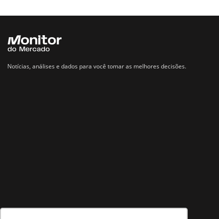
Notícias, análises e dados para você tomar as melhores decisões.