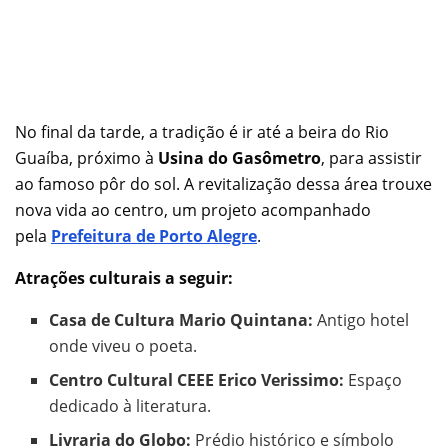
No final da tarde, a tradição é ir até a beira do Rio
Guaíba, próximo à
Usina do Gasômetro
, para assistir
ao famoso pôr do sol. A revitalização dessa área trouxe
nova vida ao centro, um projeto acompanhado
pela
Prefeitura de Porto Alegre
.
Atrações culturais a seguir:
Casa de Cultura Mario Quintana:
Antigo hotel
onde viveu o poeta.
Centro Cultural CEEE Erico Verissimo:
Espaço
dedicado à literatura.
Livraria do Globo:
Prédio histórico e símbolo