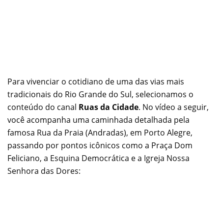
Para vivenciar o cotidiano de uma das vias mais
tradicionais do Rio Grande do Sul, selecionamos o
conteúdo do canal
Ruas da Cidade
. No vídeo a seguir,
você acompanha uma caminhada detalhada pela
famosa Rua da Praia (Andradas), em Porto Alegre,
passando por pontos icônicos como a Praça Dom
Feliciano, a Esquina Democrática e a Igreja Nossa
Senhora das Dores: