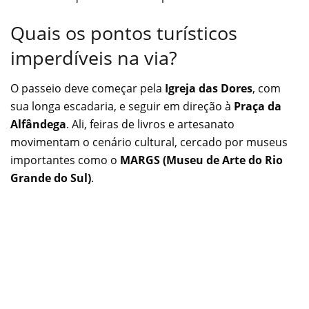
Quais os pontos turísticos
imperdíveis na via?
O passeio deve começar pela
Igreja das Dores
, com
sua longa escadaria, e seguir em direção à
Praça da
Alfândega
. Ali, feiras de livros e artesanato
movimentam o cenário cultural, cercado por museus
importantes como o
MARGS (Museu de Arte do Rio
Grande do Sul)
.