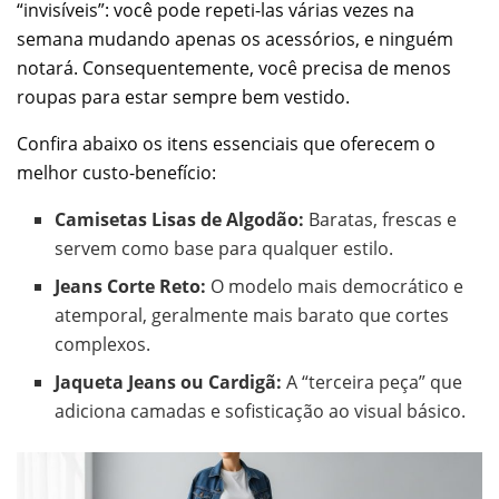
“invisíveis”: você pode repeti-las várias vezes na
semana mudando apenas os acessórios, e ninguém
notará. Consequentemente, você precisa de menos
roupas para estar sempre bem vestido.
Confira abaixo os itens essenciais que oferecem o
melhor custo-benefício:
Camisetas Lisas de Algodão:
Baratas, frescas e
servem como base para qualquer estilo.
Jeans Corte Reto:
O modelo mais democrático e
atemporal, geralmente mais barato que cortes
complexos.
Jaqueta Jeans ou Cardigã:
A “terceira peça” que
adiciona camadas e sofisticação ao visual básico.