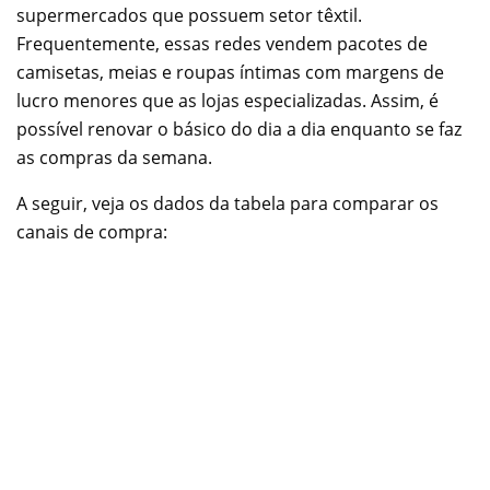
supermercados que possuem setor têxtil.
Frequentemente, essas redes vendem pacotes de
camisetas, meias e roupas íntimas com margens de
lucro menores que as lojas especializadas. Assim, é
possível renovar o básico do dia a dia enquanto se faz
as compras da semana.
A seguir, veja os dados da tabela para comparar os
canais de compra: