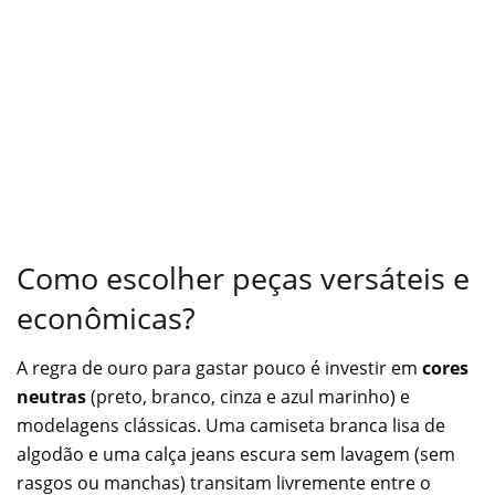
Como escolher peças versáteis e
econômicas?
A regra de ouro para gastar pouco é investir em
cores
neutras
(preto, branco, cinza e azul marinho) e
modelagens clássicas. Uma camiseta branca lisa de
algodão e uma calça jeans escura sem lavagem (sem
rasgos ou manchas) transitam livremente entre o