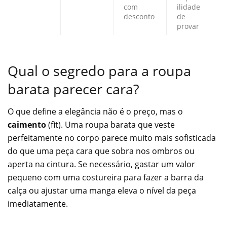
com
ilidade
desconto
de
provar
Qual o segredo para a roupa
barata parecer cara?
O que define a elegância não é o preço, mas o
caimento
(fit). Uma roupa barata que veste
perfeitamente no corpo parece muito mais sofisticada
do que uma peça cara que sobra nos ombros ou
aperta na cintura. Se necessário, gastar um valor
pequeno com uma costureira para fazer a barra da
calça ou ajustar uma manga eleva o nível da peça
imediatamente.