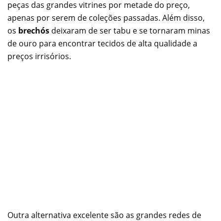
peças das grandes vitrines por metade do preço,
apenas por serem de coleções passadas. Além disso,
os
brechós
deixaram de ser tabu e se tornaram minas
de ouro para encontrar tecidos de alta qualidade a
preços irrisórios.
Outra alternativa excelente são as grandes redes de