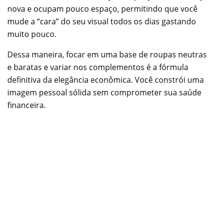
nova e ocupam pouco espaço, permitindo que você
mude a “cara” do seu visual todos os dias gastando
muito pouco.
Dessa maneira, focar em uma base de roupas neutras
e baratas e variar nos complementos é a fórmula
definitiva da elegância econômica. Você constrói uma
imagem pessoal sólida sem comprometer sua saúde
financeira.