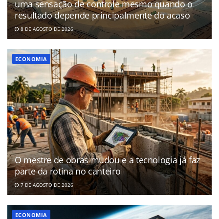
uma sensação de controle mesmo quando o
resultado depende principalmente do acaso
8 DE AGOSTO DE 2026
ECONOMIA
O mestre de obras mudou e a tecnologia já faz
parte da rotina no canteiro
7 DE AGOSTO DE 2026
ECONOMIA