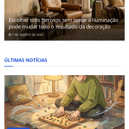
Escolher tons terrosos sem testar a iluminação
pode mudar todo o resultado da decoração
7 DE AGOSTO DE 2026
ÚLTIMAS NOTÍCIAS