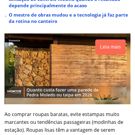
depende principalmente do acaso
O mestre de obras mudou e a tecnologia já faz parte
da rotina no canteiro
Leia mais
Ao comprar roupas baratas, evite estampas muito
marcantes ou tendências passageiras (modinhas de
estação). Roupas lisas têm a vantagem de serem