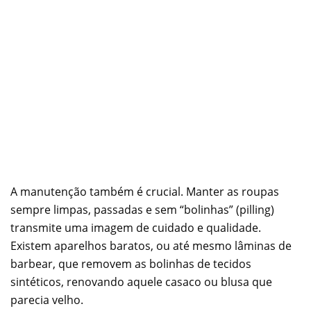
A manutenção também é crucial. Manter as roupas
sempre limpas, passadas e sem “bolinhas” (pilling)
transmite uma imagem de cuidado e qualidade.
Existem aparelhos baratos, ou até mesmo lâminas de
barbear, que removem as bolinhas de tecidos
sintéticos, renovando aquele casaco ou blusa que
parecia velho.