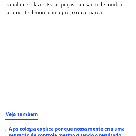
trabalho e o lazer. Essas peças não saem de moda e
raramente denunciam o preço ou a marca.
Veja também
A psicologia explica por que nossa mente cria uma
sensação de controle mesmo quando o resultado