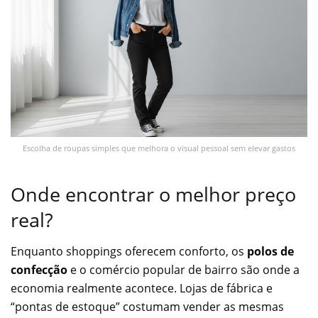
Escolha de roupas simples que melhora o visual pessoal sem elevar gastos
Onde encontrar o melhor preço
real?
Enquanto shoppings oferecem conforto, os
polos de
confecção
e o comércio popular de bairro são onde a
economia realmente acontece. Lojas de fábrica e
“pontas de estoque” costumam vender as mesmas