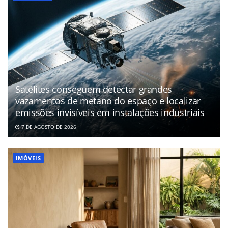
Satélites conseguem detectar grandes
vazamentos de metano do espaço e localizar
emissões invisíveis em instalações industriais
7 DE AGOSTO DE 2026
IMÓVEIS