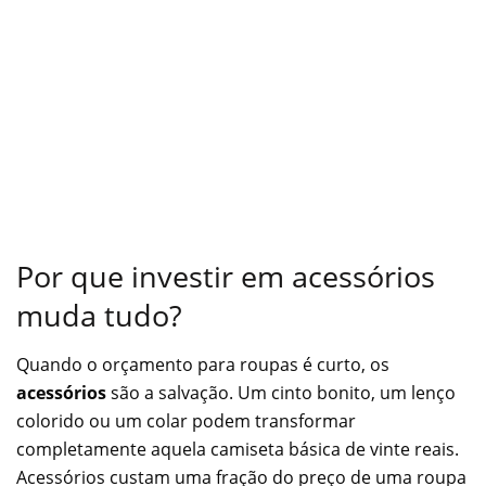
Por que investir em acessórios
muda tudo?
Quando o orçamento para roupas é curto, os
acessórios
são a salvação. Um cinto bonito, um lenço
colorido ou um colar podem transformar
completamente aquela camiseta básica de vinte reais.
Acessórios custam uma fração do preço de uma roupa