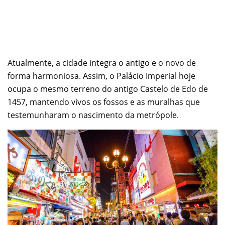
Atualmente, a cidade integra o antigo e o novo de
forma harmoniosa. Assim, o Palácio Imperial hoje
ocupa o mesmo terreno do antigo Castelo de Edo de
1457, mantendo vivos os fossos e as muralhas que
testemunharam o nascimento da metrópole.