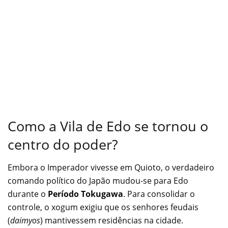
Como a Vila de Edo se tornou o
centro do poder?
Embora o Imperador vivesse em Quioto, o verdadeiro
comando político do Japão mudou-se para Edo
durante o
Período Tokugawa
. Para consolidar o
controle, o xogum exigiu que os senhores feudais
(
daimyos
) mantivessem residências na cidade.