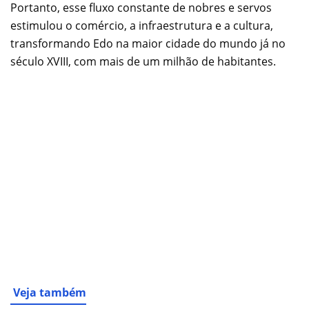
Portanto, esse fluxo constante de nobres e servos
estimulou o comércio, a infraestrutura e a cultura,
transformando Edo na maior cidade do mundo já no
século XVIII, com mais de um milhão de habitantes.
Veja também