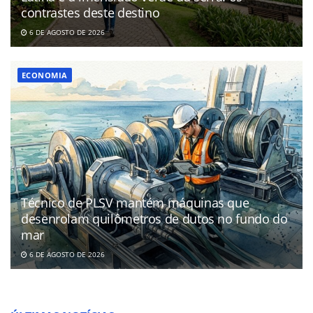
contrastes deste destino
6 DE AGOSTO DE 2026
ECONOMIA
Técnico de PLSV mantém máquinas que
desenrolam quilômetros de dutos no fundo do
mar
6 DE AGOSTO DE 2026