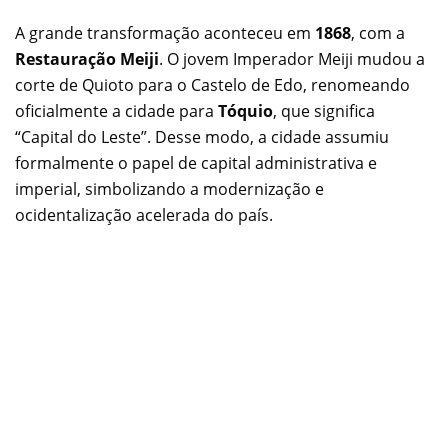
A grande transformação aconteceu em
1868
, com a
Restauração Meiji
. O jovem Imperador Meiji mudou a
corte de Quioto para o Castelo de Edo, renomeando
oficialmente a cidade para
Tóquio
, que significa
“Capital do Leste”. Desse modo, a cidade assumiu
formalmente o papel de capital administrativa e
imperial, simbolizando a modernização e
ocidentalização acelerada do país.