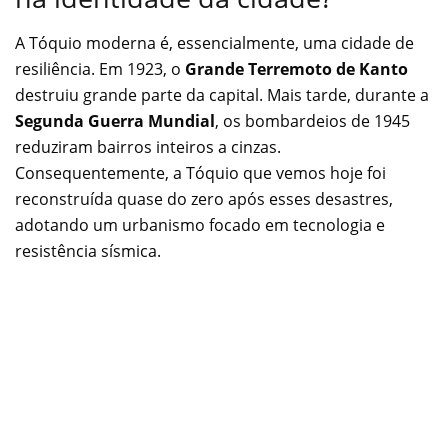
A Tóquio moderna é, essencialmente, uma cidade de
resiliência. Em 1923, o
Grande Terremoto de Kanto
destruiu grande parte da capital. Mais tarde, durante a
Segunda Guerra Mundial
, os bombardeios de 1945
reduziram bairros inteiros a cinzas.
Consequentemente, a Tóquio que vemos hoje foi
reconstruída quase do zero após esses desastres,
adotando um urbanismo focado em tecnologia e
resistência sísmica.