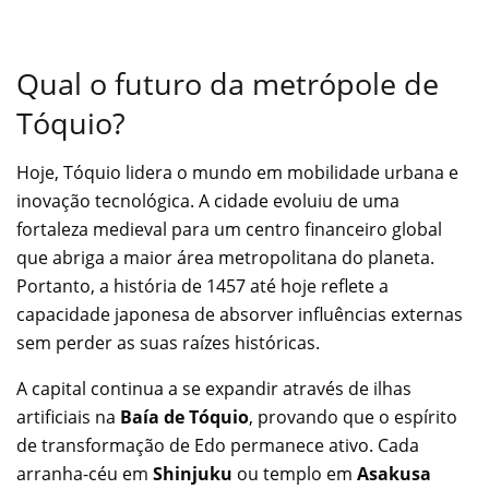
Qual o futuro da metrópole de
Tóquio?
Hoje, Tóquio lidera o mundo em mobilidade urbana e
inovação tecnológica. A cidade evoluiu de uma
fortaleza medieval para um centro financeiro global
que abriga a maior área metropolitana do planeta.
Portanto, a história de 1457 até hoje reflete a
capacidade japonesa de absorver influências externas
sem perder as suas raízes históricas.
A capital continua a se expandir através de ilhas
artificiais na
Baía de Tóquio
, provando que o espírito
de transformação de Edo permanece ativo. Cada
arranha-céu em
Shinjuku
ou templo em
Asakusa