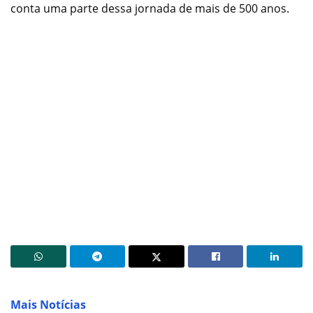
conta uma parte dessa jornada de mais de 500 anos.
Mais Notícias