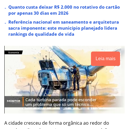
Quanto custa deixar R$ 2.000 no rotativo do cartão
por apenas 30 dias em 2026
Referência nacional em saneamento e arquitetura
sacra imponente: este município planejado lidera
rankings de qualidade de vida
Leia mais
A cidade cresceu de forma orgânica ao redor do