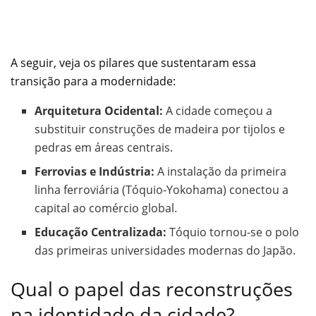
A seguir, veja os pilares que sustentaram essa
transição para a modernidade:
Arquitetura Ocidental:
A cidade começou a
substituir construções de madeira por tijolos e
pedras em áreas centrais.
Ferrovias e Indústria:
A instalação da primeira
linha ferroviária (Tóquio-Yokohama) conectou a
capital ao comércio global.
Educação Centralizada:
Tóquio tornou-se o polo
das primeiras universidades modernas do Japão.
Qual o papel das reconstruções
na identidade da cidade?