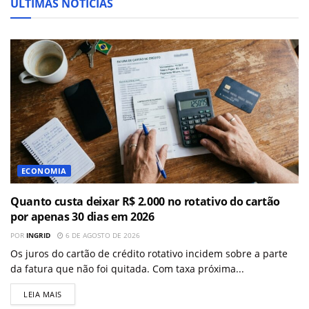
ÚLTIMAS NOTÍCIAS
ECONOMIA
Quanto custa deixar R$ 2.000 no rotativo do cartão
por apenas 30 dias em 2026
POR
INGRID
6 DE AGOSTO DE 2026
Os juros do cartão de crédito rotativo incidem sobre a parte
da fatura que não foi quitada. Com taxa próxima...
LEIA MAIS