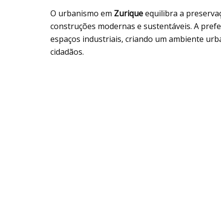
O urbanismo em
Zurique
equilibra a preserva
construções modernas e sustentáveis. A prefei
espaços industriais, criando um ambiente urb
cidadãos.