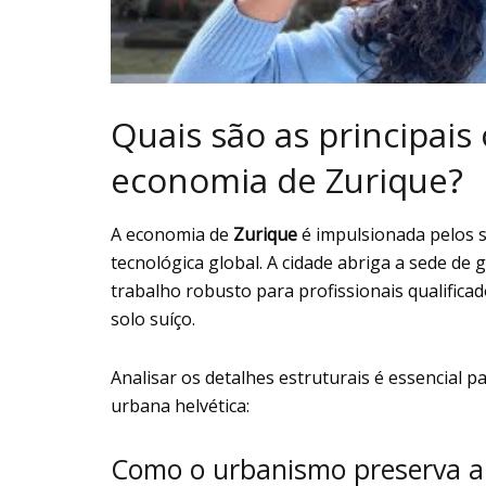
Quais são as principai
economia de Zurique?
A economia de
Zurique
é impulsionada pelos s
tecnológica global. A cidade abriga a sede de
trabalho robusto para profissionais qualific
solo suíço.
Analisar os detalhes estruturais é essencial 
urbana helvética:
Como o urbanismo preserva a 