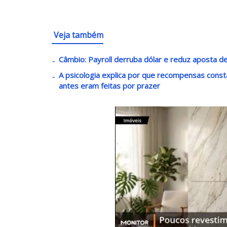
Veja também
Câmbio: Payroll derruba dólar e reduz aposta de
A psicologia explica por que recompensas const
antes eram feitas por prazer