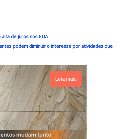
 alta de juros nos EUA
antes podem diminuir o interesse por atividades que
Leia mais