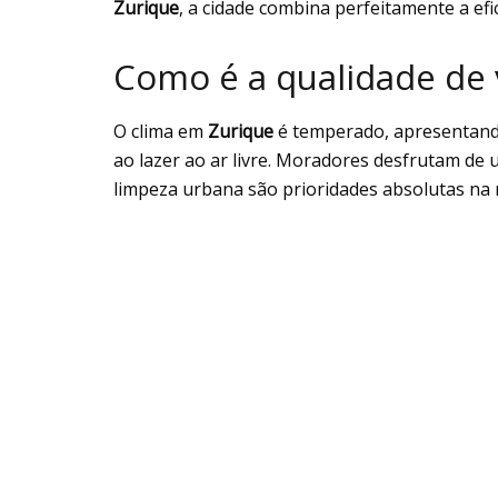
Zurique
, a cidade combina perfeitamente a efi
Como é a qualidade de 
O clima em
Zurique
é temperado, apresentando
ao lazer ao ar livre. Moradores desfrutam de
limpeza urbana são prioridades absolutas na 