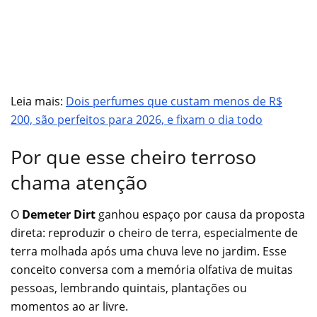
Leia mais:
Dois perfumes que custam menos de R$
200, são perfeitos para 2026, e fixam o dia todo
Por que esse cheiro terroso
chama atenção
O
Demeter Dirt
ganhou espaço por causa da proposta
direta: reproduzir o cheiro de terra, especialmente de
terra molhada após uma chuva leve no jardim. Esse
conceito conversa com a memória olfativa de muitas
pessoas, lembrando quintais, plantações ou
momentos ao ar livre.