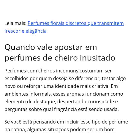
Leia mais:
Perfumes florais discretos que transmitem
frescor e elegância
Quando vale apostar em
perfumes de cheiro inusitado
Perfumes com cheiros incomuns costumam ser
escolhidos por quem deseja se diferenciar, testar algo
novo ou reforçar uma identidade mais criativa. Em
ambientes informais, esses aromas funcionam como
elemento de destaque, despertando curiosidade e
perguntas sobre qual fragrância está sendo usada.
Se você está pensando em incluir esse tipo de perfume
na rotina, algumas situações podem ser um bom