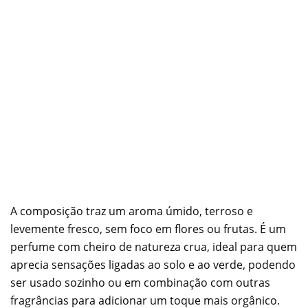
A composição traz um aroma úmido, terroso e
levemente fresco, sem foco em flores ou frutas. É um
perfume com cheiro de natureza crua, ideal para quem
aprecia sensações ligadas ao solo e ao verde, podendo
ser usado sozinho ou em combinação com outras
fragrâncias para adicionar um toque mais orgânico.