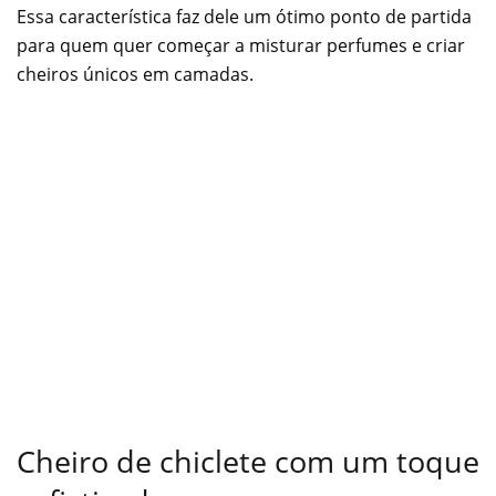
Essa característica faz dele um ótimo ponto de partida
para quem quer começar a misturar perfumes e criar
cheiros únicos em camadas.
Cheiro de chiclete com um toque