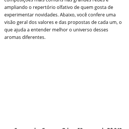
ampliando o repertório olfativo de quem gosta de
experimentar novidades. Abaixo, você confere uma
visão geral dos valores e das propostas de cada um, o
que ajuda a entender melhor o universo desses
aromas diferentes.