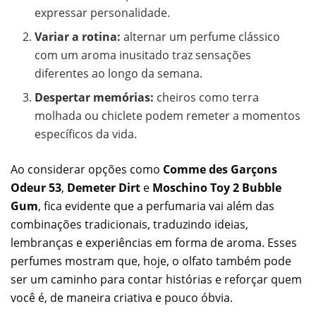
expressar personalidade.
Variar a rotina:
alternar um perfume clássico
com um aroma inusitado traz sensações
diferentes ao longo da semana.
Despertar memórias:
cheiros como terra
molhada ou chiclete podem remeter a momentos
específicos da vida.
Ao considerar opções como
Comme des Garçons
Odeur 53
,
Demeter Dirt
e
Moschino Toy 2 Bubble
Gum
, fica evidente que a perfumaria vai além das
combinações tradicionais, traduzindo ideias,
lembranças e experiências em forma de aroma. Esses
perfumes mostram que, hoje, o olfato também pode
ser um caminho para contar histórias e reforçar quem
você é, de maneira criativa e pouco óbvia.