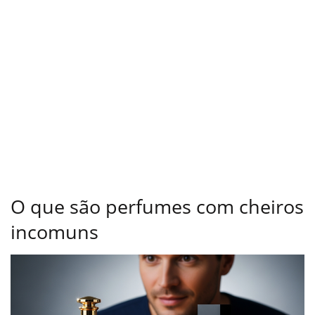
O que são perfumes com cheiros
incomuns