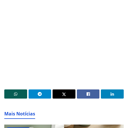
Mais Notícias