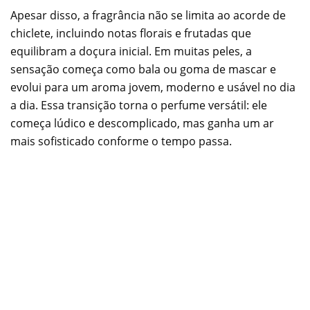
Apesar disso, a fragrância não se limita ao acorde de
chiclete, incluindo notas florais e frutadas que
equilibram a doçura inicial. Em muitas peles, a
sensação começa como bala ou goma de mascar e
evolui para um aroma jovem, moderno e usável no dia
a dia. Essa transição torna o perfume versátil: ele
começa lúdico e descomplicado, mas ganha um ar
mais sofisticado conforme o tempo passa.