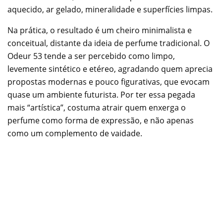
aquecido, ar gelado, mineralidade e superfícies limpas.
Na prática, o resultado é um cheiro minimalista e
conceitual, distante da ideia de perfume tradicional. O
Odeur 53 tende a ser percebido como limpo,
levemente sintético e etéreo, agradando quem aprecia
propostas modernas e pouco figurativas, que evocam
quase um ambiente futurista. Por ter essa pegada
mais “artística”, costuma atrair quem enxerga o
perfume como forma de expressão, e não apenas
como um complemento de vaidade.