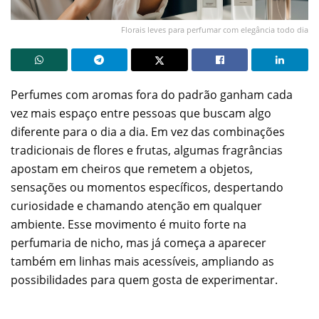
Florais leves para perfumar com elegância todo dia
Perfumes com aromas fora do padrão ganham cada
vez mais espaço entre pessoas que buscam algo
diferente para o dia a dia. Em vez das combinações
tradicionais de flores e frutas, algumas fragrâncias
apostam em cheiros que remetem a objetos,
sensações ou momentos específicos, despertando
curiosidade e chamando atenção em qualquer
ambiente. Esse movimento é muito forte na
perfumaria de nicho, mas já começa a aparecer
também em linhas mais acessíveis, ampliando as
possibilidades para quem gosta de experimentar.