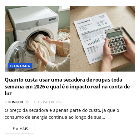
ECONOMIA
Quanto custa usar uma secadora de roupas toda
semana em 2026 e qual é o impacto real na conta de
luz
POR
INGRID
9 DE AGOSTO DE 2026
O preço da secadora é apenas parte do custo, já que o
consumo de energia continua ao longo de sua...
LEIA MAIS