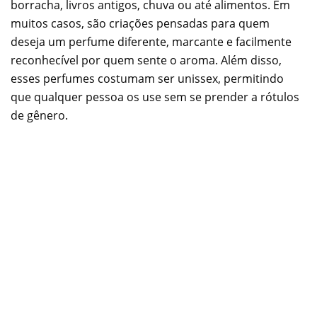
borracha, livros antigos, chuva ou até alimentos. Em
muitos casos, são criações pensadas para quem
deseja um perfume diferente, marcante e facilmente
reconhecível por quem sente o aroma. Além disso,
esses perfumes costumam ser unissex, permitindo
que qualquer pessoa os use sem se prender a rótulos
de gênero.