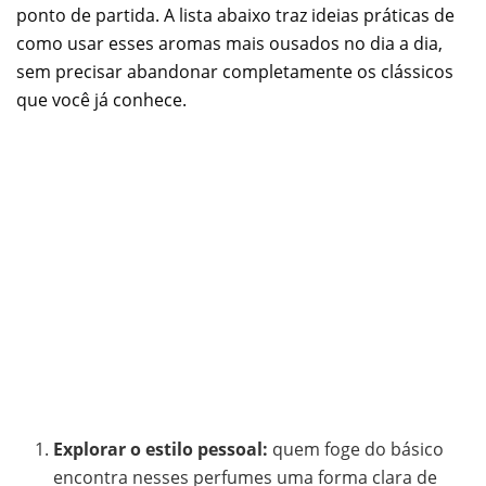
ponto de partida. A lista abaixo traz ideias práticas de
como usar esses aromas mais ousados no dia a dia,
sem precisar abandonar completamente os clássicos
que você já conhece.
Explorar o estilo pessoal:
quem foge do básico
encontra nesses perfumes uma forma clara de