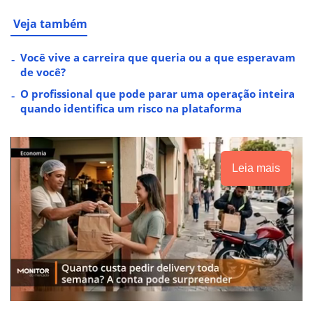
Veja também
Você vive a carreira que queria ou a que esperavam
de você?
O profissional que pode parar uma operação inteira
quando identifica um risco na plataforma
Leia mais