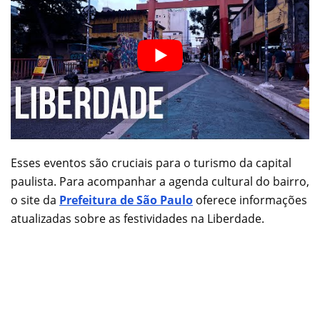
Esses eventos são cruciais para o turismo da capital
paulista. Para acompanhar a agenda cultural do bairro,
o site da
Prefeitura de São Paulo
oferece informações
atualizadas sobre as festividades na Liberdade.