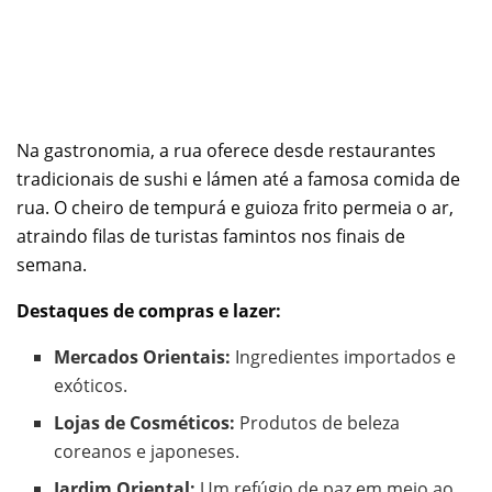
Na gastronomia, a rua oferece desde restaurantes
tradicionais de sushi e lámen até a famosa comida de
rua. O cheiro de tempurá e guioza frito permeia o ar,
atraindo filas de turistas famintos nos finais de
semana.
Destaques de compras e lazer:
Mercados Orientais:
Ingredientes importados e
exóticos.
Lojas de Cosméticos:
Produtos de beleza
coreanos e japoneses.
Jardim Oriental:
Um refúgio de paz em meio ao