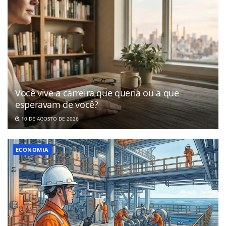
Você vive a carreira que queria ou a que
esperavam de você?
10 DE AGOSTO DE 2026
ECONOMIA