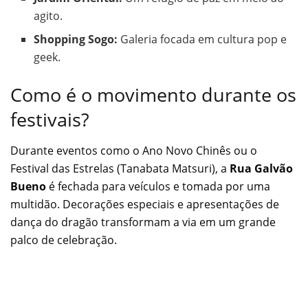
agito.
Shopping Sogo:
Galeria focada em cultura pop e
geek.
Como é o movimento durante os
festivais?
Durante eventos como o Ano Novo Chinês ou o
Festival das Estrelas (Tanabata Matsuri), a
Rua Galvão
Bueno
é fechada para veículos e tomada por uma
multidão. Decorações especiais e apresentações de
dança do dragão transformam a via em um grande
palco de celebração.