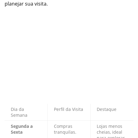
planejar sua visita.
Dia da
Perfil da Visita
Destaque
Semana
Segunda a
Compras
Lojas menos
Sexta
tranquilas.
cheias, ideal
para explorar