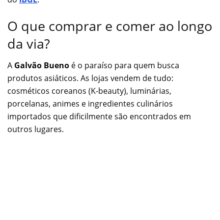
O que comprar e comer ao longo
da via?
A
Galvão Bueno
é o paraíso para quem busca
produtos asiáticos. As lojas vendem de tudo:
cosméticos coreanos (K-beauty), luminárias,
porcelanas, animes e ingredientes culinários
importados que dificilmente são encontrados em
outros lugares.