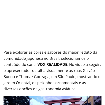
Para explorar as cores e sabores do maior reduto da
comunidade japonesa no Brasil, selecionamos o
conteúdo do canal
VOX REALIDADE
. No vídeo a seguir,
o apresentador detalha visualmente as ruas Galvão
Bueno e Thomaz Gonzaga, em São Paulo, mostrando o
Jardim Oriental, os peixinhos ornamentais e as
diversas opções de gastronomia asiática: