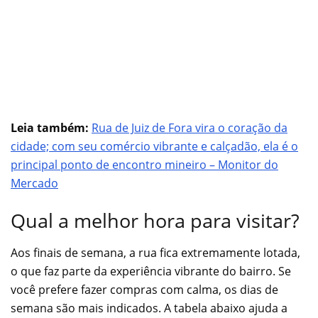
Leia também:
Rua de Juiz de Fora vira o coração da
cidade; com seu comércio vibrante e calçadão, ela é o
principal ponto de encontro mineiro – Monitor do
Mercado
Qual a melhor hora para visitar?
Aos finais de semana, a rua fica extremamente lotada,
o que faz parte da experiência vibrante do bairro. Se
você prefere fazer compras com calma, os dias de
semana são mais indicados. A tabela abaixo ajuda a