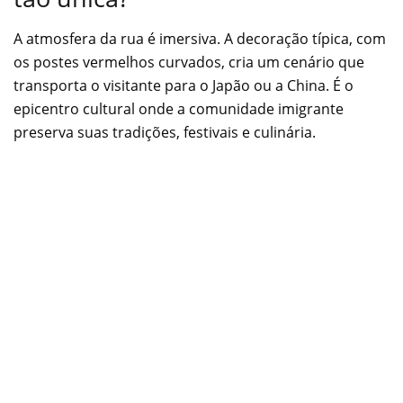
A atmosfera da rua é imersiva. A decoração típica, com
os postes vermelhos curvados, cria um cenário que
transporta o visitante para o Japão ou a China. É o
epicentro cultural onde a comunidade imigrante
preserva suas tradições, festivais e culinária.