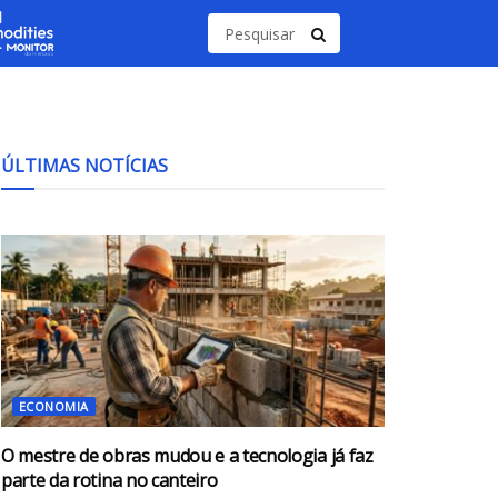
ÚLTIMAS NOTÍCIAS
ECONOMIA
O mestre de obras mudou e a tecnologia já faz
parte da rotina no canteiro