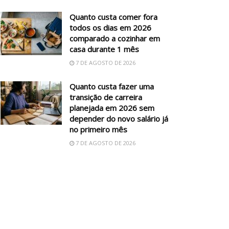
Quanto custa comer fora
todos os dias em 2026
comparado a cozinhar em
casa durante 1 mês
7 DE AGOSTO DE 2026
Quanto custa fazer uma
transição de carreira
planejada em 2026 sem
depender do novo salário já
no primeiro mês
7 DE AGOSTO DE 2026