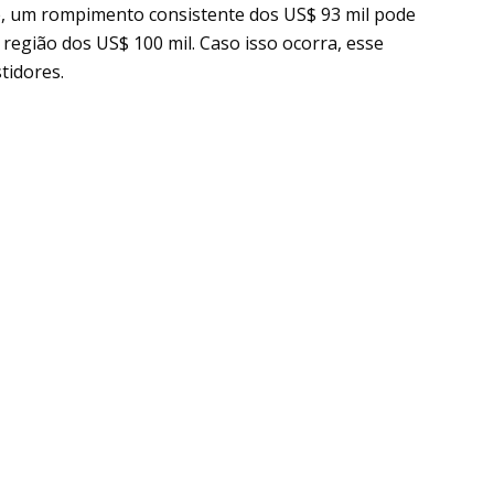
e, um rompimento consistente dos US$ 93 mil pode
região dos US$ 100 mil. Caso isso ocorra, esse
tidores.