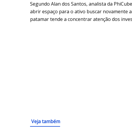
Segundo Alan dos Santos, analista da PhiCub
abrir espaço para o ativo buscar novamente a 
patamar tende a concentrar atenção dos inves
Veja também