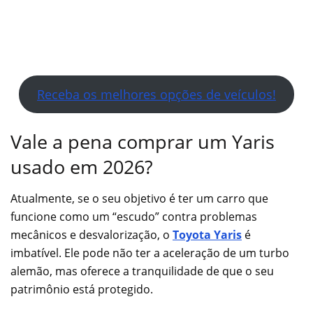
Receba os melhores opções de veículos!
Vale a pena comprar um Yaris
usado em 2026?
Atualmente, se o seu objetivo é ter um carro que
funcione como um “escudo” contra problemas
mecânicos e desvalorização, o
Toyota Yaris
é
imbatível. Ele pode não ter a aceleração de um turbo
alemão, mas oferece a tranquilidade de que o seu
patrimônio está protegido.