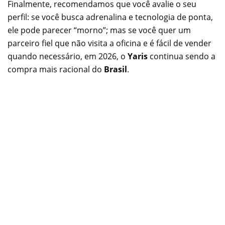
Finalmente, recomendamos que você avalie o seu
perfil: se você busca adrenalina e tecnologia de ponta,
ele pode parecer “morno”; mas se você quer um
parceiro fiel que não visita a oficina e é fácil de vender
quando necessário, em 2026, o
Yaris
continua sendo a
compra mais racional do
Brasil
.