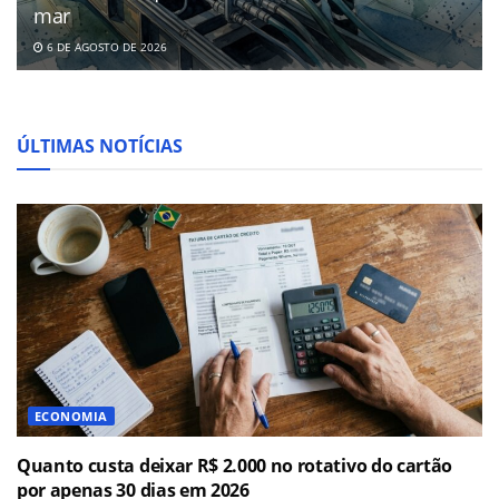
mar
6 DE AGOSTO DE 2026
ÚLTIMAS NOTÍCIAS
ECONOMIA
Quanto custa deixar R$ 2.000 no rotativo do cartão
por apenas 30 dias em 2026