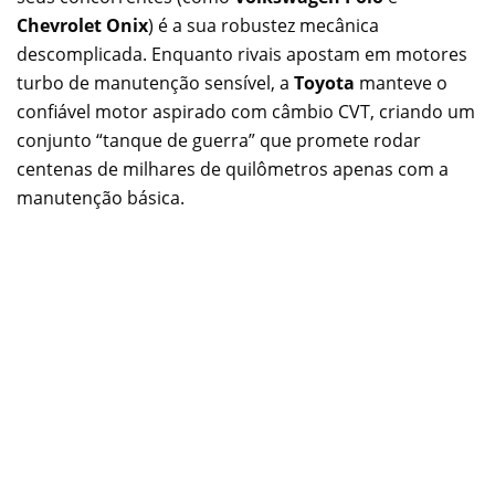
Chevrolet Onix
) é a sua robustez mecânica
descomplicada. Enquanto rivais apostam em motores
turbo de manutenção sensível, a
Toyota
manteve o
confiável motor aspirado com câmbio CVT, criando um
conjunto “tanque de guerra” que promete rodar
centenas de milhares de quilômetros apenas com a
manutenção básica.