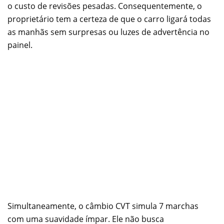
o custo de revisões pesadas. Consequentemente, o
proprietário tem a certeza de que o carro ligará todas
as manhãs sem surpresas ou luzes de advertência no
painel.
Simultaneamente, o câmbio CVT simula 7 marchas
com uma suavidade ímpar. Ele não busca