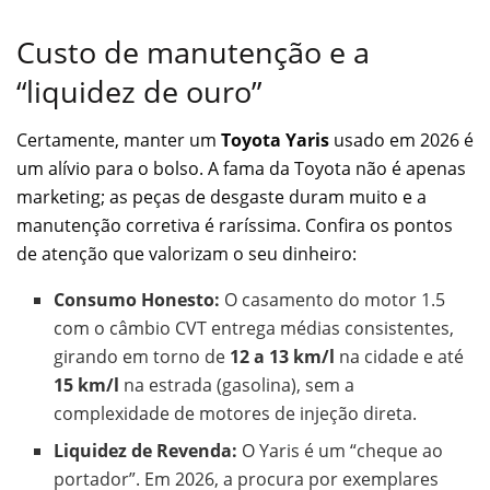
Custo de manutenção e a
“liquidez de ouro”
Certamente, manter um
Toyota Yaris
usado em 2026 é
um alívio para o bolso. A fama da Toyota não é apenas
marketing; as peças de desgaste duram muito e a
manutenção corretiva é raríssima. Confira os pontos
de atenção que valorizam o seu dinheiro:
Consumo Honesto:
O casamento do motor 1.5
com o câmbio CVT entrega médias consistentes,
girando em torno de
12 a 13 km/l
na cidade e até
15 km/l
na estrada (gasolina), sem a
complexidade de motores de injeção direta.
Liquidez de Revenda:
O Yaris é um “cheque ao
portador”. Em 2026, a procura por exemplares