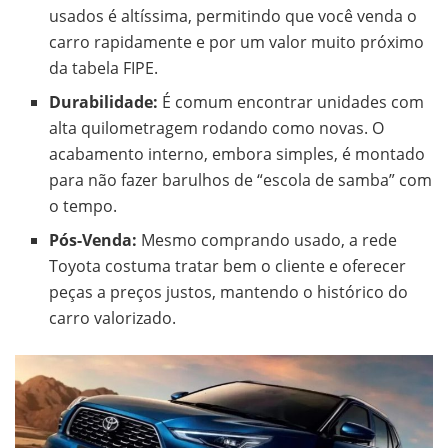
usados é altíssima, permitindo que você venda o
carro rapidamente e por um valor muito próximo
da tabela FIPE.
Durabilidade:
É comum encontrar unidades com
alta quilometragem rodando como novas. O
acabamento interno, embora simples, é montado
para não fazer barulhos de “escola de samba” com
o tempo.
Pós-Venda:
Mesmo comprando usado, a rede
Toyota costuma tratar bem o cliente e oferecer
peças a preços justos, mantendo o histórico do
carro valorizado.