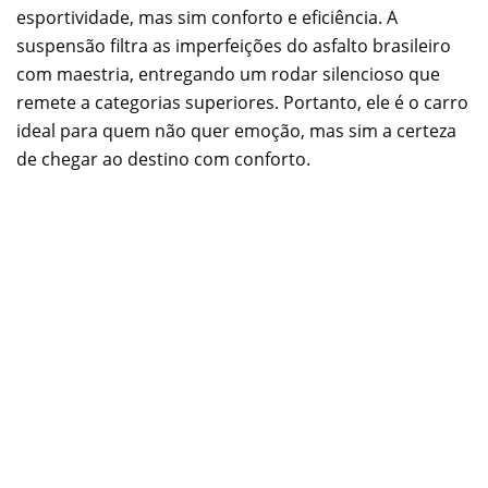
esportividade, mas sim conforto e eficiência. A
suspensão filtra as imperfeições do asfalto brasileiro
com maestria, entregando um rodar silencioso que
remete a categorias superiores. Portanto, ele é o carro
ideal para quem não quer emoção, mas sim a certeza
de chegar ao destino com conforto.