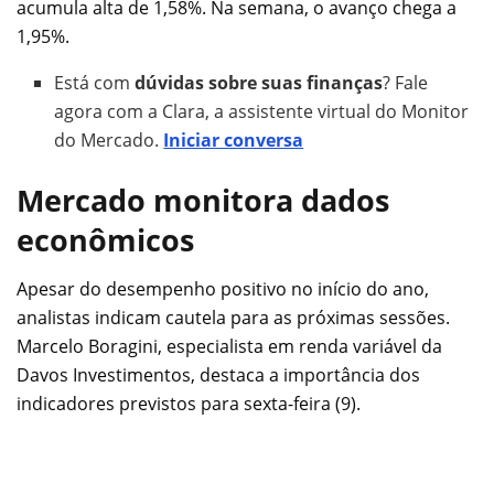
acumula alta de 1,58%. Na semana, o avanço chega a
1,95%.
Está com
dúvidas sobre suas finanças
? Fale
agora com a Clara, a assistente virtual do Monitor
do Mercado.
Iniciar conversa
Mercado monitora dados
econômicos
Apesar do desempenho positivo no início do ano,
analistas indicam cautela para as próximas sessões.
Marcelo Boragini, especialista em renda variável da
Davos Investimentos, destaca a importância dos
indicadores previstos para sexta-feira (9).