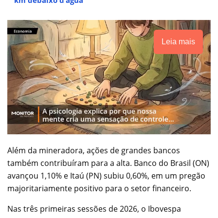
Leia mais
Além da mineradora, ações de grandes bancos
também contribuíram para a alta. Banco do Brasil (ON)
avançou 1,10% e Itaú (PN) subiu 0,60%, em um pregão
majoritariamente positivo para o setor financeiro.
Nas três primeiras sessões de 2026, o Ibovespa