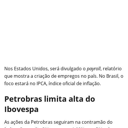
Nos Estados Unidos, será divulgado o
payroll
, relatório
que mostra a criação de empregos no país. No Brasil, o
foco estará no IPCA, índice oficial de inflação.
Petrobras limita alta do
Ibovespa
As ações da Petrobras seguiram na contramão do