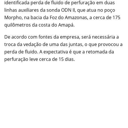
identificada perda de fluido de perfuração em duas
linhas auxiliares da sonda ODN II, que atua no poço
Morpho, na bacia da Foz do Amazonas, a cerca de 175
quilômetros da costa do Amapá.
De acordo com fontes da empresa, será necessária a
troca da vedação de uma das juntas, o que provocou a
perda de fluido. A expectativa é que a retomada da
perfuração leve cerca de 15 dias.