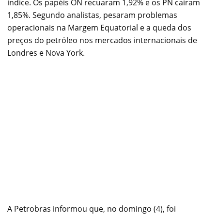
índice. Os papéis ON recuaram 1,92% e os PN caíram
1,85%. Segundo analistas, pesaram problemas
operacionais na Margem Equatorial e a queda dos
preços do petróleo nos mercados internacionais de
Londres e Nova York.
A Petrobras informou que, no domingo (4), foi