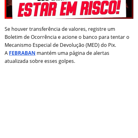
Se houver transferência de valores, registre um
Boletim de Ocorrência e acione o banco para tentar o
Mecanismo Especial de Devolução (MED) do Pix.
A
FEBRABAN
mantém uma página de alertas
atualizada sobre esses golpes.