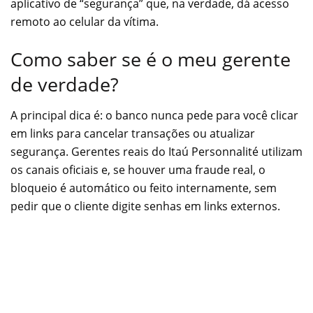
aplicativo de “segurança” que, na verdade, dá acesso
remoto ao celular da vítima.
Como saber se é o meu gerente
de verdade?
A principal dica é: o banco nunca pede para você clicar
em links para cancelar transações ou atualizar
segurança. Gerentes reais do Itaú Personnalité utilizam
os canais oficiais e, se houver uma fraude real, o
bloqueio é automático ou feito internamente, sem
pedir que o cliente digite senhas em links externos.