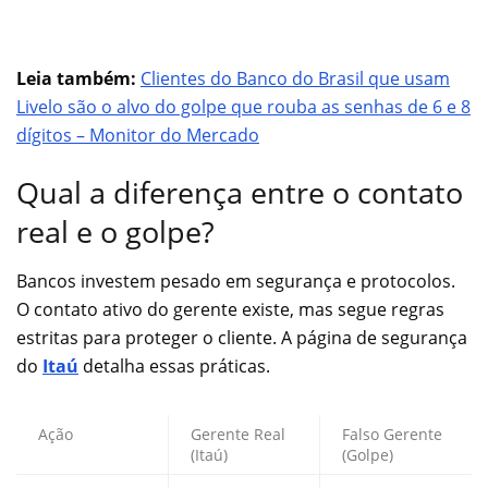
Leia também:
Clientes do Banco do Brasil que usam
Livelo são o alvo do golpe que rouba as senhas de 6 e 8
dígitos – Monitor do Mercado
Qual a diferença entre o contato
real e o golpe?
Bancos investem pesado em segurança e protocolos.
O contato ativo do gerente existe, mas segue regras
estritas para proteger o cliente. A página de segurança
do
Itaú
detalha essas práticas.
Ação
Gerente Real
Falso Gerente
(Itaú)
(Golpe)