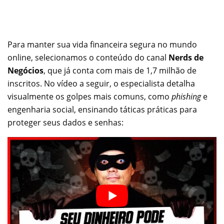
Para manter sua vida financeira segura no mundo
online, selecionamos o conteúdo do canal
Nerds de
Negócios
, que já conta com mais de 1,7 milhão de
inscritos. No vídeo a seguir, o especialista detalha
visualmente os golpes mais comuns, como
phishing
e
engenharia social, ensinando táticas práticas para
proteger seus dados e senhas: