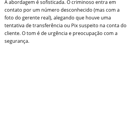
A abordagem é sofisticada. O criminoso entra em
contato por um número desconhecido (mas com a
foto do gerente real), alegando que houve uma
tentativa de transferência ou Pix suspeito na conta do
cliente. O tom é de urgência e preocupação com a
segurança.