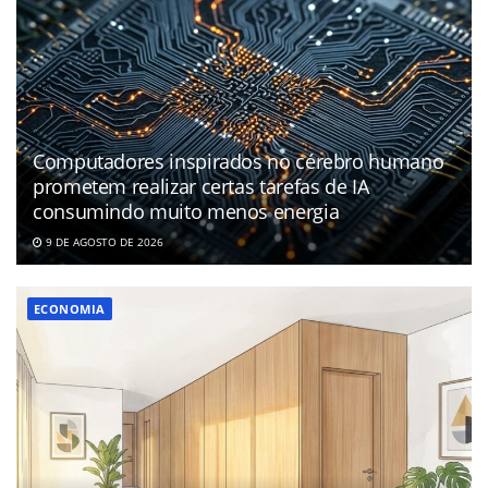
Computadores inspirados no cérebro humano
prometem realizar certas tarefas de IA
consumindo muito menos energia
9 DE AGOSTO DE 2026
ECONOMIA