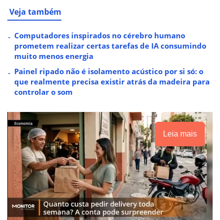
Veja também
Computadores inspirados no cérebro humano
prometem realizar certas tarefas de IA consumindo
muito menos energia
Painel ripado não é isolamento acústico por si só: o
que realmente precisa existir atrás da madeira para
controlar o som
Leia mais