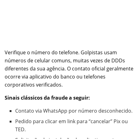
Verifique o número do telefone. Golpistas usam
números de celular comuns, muitas vezes de DDDs
diferentes da sua agência. O contato oficial geralmente
ocorre via aplicativo do banco ou telefones
corporativos verificados.
Sinais clássicos da fraude a seguir:
Contato via WhatsApp por número desconhecido.
Pedido para clicar em link para “cancelar” Pix ou
TED.