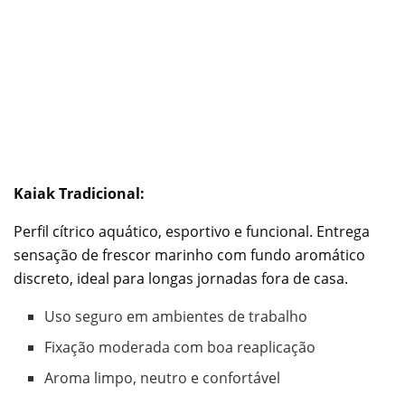
Kaiak Tradicional:
Perfil cítrico aquático, esportivo e funcional. Entrega
sensação de frescor marinho com fundo aromático
discreto, ideal para longas jornadas fora de casa.
Uso seguro em ambientes de trabalho
Fixação moderada com boa reaplicação
Aroma limpo, neutro e confortável