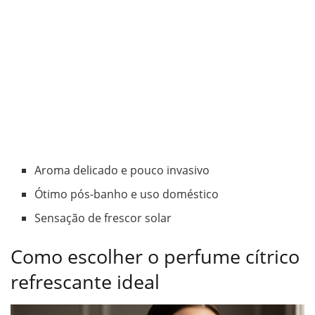
Aroma delicado e pouco invasivo
Ótimo pós-banho e uso doméstico
Sensação de frescor solar
Como escolher o perfume cítrico
refrescante ideal