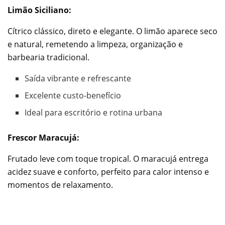
Limão Siciliano:
Cítrico clássico, direto e elegante. O limão aparece seco
e natural, remetendo a limpeza, organização e
barbearia tradicional.
Saída vibrante e refrescante
Excelente custo-benefício
Ideal para escritório e rotina urbana
Frescor Maracujá:
Frutado leve com toque tropical. O maracujá entrega
acidez suave e conforto, perfeito para calor intenso e
momentos de relaxamento.