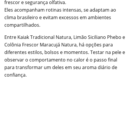
frescor e segurança olfativa.
Eles acompanham rotinas intensas, se adaptam ao
clima brasileiro e evitam excessos em ambientes
compartilhados.
Entre Kaiak Tradicional Natura, Limão Siciliano Phebo e
Colônia Frescor Maracujá Natura, há opções para
diferentes estilos, bolsos e momentos. Testar na pele e
observar o comportamento no calor é o passo final
para transformar um deles em seu aroma diário de
confiança.