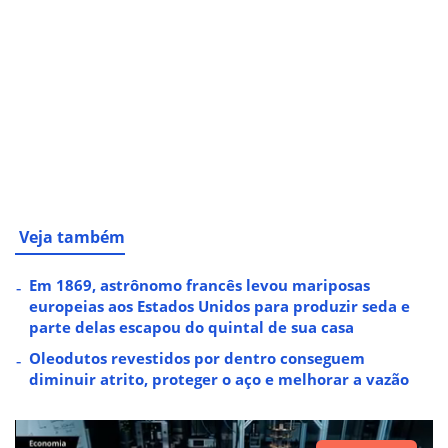
Veja também
Em 1869, astrônomo francês levou mariposas
europeias aos Estados Unidos para produzir seda e
parte delas escapou do quintal de sua casa
Oleodutos revestidos por dentro conseguem
diminuir atrito, proteger o aço e melhorar a vazão