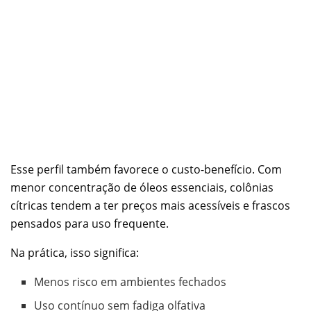
Esse perfil também favorece o custo-benefício. Com
menor concentração de óleos essenciais, colônias
cítricas tendem a ter preços mais acessíveis e frascos
pensados para uso frequente.
Na prática, isso significa:
Menos risco em ambientes fechados
Uso contínuo sem fadiga olfativa