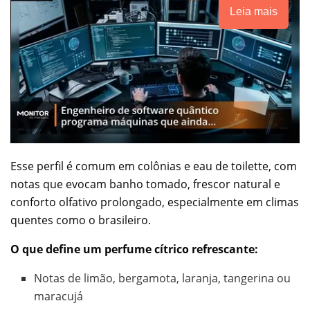
Leia mais
Esse perfil é comum em colônias e eau de toilette, com
notas que evocam banho tomado, frescor natural e
conforto olfativo prolongado, especialmente em climas
quentes como o brasileiro.
O que define um perfume cítrico refrescante:
Notas de limão, bergamota, laranja, tangerina ou
maracujá