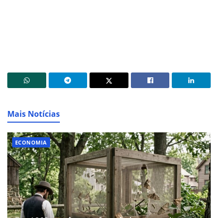
Mais Notícias
ECONOMIA