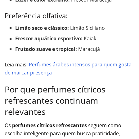
Preferência olfativa:
Limão seco e clássico:
Limão Siciliano
Frescor aquático esportivo:
Kaiak
Frutado suave e tropical:
Maracujá
Leia mais:
Perfumes árabes intensos para quem gosta
de marcar presença
Por que perfumes cítricos
refrescantes continuam
relevantes
Os
perfumes cítricos refrescantes
seguem como
escolha inteligente para quem busca praticidade,