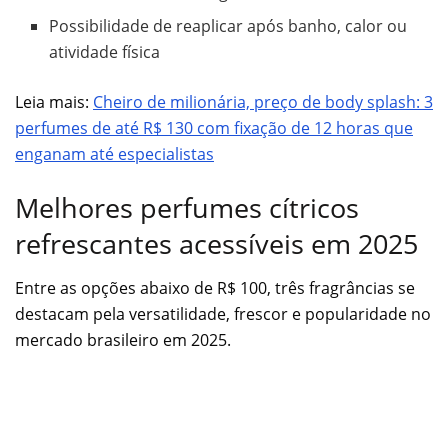
Possibilidade de reaplicar após banho, calor ou
atividade física
Leia mais:
Cheiro de milionária, preço de body splash: 3
perfumes de até R$ 130 com fixação de 12 horas que
enganam até especialistas
Melhores perfumes cítricos
refrescantes acessíveis em 2025
Entre as opções abaixo de R$ 100, três fragrâncias se
destacam pela versatilidade, frescor e popularidade no
mercado brasileiro em 2025.