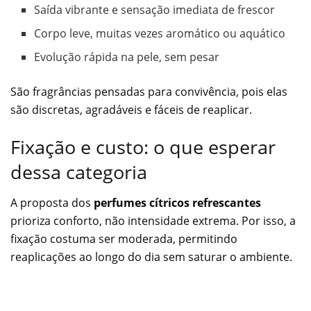
Saída vibrante e sensação imediata de frescor
Corpo leve, muitas vezes aromático ou aquático
Evolução rápida na pele, sem pesar
São fragrâncias pensadas para convivência, pois elas
são discretas, agradáveis e fáceis de reaplicar.
Fixação e custo: o que esperar
dessa categoria
A proposta dos
perfumes cítricos refrescantes
prioriza conforto, não intensidade extrema. Por isso, a
fixação costuma ser moderada, permitindo
reaplicações ao longo do dia sem saturar o ambiente.