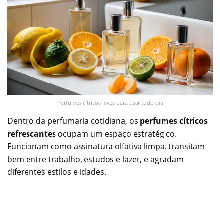
Perfumes cítricos leves para usar todo dia
Dentro da perfumaria cotidiana, os
perfumes cítricos
refrescantes
ocupam um espaço estratégico.
Funcionam como assinatura olfativa limpa, transitam
bem entre trabalho, estudos e lazer, e agradam
diferentes estilos e idades.