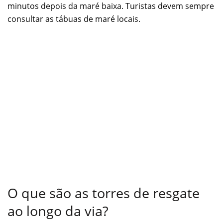
minutos depois da maré baixa. Turistas devem sempre
consultar as tábuas de maré locais.
O que são as torres de resgate
ao longo da via?