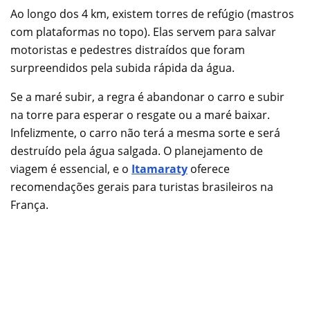
Ao longo dos 4 km, existem torres de refúgio (mastros
com plataformas no topo). Elas servem para salvar
motoristas e pedestres distraídos que foram
surpreendidos pela subida rápida da água.
Se a maré subir, a regra é abandonar o carro e subir
na torre para esperar o resgate ou a maré baixar.
Infelizmente, o carro não terá a mesma sorte e será
destruído pela água salgada. O planejamento de
viagem é essencial, e o
Itamaraty
oferece
recomendações gerais para turistas brasileiros na
França.