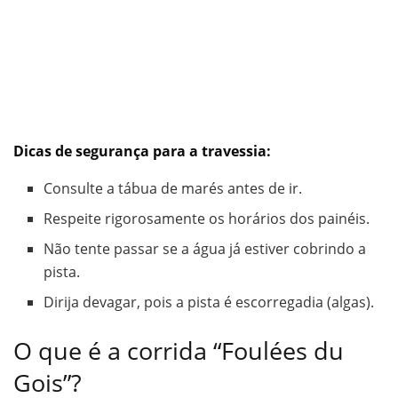
Dicas de segurança para a travessia:
Consulte a tábua de marés antes de ir.
Respeite rigorosamente os horários dos painéis.
Não tente passar se a água já estiver cobrindo a
pista.
Dirija devagar, pois a pista é escorregadia (algas).
O que é a corrida “Foulées du
Gois”?