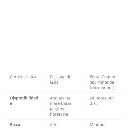
Característica
Passage du
Ponte Comum
Gois
(ex: Ponte de
Noirmoutier)
Disponibilidad
Apenas na
24 horas por
e
maré baixa
dia.
(algumas
horas/dia).
Risco
Alto
Mínimo.