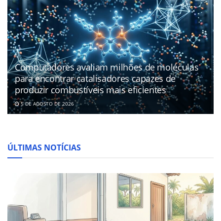
Computadores avaliam milhões de moléculas
para encontrar catalisadores capazes de
produzir combustíveis mais eficientes
5 DE AGOSTO DE 2026
ÚLTIMAS NOTÍCIAS