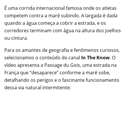
É uma corrida internacional famosa onde os atletas
competem contra a maré subindo. A largada é dada
quando a água começa a cobrir a estrada, e os
corredores terminam com água na altura dos joelhos
ou cintura.
Para os amantes de geografia e fenômenos curiosos,
selecionamos o conteúdo do canal
In The Know
. O
vídeo apresenta a Passage du Gois, uma estrada na
França que “desaparece” conforme a maré sobe,
detalhando os perigos e o fascinante funcionamento
dessa via natural intermitente: