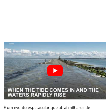
É um evento espetacular que atrai milhares de