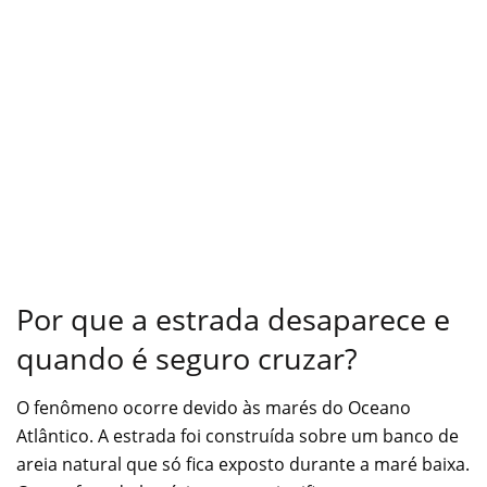
Por que a estrada desaparece e
quando é seguro cruzar?
O fenômeno ocorre devido às marés do Oceano
Atlântico. A estrada foi construída sobre um banco de
areia natural que só fica exposto durante a maré baixa.