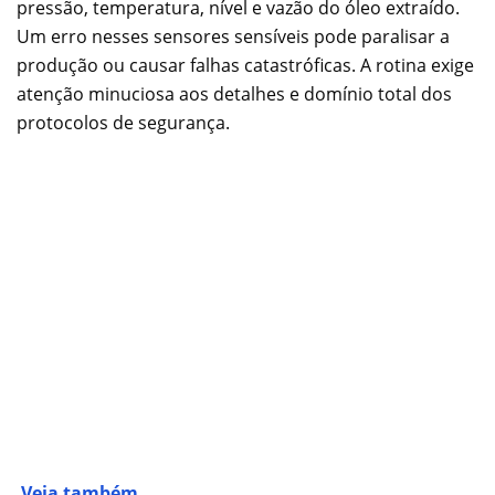
pressão, temperatura, nível e vazão do óleo extraído.
Um erro nesses sensores sensíveis pode paralisar a
produção ou causar falhas catastróficas. A rotina exige
atenção minuciosa aos detalhes e domínio total dos
protocolos de segurança.
Veja também