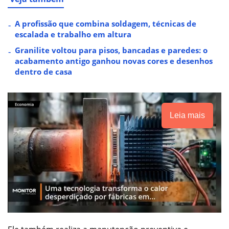
A profissão que combina soldagem, técnicas de
escalada e trabalho em altura
Granilite voltou para pisos, bancadas e paredes: o
acabamento antigo ganhou novas cores e desenhos
dentro de casa
Leia mais