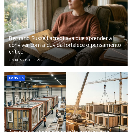
Bertrand Russell acreditava que aprender a
conviver com a dúvida fortalece o pensamento
crítico
9 DE AGOSTO DE 2026
IMÓVEIS