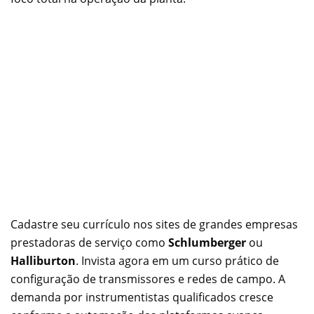
Cadastre seu currículo nos sites de grandes empresas
prestadoras de serviço como
Schlumberger
ou
Halliburton
. Invista agora em um curso prático de
configuração de transmissores e redes de campo. A
demanda por instrumentistas qualificados cresce