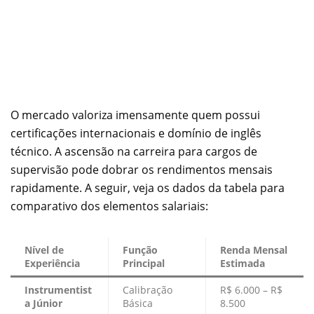
O mercado valoriza imensamente quem possui
certificações internacionais e domínio de inglês
técnico. A ascensão na carreira para cargos de
supervisão pode dobrar os rendimentos mensais
rapidamente. A seguir, veja os dados da tabela para
comparativo dos elementos salariais:
Nível de
Função
Renda Mensal
Experiência
Principal
Estimada
Instrumentist
Calibração
R$ 6.000 – R$
a Júnior
Básica
8.500