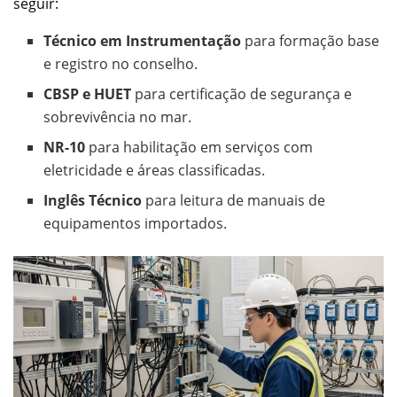
seguir:
Técnico em Instrumentação
para formação base
e registro no conselho.
CBSP e HUET
para certificação de segurança e
sobrevivência no mar.
NR-10
para habilitação em serviços com
eletricidade e áreas classificadas.
Inglês Técnico
para leitura de manuais de
equipamentos importados.