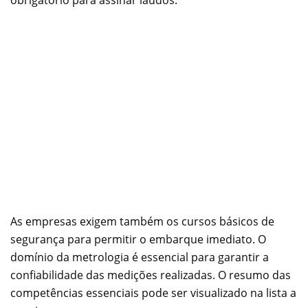
obrigatório para assinar laudos.
As empresas exigem também os cursos básicos de
segurança para permitir o embarque imediato. O
domínio da metrologia é essencial para garantir a
confiabilidade das medições realizadas. O resumo das
competências essenciais pode ser visualizado na lista a