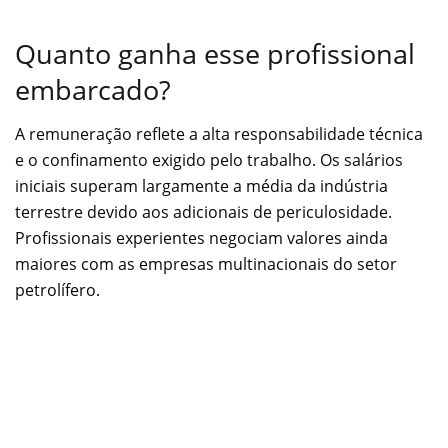
Quanto ganha esse profissional
embarcado?
A remuneração reflete a alta responsabilidade técnica
e o confinamento exigido pelo trabalho. Os salários
iniciais superam largamente a média da indústria
terrestre devido aos adicionais de periculosidade.
Profissionais experientes negociam valores ainda
maiores com as empresas multinacionais do setor
petrolífero.