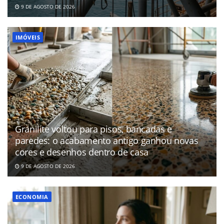
9 DE AGOSTO DE 2026
IMÓVEIS
Granilite voltou para pisos, bancadas e
paredes: o acabamento antigo ganhou novas
cores e desenhos dentro de casa
9 DE AGOSTO DE 2026
ECONOMIA