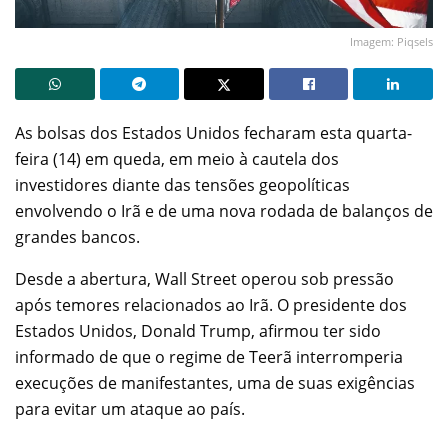
Imagem: Piqsels
As bolsas dos Estados Unidos fecharam esta quarta-
feira (14) em queda, em meio à cautela dos
investidores diante das tensões geopolíticas
envolvendo o Irã e de uma nova rodada de balanços de
grandes bancos.
Desde a abertura, Wall Street operou sob pressão
após temores relacionados ao Irã. O presidente dos
Estados Unidos, Donald Trump, afirmou ter sido
informado de que o regime de Teerã interromperia
execuções de manifestantes, uma de suas exigências
para evitar um ataque ao país.