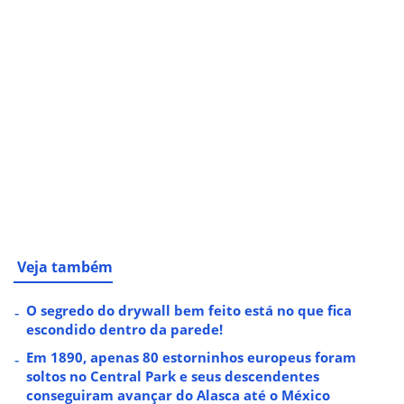
Veja também
O segredo do drywall bem feito está no que fica
escondido dentro da parede!
Em 1890, apenas 80 estorninhos europeus foram
soltos no Central Park e seus descendentes
conseguiram avançar do Alasca até o México