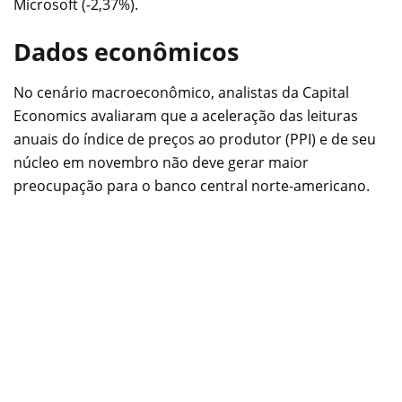
Microsoft (-2,37%).
Dados econômicos
No cenário macroeconômico, analistas da Capital
Economics avaliaram que a aceleração das leituras
anuais do índice de preços ao produtor (PPI) e de seu
núcleo em novembro não deve gerar maior
preocupação para o banco central norte-americano.