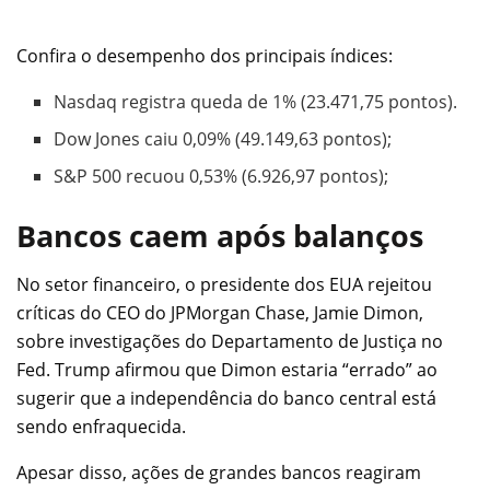
Confira o desempenho dos principais índices:
Nasdaq registra queda de 1% (23.471,75 pontos).
Dow Jones caiu 0,09% (49.149,63 pontos);
S&P 500 recuou 0,53% (6.926,97 pontos);
Bancos caem após balanços
No setor financeiro, o presidente dos EUA rejeitou
críticas do CEO do JPMorgan Chase, Jamie Dimon,
sobre investigações do Departamento de Justiça no
Fed. Trump afirmou que Dimon estaria “errado” ao
sugerir que a independência do banco central está
sendo enfraquecida.
Apesar disso, ações de grandes bancos reagiram