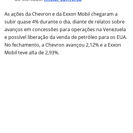
As ações da Chevron e da Exxon Mobil chegaram a
subir quase 4% durante o dia, diante de relatos sobre
avanços em concessões para operações na Venezuela
e possível liberação da venda de petróleo para os EUA.
No fechamento, a Chevron avançou 2,12% e a Exxon
Mobil teve alta de 2,93%.