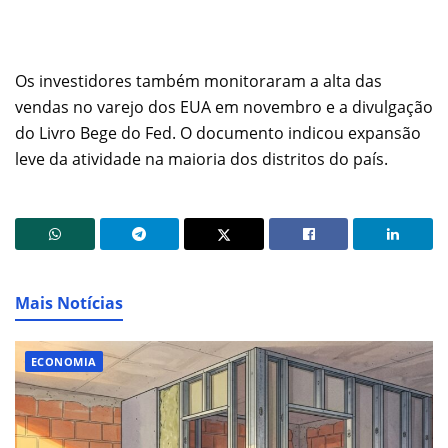
Os investidores também monitoraram a alta das
vendas no varejo dos EUA em novembro e a divulgação
do Livro Bege do Fed. O documento indicou expansão
leve da atividade na maioria dos distritos do país.
Mais Notícias
ECONOMIA