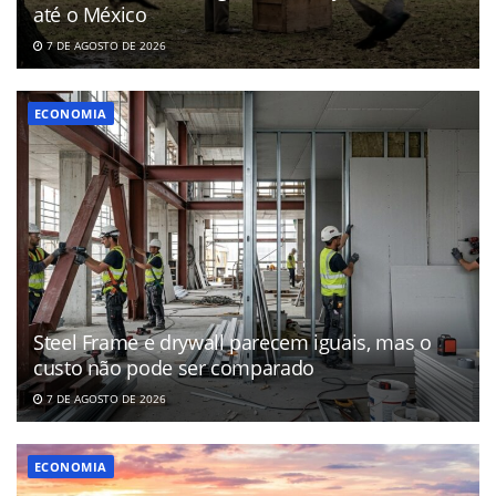
até o México
7 DE AGOSTO DE 2026
ECONOMIA
Steel Frame e drywall parecem iguais, mas o
custo não pode ser comparado
7 DE AGOSTO DE 2026
ECONOMIA