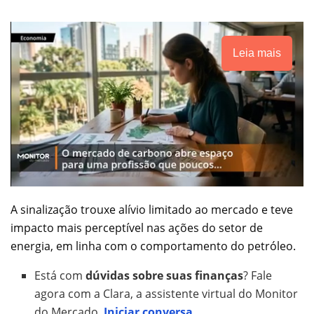
Leia mais
A sinalização trouxe alívio limitado ao mercado e teve
impacto mais perceptível nas ações do setor de
energia, em linha com o comportamento do petróleo.
Está com
dúvidas sobre suas finanças
? Fale
agora com a Clara, a assistente virtual do Monitor
do Mercado.
Iniciar conversa