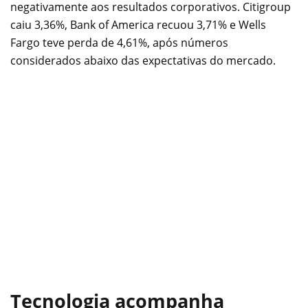
negativamente aos resultados corporativos. Citigroup
caiu 3,36%, Bank of America recuou 3,71% e Wells
Fargo teve perda de 4,61%, após números
considerados abaixo das expectativas do mercado.
Tecnologia acompanha