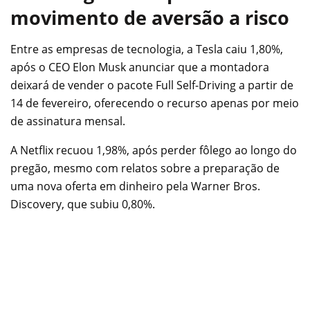
movimento de aversão a risco
Entre as empresas de tecnologia, a Tesla caiu 1,80%,
após o CEO Elon Musk anunciar que a montadora
deixará de vender o pacote Full Self-Driving a partir de
14 de fevereiro, oferecendo o recurso apenas por meio
de assinatura mensal.
A Netflix recuou 1,98%, após perder fôlego ao longo do
pregão, mesmo com relatos sobre a preparação de
uma nova oferta em dinheiro pela Warner Bros.
Discovery, que subiu 0,80%.