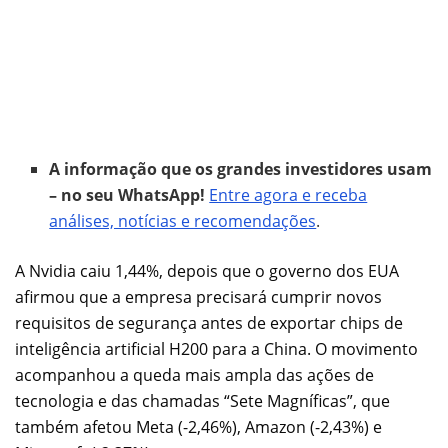
A informação que os grandes investidores usam
– no seu WhatsApp!
Entre agora e receba
análises, notícias e recomendações
.
A Nvidia caiu 1,44%, depois que o governo dos EUA
afirmou que a empresa precisará cumprir novos
requisitos de segurança antes de exportar chips de
inteligência artificial H200 para a China. O movimento
acompanhou a queda mais ampla das ações de
tecnologia e das chamadas “Sete Magníficas”, que
também afetou Meta (-2,46%), Amazon (-2,43%) e