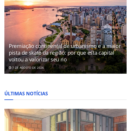
Premiação continental de urbanismo e a maior
pista de skate da região: por que esta capital
voltou a valorizar seu rio
7 DE AGOSTO DE 2026
ÚLTIMAS NOTÍCIAS