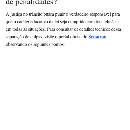
de penalidades?
A justiça no trânsito busca punir o verdadeiro responsável para
que o caráter educativo da lei seja cumprido com total eficácia
em todas as situações. Para consultar os detalhes técnicos dessa
Senatran
separação de culpas, visite o portal oficial do
observando os seguintes pontos: