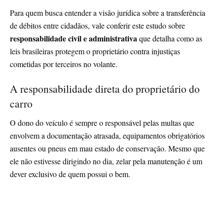
Para quem busca entender a visão jurídica sobre a transferência
de débitos entre cidadãos, vale conferir este estudo sobre
responsabilidade civil e administrativa
que detalha como as
leis brasileiras protegem o proprietário contra injustiças
cometidas por terceiros no volante.
A responsabilidade direta do proprietário do
carro
O dono do veículo é sempre o responsável pelas multas que
envolvem a documentação atrasada, equipamentos obrigatórios
ausentes ou pneus em mau estado de conservação. Mesmo que
ele não estivesse dirigindo no dia, zelar pela manutenção é um
dever exclusivo de quem possui o bem.