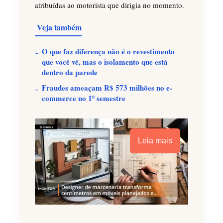
atribuídas ao motorista que dirigia no momento.
Veja também
O que faz diferença não é o revestimento
que você vê, mas o isolamento que está
dentro da parede
Fraudes ameaçam R$ 573 milhões no e-
commerce no 1º semestre
Leia mais