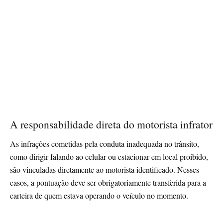
A responsabilidade direta do motorista infrator
As infrações cometidas pela conduta inadequada no trânsito,
como dirigir falando ao celular ou estacionar em local proibido,
são vinculadas diretamente ao motorista identificado. Nesses
casos, a pontuação deve ser obrigatoriamente transferida para a
carteira de quem estava operando o veículo no momento.