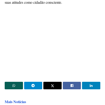
suas atitudes como cidadão consciente.
Mais Notícias