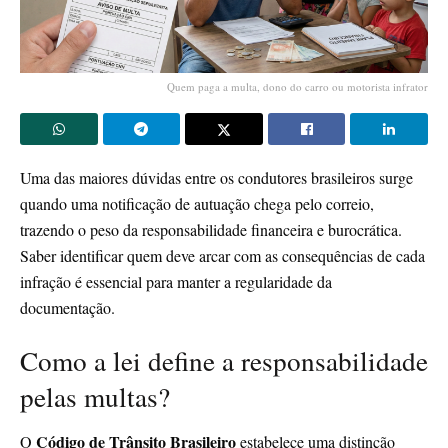
Quem paga a multa, dono do carro ou motorista infrator
Uma das maiores dúvidas entre os condutores brasileiros surge
quando uma notificação de autuação chega pelo correio,
trazendo o peso da responsabilidade financeira e burocrática.
Saber identificar quem deve arcar com as consequências de cada
infração é essencial para manter a regularidade da
documentação.
Como a lei define a responsabilidade
pelas multas?
Código de Trânsito Brasileiro
O
estabelece uma distinção