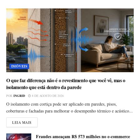
IMÓVEIS
O que faz diferença não é o revestimento que você vê, mas o
isolamento que está dentro da parede
POR
INGRID
8 DE AGOSTO DE 2026
O isolamento com cortiça pode ser aplicado em paredes, pisos,
coberturas e fachadas para melhorar o desempenho térmico e acústico...
LEIA MAIS
Fraudes ameaçam R$ 573 milhões no e-commerce