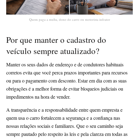
Quem paga a multa, dono do carro ou motorista infrator
Por que manter o cadastro do
veículo sempre atualizado?
Manter os seus dados de endereço e de condutores habituais
corretos evita que você perca prazos importantes para recursos
ou para o pagamento com desconto. Estar em dia com as suas
obrigações é a melhor forma de evitar bloqueios judiciais ou
impedimentos na hora de vender.
A transparência e a responsabilidade entre quem empresta e
quem usa o carro fortalecem a segurança e a confiança nas
nossas relações sociais e familiares. Que o seu caminho seja
sempre pautado pelo respeito às leis e pela clareza em todas as