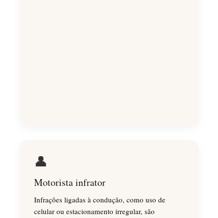
👤
Motorista infrator
Infrações ligadas à condução, como uso de
celular ou estacionamento irregular, são