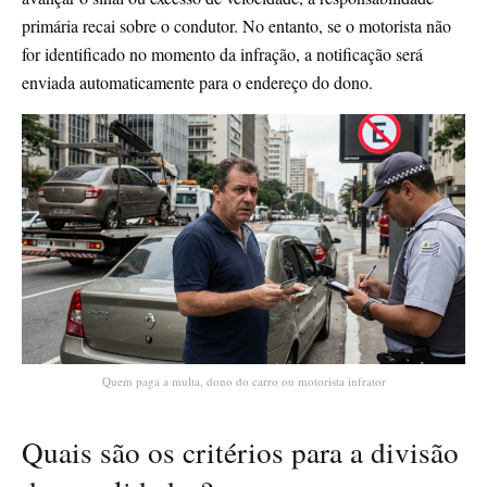
primária recai sobre o condutor. No entanto, se o motorista não
for identificado no momento da infração, a notificação será
enviada automaticamente para o endereço do dono.
Quem paga a multa, dono do carro ou motorista infrator
Quais são os critérios para a divisão