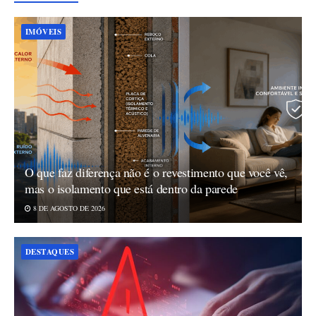
IMÓVEIS
O que faz diferença não é o revestimento que você vê,
mas o isolamento que está dentro da parede
8 DE AGOSTO DE 2026
DESTAQUES