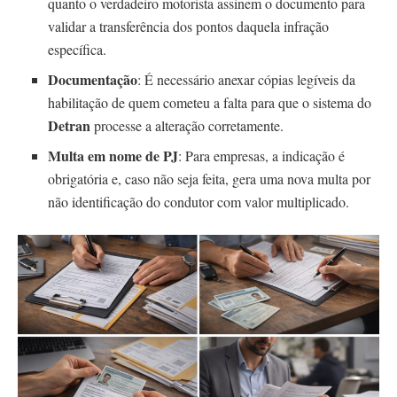
quanto o verdadeiro motorista assinem o documento para
validar a transferência dos pontos daquela infração
específica.
Documentação
: É necessário anexar cópias legíveis da
habilitação de quem cometeu a falta para que o sistema do
Detran
processe a alteração corretamente.
Multa em nome de PJ
: Para empresas, a indicação é
obrigatória e, caso não seja feita, gera uma nova multa por
não identificação do condutor com valor multiplicado.