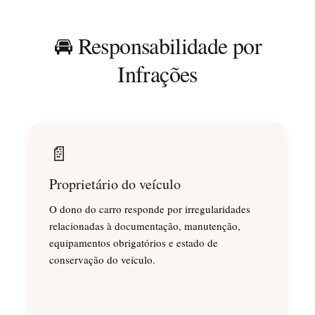
🚘 Responsabilidade por
Infrações
📄
Proprietário do veículo
O dono do carro responde por irregularidades
relacionadas à documentação, manutenção,
equipamentos obrigatórios e estado de
conservação do veículo.