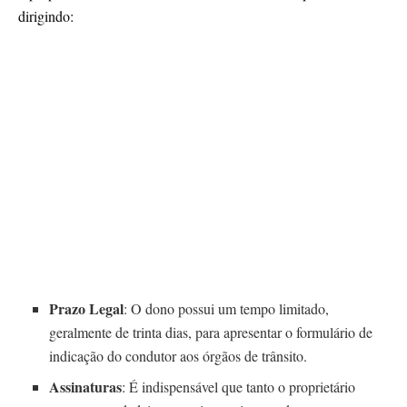
dirigindo:
Prazo Legal
: O dono possui um tempo limitado,
geralmente de trinta dias, para apresentar o formulário de
indicação do condutor aos órgãos de trânsito.
Assinaturas
: É indispensável que tanto o proprietário