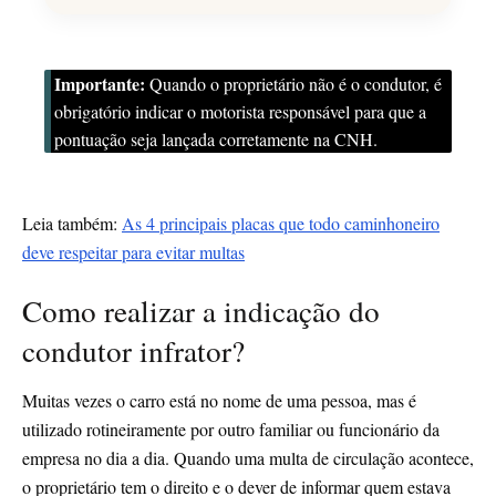
Importante:
Quando o proprietário não é o condutor, é
obrigatório indicar o motorista responsável para que a
pontuação seja lançada corretamente na CNH.
Leia também:
As 4 principais placas que todo caminhoneiro
deve respeitar para evitar multas
Como realizar a indicação do
condutor infrator?
Muitas vezes o carro está no nome de uma pessoa, mas é
utilizado rotineiramente por outro familiar ou funcionário da
empresa no dia a dia. Quando uma multa de circulação acontece,
o proprietário tem o direito e o dever de informar quem estava