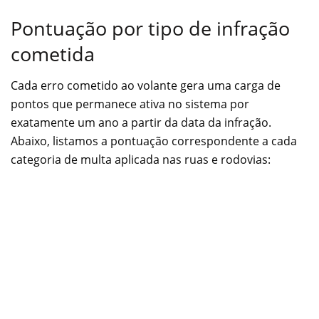
Pontuação por tipo de infração
cometida
Cada erro cometido ao volante gera uma carga de
pontos que permanece ativa no sistema por
exatamente um ano a partir da data da infração.
Abaixo, listamos a pontuação correspondente a cada
categoria de multa aplicada nas ruas e rodovias: