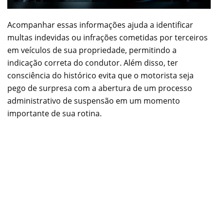
Acompanhar essas informações ajuda a identificar
multas indevidas ou infrações cometidas por terceiros
em veículos de sua propriedade, permitindo a
indicação correta do condutor. Além disso, ter
consciência do histórico evita que o motorista seja
pego de surpresa com a abertura de um processo
administrativo de suspensão em um momento
importante de sua rotina.