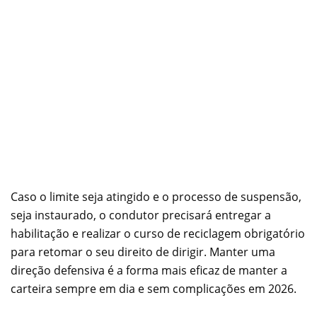
Caso o limite seja atingido e o processo de suspensão,
seja instaurado, o condutor precisará entregar a
habilitação e realizar o curso de reciclagem obrigatório
para retomar o seu direito de dirigir. Manter uma
direção defensiva é a forma mais eficaz de manter a
carteira sempre em dia e sem complicações em 2026.