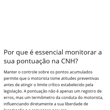
Por que é essencial monitorar a
sua pontuação na CNH?
Manter o controle sobre os pontos acumulados
permite que o motorista tome atitudes preventivas
antes de atingir o limite crítico estabelecido pela
legislação. A pontuação não é apenas um registro de
erros, mas um termômetro da conduta do motorista,
influenciando diretamente a sua liberdade de