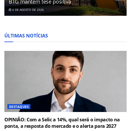
BTG mantém tese positiva
6 DE AGOSTO DE 2026
ÚLTIMAS NOTÍCIAS
DESTAQUES
OPINIÃO: Com a Selic a 14%, qual será o impacto na
ponta, a resposta do mercado e o alerta para 2027