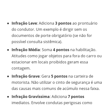
Infração Leve
: Adiciona
3 pontos
ao prontuário
do condutor. Um exemplo é dirigir sem os
documentos de porte obrigatório (se não for
possível consulta sistêmica).
Infração Média
: Soma
4 pontos
na habilitação.
Atitudes como jogar objetos para fora do carro ou
estacionar em locais proibidos geram essa
contagem.
Infração Grave
: Gera
5 pontos
na carteira de
motorista. Não utilizar o cinto de segurança é uma
das causas mais comuns de acúmulo nessa faixa.
Infração Gravíssima
: Adiciona
7 pontos
imediatos. Envolve condutas perigosas como