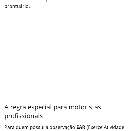
prontuário.
A regra especial para motoristas
profissionais
Para quem possui a observação
EAR
(Exerce Atividade