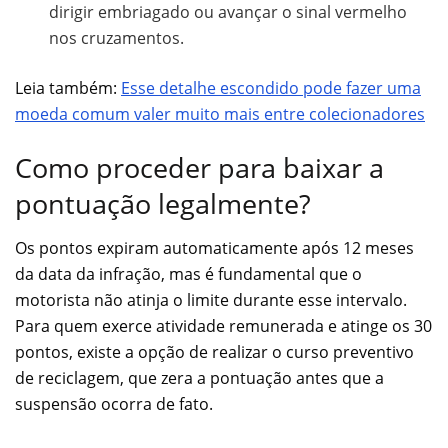
dirigir embriagado ou avançar o sinal vermelho
nos cruzamentos.
Leia também:
Esse detalhe escondido pode fazer uma
moeda comum valer muito mais entre colecionadores
Como proceder para baixar a
pontuação legalmente?
Os pontos expiram automaticamente após 12 meses
da data da infração, mas é fundamental que o
motorista não atinja o limite durante esse intervalo.
Para quem exerce atividade remunerada e atinge os 30
pontos, existe a opção de realizar o curso preventivo
de reciclagem, que zera a pontuação antes que a
suspensão ocorra de fato.