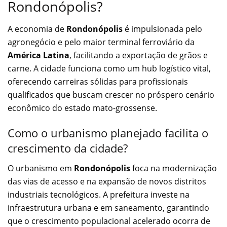
Rondonópolis?
A economia de
Rondonópolis
é impulsionada pelo
agronegócio e pelo maior terminal ferroviário da
América Latina
, facilitando a exportação de grãos e
carne. A cidade funciona como um hub logístico vital,
oferecendo carreiras sólidas para profissionais
qualificados que buscam crescer no próspero cenário
econômico do estado mato-grossense.
Como o urbanismo planejado facilita o
crescimento da cidade?
O urbanismo em
Rondonópolis
foca na modernização
das vias de acesso e na expansão de novos distritos
industriais tecnológicos. A prefeitura investe na
infraestrutura urbana e em saneamento, garantindo
que o crescimento populacional acelerado ocorra de