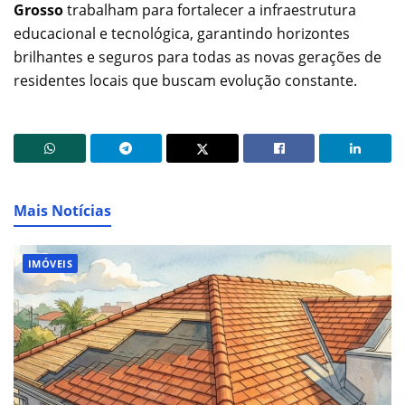
Grosso
trabalham para fortalecer a infraestrutura
educacional e tecnológica, garantindo horizontes
brilhantes e seguros para todas as novas gerações de
residentes locais que buscam evolução constante.
Mais Notícias
IMÓVEIS