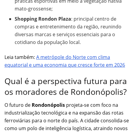
práticas esportivas em meio à vegetação nativa
mato-grossense;
Shopping Rondon Plaza
: principal centro de
compras e entretenimento da região, reunindo
diversas marcas e serviços essenciais para o
cotidiano da população local.
Leia também:
A metrópole do Norte com clima
equatorial e uma economia que cresce forte em 2026
Qual é a perspectiva futura para
os moradores de Rondonópolis?
O futuro de
Rondonópolis
projeta-se com foco na
industrialização tecnológica e na expansão das rotas
ferroviárias para o norte do país. A cidade consolida-se
como um polo de inteligência logística, atraindo novos