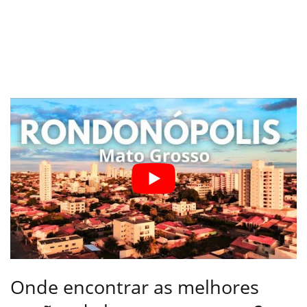
Onde encontrar as melhores