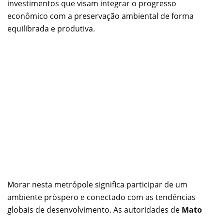
investimentos que visam integrar o progresso
econômico com a preservação ambiental de forma
equilibrada e produtiva.
Morar nesta metrópole significa participar de um
ambiente próspero e conectado com as tendências
globais de desenvolvimento. As autoridades de
Mato