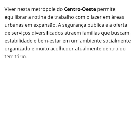
Viver nesta metrópole do
Centro-Oeste
permite
equilibrar a rotina de trabalho com o lazer em áreas
urbanas em expansão. A segurança pública e a oferta
de serviços diversificados atraem famílias que buscam
estabilidade e bem-estar em um ambiente socialmente
organizado e muito acolhedor atualmente dentro do
território.