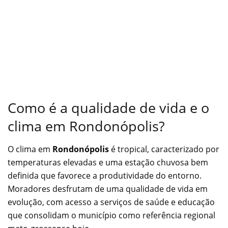
Como é a qualidade de vida e o
clima em Rondonópolis?
O clima em
Rondonópolis
é tropical, caracterizado por
temperaturas elevadas e uma estação chuvosa bem
definida que favorece a produtividade do entorno.
Moradores desfrutam de uma qualidade de vida em
evolução, com acesso a serviços de saúde e educação
que consolidam o município como referência regional