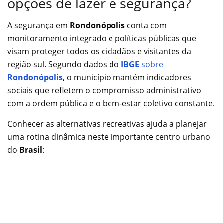
opções de lazer e segurança?
A segurança em
Rondonópolis
conta com
monitoramento integrado e políticas públicas que
visam proteger todos os cidadãos e visitantes da
região sul. Segundo dados do
IBGE
sobre
Rondonópolis
, o município mantém indicadores
sociais que refletem o compromisso administrativo
com a ordem pública e o bem-estar coletivo constante.
Conhecer as alternativas recreativas ajuda a planejar
uma rotina dinâmica neste importante centro urbano
do
Brasil
: