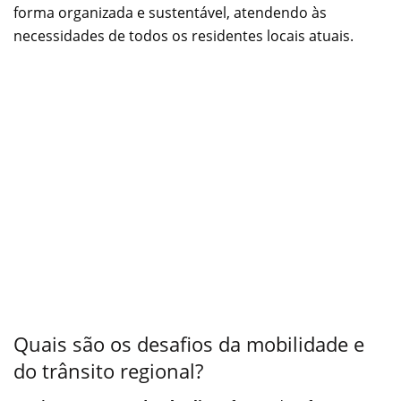
forma organizada e sustentável, atendendo às
necessidades de todos os residentes locais atuais.
Quais são os desafios da mobilidade e
do trânsito regional?