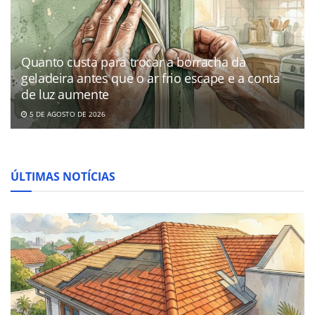
Quanto custa para trocar a borracha da
geladeira antes que o ar frio escape e a conta
de luz aumente
5 DE AGOSTO DE 2026
ÚLTIMAS NOTÍCIAS