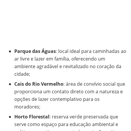
Parque das Águas
: local ideal para caminhadas ao
ar livre e lazer em família, oferecendo um
ambiente agradável e revitalizado no coração da
cidade;
Cais do Rio Vermelho
: área de convívio social que
proporciona um contato direto com a natureza e
opções de lazer contemplativo para os
moradores;
Horto Florestal
: reserva verde preservada que
serve como espaço para educação ambiental e