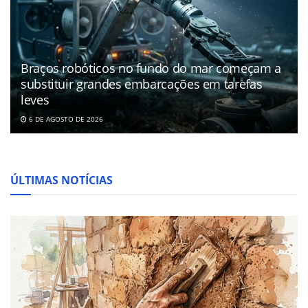
Braços robóticos no fundo do mar começam a
substituir grandes embarcações em tarefas
leves
6 DE AGOSTO DE 2026
ÚLTIMAS NOTÍCIAS