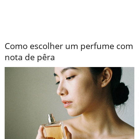
Como escolher um perfume com
nota de pêra