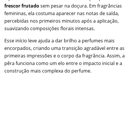
frescor frutado
sem pesar na doçura. Em fragrâncias
femininas, ela costuma aparecer nas notas de saída,
percebidas nos primeiros minutos após a aplicação,
suavizando composições florais intensas.
Esse início leve ajuda a dar brilho a perfumes mais
encorpados, criando uma transição agradável entre as
primeiras impressões e o corpo da fragrância. Assim, a
pêra funciona como um elo entre o impacto inicial e a
construção mais complexa do perfume.