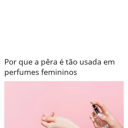
Por que a pêra é tão usada em
perfumes femininos