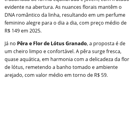
evidente na abertura. As nuances florais mantêm o
DNA romântico da linha, resultando em um perfume
feminino alegre para o dia a dia, com preço médio de
R$ 149 em 2025.
Já no
Pêra e Flor de Lótus Granado
, a proposta é de
um cheiro limpo e confortável. A pêra surge fresca,
quase aquática, em harmonia com a delicadeza da flor
de lótus, remetendo a banho tomado e ambiente
arejado, com valor médio em torno de R$ 59.