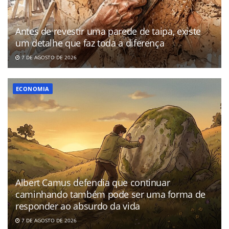
Antes de revestir uma parede de taipa, existe
um detalhe que faz toda a diferença
7 DE AGOSTO DE 2026
ECONOMIA
Albert Camus defendia que continuar
caminhando também pode ser uma forma de
responder ao absurdo da vida
7 DE AGOSTO DE 2026