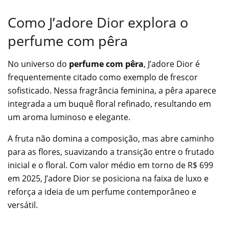
Como J’adore Dior explora o
perfume com pêra
No universo do
perfume com pêra
, J’adore Dior é
frequentemente citado como exemplo de frescor
sofisticado. Nessa fragrância feminina, a pêra aparece
integrada a um buquê floral refinado, resultando em
um aroma luminoso e elegante.
A fruta não domina a composição, mas abre caminho
para as flores, suavizando a transição entre o frutado
inicial e o floral. Com valor médio em torno de R$ 699
em 2025, J’adore Dior se posiciona na faixa de luxo e
reforça a ideia de um perfume contemporâneo e
versátil.