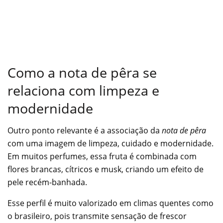
Como a nota de pêra se
relaciona com limpeza e
modernidade
Outro ponto relevante é a associação da
nota de pêra
com uma imagem de limpeza, cuidado e modernidade.
Em muitos perfumes, essa fruta é combinada com
flores brancas, cítricos e musk, criando um efeito de
pele recém-banhada.
Esse perfil é muito valorizado em climas quentes como
o brasileiro, pois transmite sensação de frescor