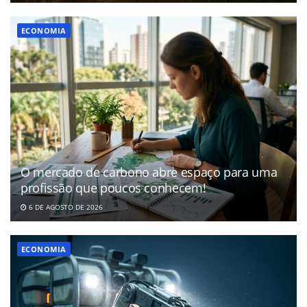
ECONOMIA
O mercado de carbono abre espaço para uma
profissão que poucos conhecem!
6 DE AGOSTO DE 2026
ECONOMIA