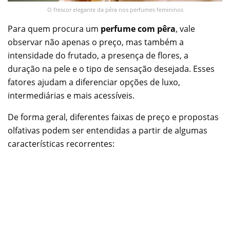
O frescor elegante da pêra nos perfumes femininos
Para quem procura um
perfume com pêra
, vale
observar não apenas o preço, mas também a
intensidade do frutado, a presença de flores, a
duração na pele e o tipo de sensação desejada. Esses
fatores ajudam a diferenciar opções de luxo,
intermediárias e mais acessíveis.
De forma geral, diferentes faixas de preço e propostas
olfativas podem ser entendidas a partir de algumas
características recorrentes: