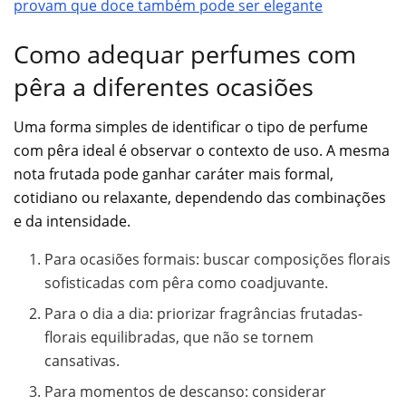
provam que doce também pode ser elegante
Como adequar perfumes com
pêra a diferentes ocasiões
Uma forma simples de identificar o tipo de perfume
com pêra ideal é observar o contexto de uso. A mesma
nota frutada pode ganhar caráter mais formal,
cotidiano ou relaxante, dependendo das combinações
e da intensidade.
Para ocasiões formais: buscar composições florais
sofisticadas com pêra como coadjuvante.
Para o dia a dia: priorizar fragrâncias frutadas-
florais equilibradas, que não se tornem
cansativas.
Para momentos de descanso: considerar