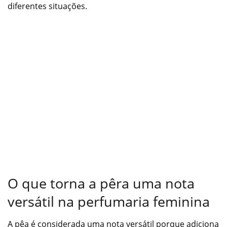
diferentes situações.
O que torna a pêra uma nota
versátil na perfumaria feminina
A pêa é considerada uma nota versátil porque adiciona