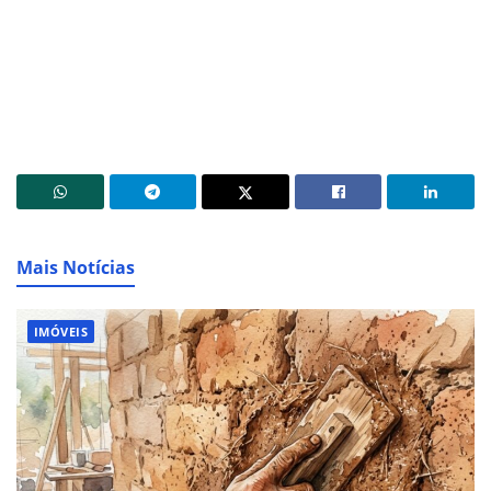
Mais Notícias
IMÓVEIS