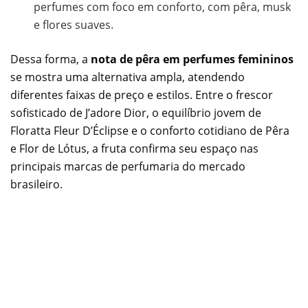
perfumes com foco em conforto, com pêra, musk
e flores suaves.
Dessa forma, a
nota de pêra em perfumes femininos
se mostra uma alternativa ampla, atendendo
diferentes faixas de preço e estilos. Entre o frescor
sofisticado de J’adore Dior, o equilíbrio jovem de
Floratta Fleur D’Éclipse e o conforto cotidiano de Pêra
e Flor de Lótus, a fruta confirma seu espaço nas
principais marcas de perfumaria do mercado
brasileiro.