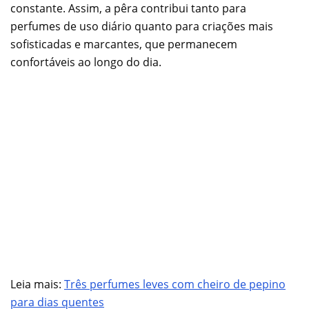
constante. Assim, a pêra contribui tanto para
perfumes de uso diário quanto para criações mais
sofisticadas e marcantes, que permanecem
confortáveis ao longo do dia.
Leia mais:
Três perfumes leves com cheiro de pepino
para dias quentes