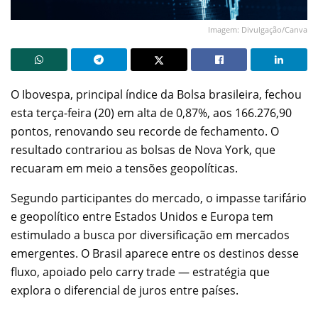
Imagem: Divulgação/Canva
O Ibovespa, principal índice da Bolsa brasileira, fechou
esta terça-feira (20) em alta de 0,87%, aos 166.276,90
pontos, renovando seu recorde de fechamento. O
resultado contrariou as bolsas de Nova York, que
recuaram em meio a tensões geopolíticas.
Segundo participantes do mercado, o impasse tarifário
e geopolítico entre Estados Unidos e Europa tem
estimulado a busca por diversificação em mercados
emergentes. O Brasil aparece entre os destinos desse
fluxo, apoiado pelo carry trade — estratégia que
explora o diferencial de juros entre países.