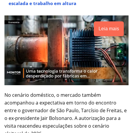
escalada e trabalho em altura
Leia mais
No cenário doméstico, o mercado também
acompanhou a expectativa em torno do encontro
entre o governador de São Paulo, Tarcísio de Freitas, e
o ex-presidente Jair Bolsonaro. A autorização para a
visita reacendeu especulações sobre o cenário