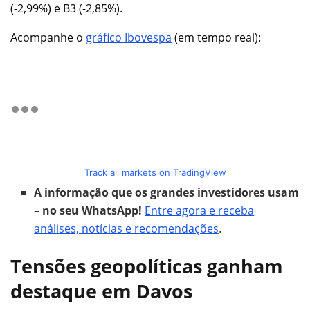
(-2,99%) e B3 (-2,85%).
Acompanhe o
gráfico Ibovespa
(em tempo real):
Track all markets on TradingView
A informação que os grandes investidores usam
– no seu WhatsApp!
Entre agora e receba
análises, notícias e recomendações
.
Tensões geopolíticas ganham
destaque em Davos