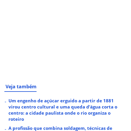
Veja também
Um engenho de açúcar erguido a partir de 1881
virou centro cultural e uma queda d’água corta o
centro: a cidade paulista onde o rio organiza o
roteiro
A profissão que combina soldagem, técnicas de