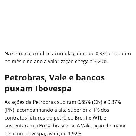
Na semana, o índice acumula ganho de 0,9%, enquanto
no mês e no ano a valorização chega a 3,20%.
Petrobras, Vale e bancos
puxam Ibovespa
As ações da Petrobras subiram 0,85% (ON) e 0,37%
(PN), acompanhando a alta superior a 1% dos
contratos futuros do petróleo Brent e WTI, e
sustentaram a Bolsa brasileira. A Vale, ação de maior
peso no Ibovespa, avançou 1,92%.