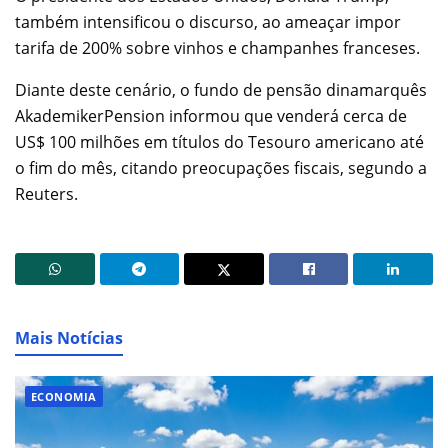
também intensificou o discurso, ao ameaçar impor
tarifa de 200% sobre vinhos e champanhes franceses.
Diante deste cenário, o fundo de pensão dinamarquês
AkademikerPension informou que venderá cerca de
US$ 100 milhões em títulos do Tesouro americano até
o fim do mês, citando preocupações fiscais, segundo a
Reuters.
Mais Notícias
ECONOMIA