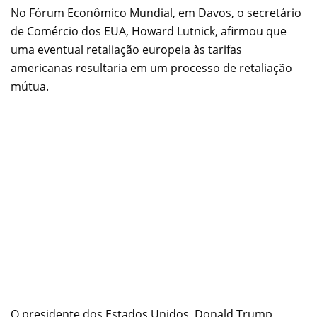
No Fórum Econômico Mundial, em Davos, o secretário
de Comércio dos EUA, Howard Lutnick, afirmou que
uma eventual retaliação europeia às tarifas
americanas resultaria em um processo de retaliação
mútua.
O presidente dos Estados Unidos, Donald Trump,