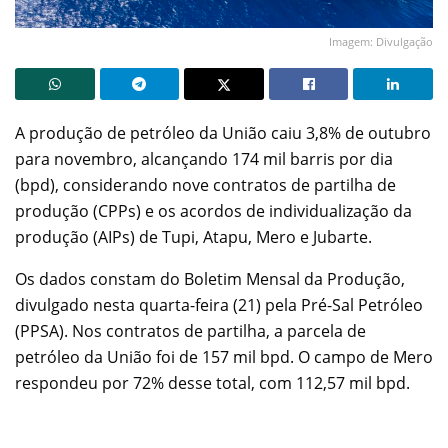
Imagem: Divulgação
A produção de petróleo da União caiu 3,8% de outubro
para novembro, alcançando 174 mil barris por dia
(bpd), considerando nove contratos de partilha de
produção (CPPs) e os acordos de individualização da
produção (AIPs) de Tupi, Atapu, Mero e Jubarte.
Os dados constam do Boletim Mensal da Produção,
divulgado nesta quarta-feira (21) pela Pré-Sal Petróleo
(PPSA). Nos contratos de partilha, a parcela de
petróleo da União foi de 157 mil bpd. O campo de Mero
respondeu por 72% desse total, com 112,57 mil bpd.