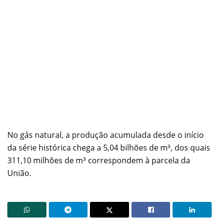
No gás natural, a produção acumulada desde o início
da série histórica chega a 5,04 bilhões de m³, dos quais
311,10 milhões de m³ correspondem à parcela da
União.