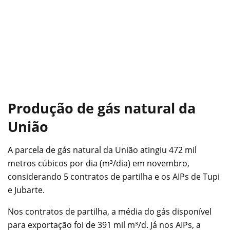
Produção de gás natural da
União
A parcela de gás natural da União atingiu 472 mil
metros cúbicos por dia (m³/dia) em novembro,
considerando 5 contratos de partilha e os AIPs de Tupi
e Jubarte.
Nos contratos de partilha, a média do gás disponível
para exportação foi de 391 mil m³/d. Já nos AIPs, a