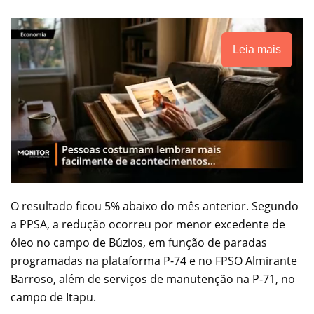
Leia mais
O resultado ficou 5% abaixo do mês anterior. Segundo
a PPSA, a redução ocorreu por menor excedente de
óleo no campo de Búzios, em função de paradas
programadas na plataforma P-74 e no FPSO Almirante
Barroso, além de serviços de manutenção na P-71, no
campo de Itapu.