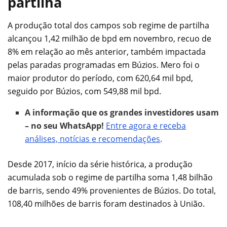
partilha
A produção total dos campos sob regime de partilha
alcançou 1,42 milhão de bpd em novembro, recuo de
8% em relação ao mês anterior, também impactada
pelas paradas programadas em Búzios. Mero foi o
maior produtor do período, com 620,64 mil bpd,
seguido por Búzios, com 549,88 mil bpd.
A informação que os grandes investidores usam
– no seu WhatsApp!
Entre agora e receba
análises, notícias e recomendações
.
Desde 2017, início da série histórica, a produção
acumulada sob o regime de partilha soma 1,48 bilhão
de barris, sendo 49% provenientes de Búzios. Do total,
108,40 milhões de barris foram destinados à União.