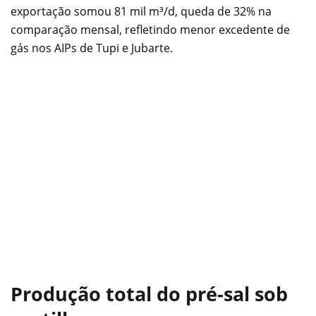
exportação somou 81 mil m³/d, queda de 32% na
comparação mensal, refletindo menor excedente de
gás nos AIPs de Tupi e Jubarte.
Produção total do pré-sal sob