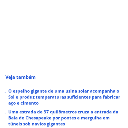
Veja também
O espelho gigante de uma usina solar acompanha o
Sol e produz temperaturas suficientes para fabricar
aço e cimento
Uma estrada de 37 quilômetros cruza a entrada da
Baía de Chesapeake por pontes e mergulha em
túneis sob navios gigantes