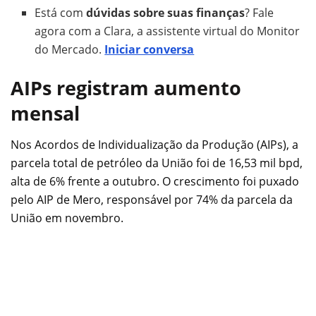
Está com
dúvidas sobre suas finanças
? Fale
agora com a Clara, a assistente virtual do Monitor
do Mercado.
Iniciar conversa
AIPs registram aumento
mensal
Nos Acordos de Individualização da Produção (AIPs), a
parcela total de petróleo da União foi de 16,53 mil bpd,
alta de 6% frente a outubro. O crescimento foi puxado
pelo AIP de Mero, responsável por 74% da parcela da
União em novembro.