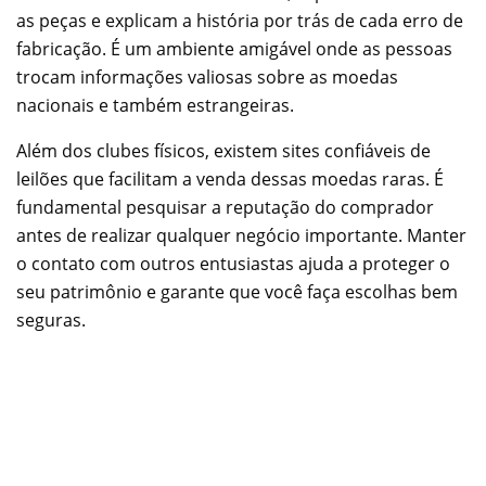
as peças e explicam a história por trás de cada erro de
fabricação. É um ambiente amigável onde as pessoas
trocam informações valiosas sobre as moedas
nacionais e também estrangeiras.
Além dos clubes físicos, existem sites confiáveis de
leilões que facilitam a venda dessas moedas raras. É
fundamental pesquisar a reputação do comprador
antes de realizar qualquer negócio importante. Manter
o contato com outros entusiastas ajuda a proteger o
seu patrimônio e garante que você faça escolhas bem
seguras.