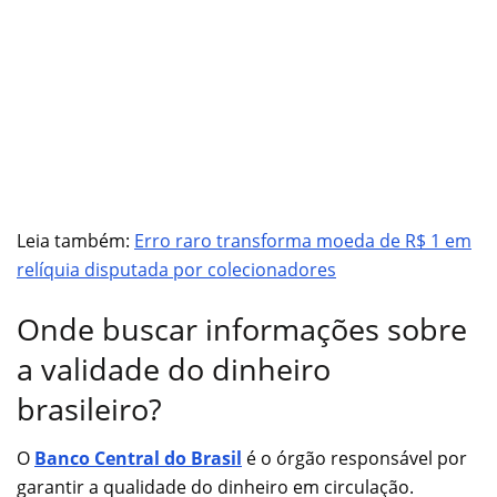
Leia também:
Erro raro transforma moeda de R$ 1 em
relíquia disputada por colecionadores
Onde buscar informações sobre
a validade do dinheiro
brasileiro?
O
Banco Central do Brasil
é o órgão responsável por
garantir a qualidade do dinheiro em circulação.