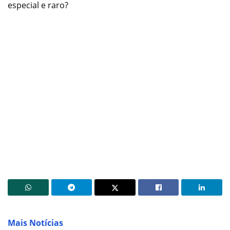
especial e raro?
Mais Notícias