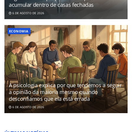
acumular dentro de casas fechadas
6 DE AGOSTO DE 2026
ECONOMIA
A psicologia explica por que tendemos a seguir
a opinião da maioria mesmo quando
desconfiamos que ela está errada
6 DE AGOSTO DE 2026