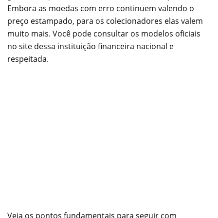
Embora as moedas com erro continuem valendo o
preço estampado, para os colecionadores elas valem
muito mais. Você pode consultar os modelos oficiais
no site dessa instituição financeira nacional e
respeitada.
Veja os pontos fundamentais para seguir com