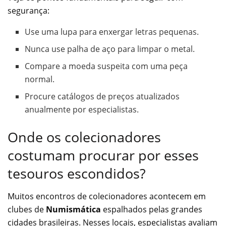
segurança:
Use uma lupa para enxergar letras pequenas.
Nunca use palha de aço para limpar o metal.
Compare a moeda suspeita com uma peça
normal.
Procure catálogos de preços atualizados
anualmente por especialistas.
Onde os colecionadores
costumam procurar por esses
tesouros escondidos?
Muitos encontros de colecionadores acontecem em
clubes de
Numismática
espalhados pelas grandes
cidades brasileiras. Nesses locais, especialistas avaliam