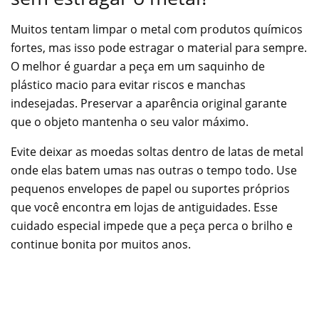
Muitos tentam limpar o metal com produtos químicos
fortes, mas isso pode estragar o material para sempre.
O melhor é guardar a peça em um saquinho de
plástico macio para evitar riscos e manchas
indesejadas. Preservar a aparência original garante
que o objeto mantenha o seu valor máximo.
Evite deixar as moedas soltas dentro de latas de metal
onde elas batem umas nas outras o tempo todo. Use
pequenos envelopes de papel ou suportes próprios
que você encontra em lojas de antiguidades. Esse
cuidado especial impede que a peça perca o brilho e
continue bonita por muitos anos.