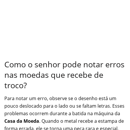
Como o senhor pode notar erros
nas moedas que recebe de
troco?
Para notar um erro, observe se o desenho está um
pouco deslocado para o lado ou se faltam letras. Esses
problemas ocorrem durante a batida na máquina da
Casa da Moeda
. Quando o metal recebe a estampa de
forma errada, ele se torna uma peça rara e especial.