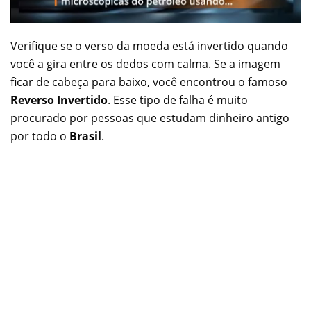
Verifique se o verso da moeda está invertido quando
você a gira entre os dedos com calma. Se a imagem
ficar de cabeça para baixo, você encontrou o famoso
Reverso Invertido
. Esse tipo de falha é muito
procurado por pessoas que estudam dinheiro antigo
por todo o
Brasil
.