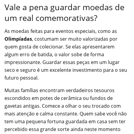
Vale a pena guardar moedas de
um real comemorativas?
As moedas feitas para eventos especiais, como as
Olimpíadas
, costumam ser muito valorizadas por
quem gosta de colecionar. Se elas apresentarem
algum erro de batida, o valor sobe de forma
impressionante. Guardar essas peças em um lugar
seco e seguro é um excelente investimento para o seu
futuro pessoal.
Muitas famílias encontram verdadeiros tesouros
escondidos em potes de cerâmica ou fundos de
gavetas antigas. Comece a olhar o seu trocado com
mais atenção e calma constante. Quem sabe você não
tem uma pequena fortuna guardada em casa sem ter
percebido essa grande sorte ainda neste momento