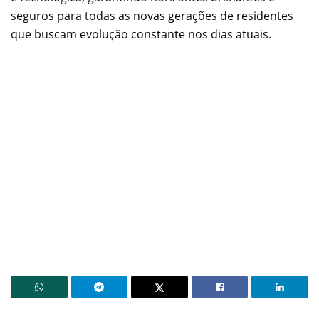
seguros para todas as novas gerações de residentes
que buscam evolução constante nos dias atuais.