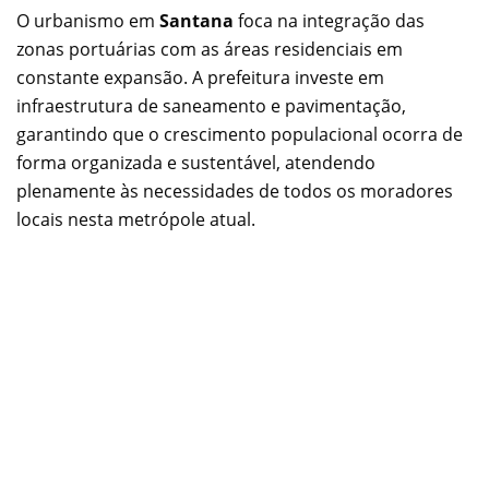
O urbanismo em
Santana
foca na integração das
zonas portuárias com as áreas residenciais em
constante expansão. A prefeitura investe em
infraestrutura de saneamento e pavimentação,
garantindo que o crescimento populacional ocorra de
forma organizada e sustentável, atendendo
plenamente às necessidades de todos os moradores
locais nesta metrópole atual.