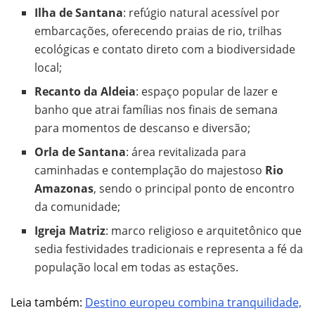
Ilha de Santana
: refúgio natural acessível por
embarcações, oferecendo praias de rio, trilhas
ecológicas e contato direto com a biodiversidade
local;
Recanto da Aldeia
: espaço popular de lazer e
banho que atrai famílias nos finais de semana
para momentos de descanso e diversão;
Orla de Santana
: área revitalizada para
caminhadas e contemplação do majestoso
Rio
Amazonas
, sendo o principal ponto de encontro
da comunidade;
Igreja Matriz
: marco religioso e arquitetônico que
sedia festividades tradicionais e representa a fé da
população local em todas as estações.
Leia também:
Destino europeu combina tranquilidade,