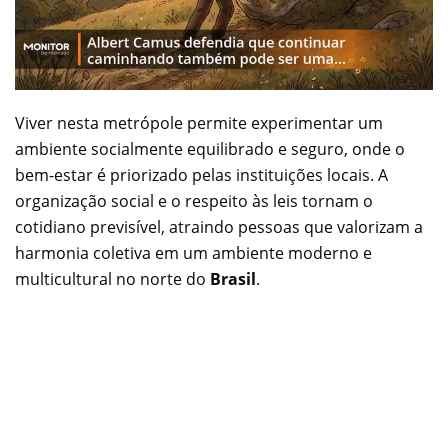
Viver nesta metrópole permite experimentar um
ambiente socialmente equilibrado e seguro, onde o
bem-estar é priorizado pelas instituições locais. A
organização social e o respeito às leis tornam o
cotidiano previsível, atraindo pessoas que valorizam a
harmonia coletiva em um ambiente moderno e
multicultural no norte do
Brasil
.