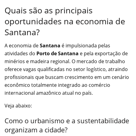
Quais são as principais
oportunidades na economia de
Santana?
A economia de
Santana
é impulsionada pelas
atividades do
Porto de Santana
e pela exportação de
minérios e madeira regional. O mercado de trabalho
oferece vagas qualificadas no setor logístico, atraindo
profissionais que buscam crescimento em um cenário
econômico totalmente integrado ao comércio
internacional amazônico atual no país.
Veja abaixo:
Como o urbanismo e a sustentabilidade
organizam a cidade?