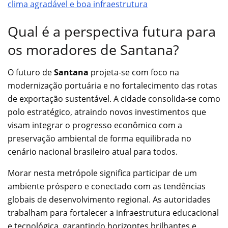
clima agradável e boa infraestrutura
Qual é a perspectiva futura para
os moradores de Santana?
O futuro de
Santana
projeta-se com foco na
modernização portuária e no fortalecimento das rotas
de exportação sustentável. A cidade consolida-se como
polo estratégico, atraindo novos investimentos que
visam integrar o progresso econômico com a
preservação ambiental de forma equilibrada no
cenário nacional brasileiro atual para todos.
Morar nesta metrópole significa participar de um
ambiente próspero e conectado com as tendências
globais de desenvolvimento regional. As autoridades
trabalham para fortalecer a infraestrutura educacional
e tecnológica, garantindo horizontes brilhantes e