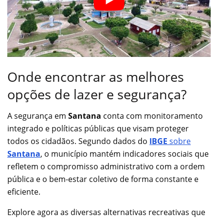
Onde encontrar as melhores
opções de lazer e segurança?
A segurança em
Santana
conta com monitoramento
integrado e políticas públicas que visam proteger
todos os cidadãos. Segundo dados do
IBGE
sobre
Santana
, o município mantém indicadores sociais que
refletem o compromisso administrativo com a ordem
pública e o bem-estar coletivo de forma constante e
eficiente.
Explore agora as diversas alternativas recreativas que