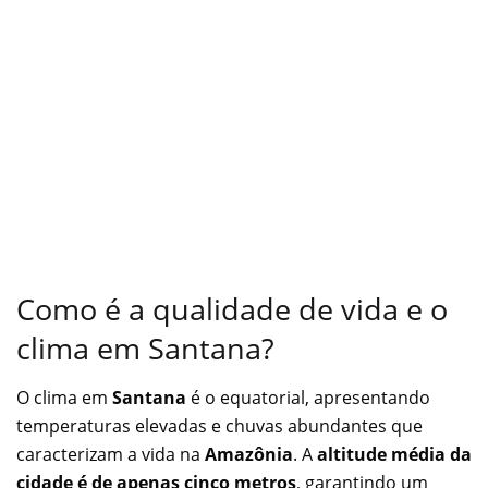
Como é a qualidade de vida e o
clima em Santana?
O clima em
Santana
é o equatorial, apresentando
temperaturas elevadas e chuvas abundantes que
caracterizam a vida na
Amazônia
. A
altitude média da
cidade é de apenas cinco metros
, garantindo um