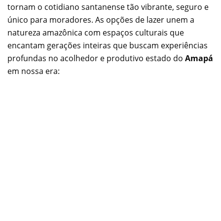
tornam o cotidiano santanense tão vibrante, seguro e
único para moradores. As opções de lazer unem a
natureza amazônica com espaços culturais que
encantam gerações inteiras que buscam experiências
profundas no acolhedor e produtivo estado do
Amapá
em nossa era: