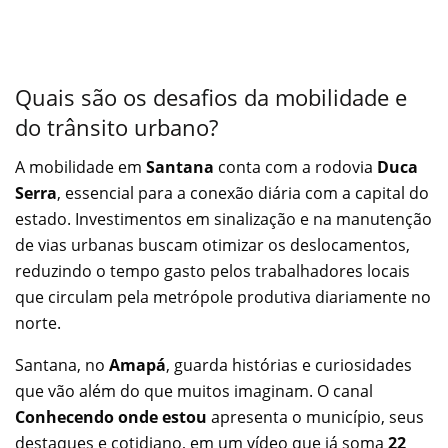
Quais são os desafios da mobilidade e
do trânsito urbano?
A mobilidade em
Santana
conta com a rodovia
Duca
Serra
, essencial para a conexão diária com a capital do
estado. Investimentos em sinalização e na manutenção
de vias urbanas buscam otimizar os deslocamentos,
reduzindo o tempo gasto pelos trabalhadores locais
que circulam pela metrópole produtiva diariamente no
norte.
Santana, no
Amapá
, guarda histórias e curiosidades
que vão além do que muitos imaginam. O canal
Conhecendo onde estou
apresenta o município, seus
destaques e cotidiano, em um vídeo que já soma
22