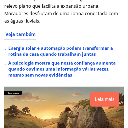
relevo plano que facilita a expansão urbana.
Moradores desfrutam de uma rotina conectada com
as águas fluviais.
Veja também
Energia solar e automação podem transformar a
rotina da casa quando trabalham juntas
A psicologia mostra que nossa confiança aumenta
quando ouvimos uma informação várias vezes,
mesmo sem novas evidências
Leia mais