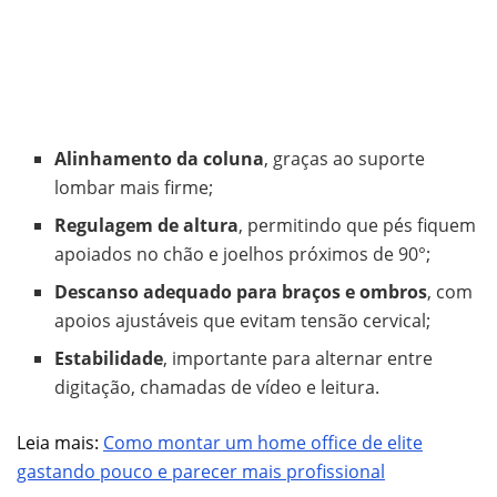
Alinhamento da coluna
, graças ao suporte
lombar mais firme;
Regulagem de altura
, permitindo que pés fiquem
apoiados no chão e joelhos próximos de 90°;
Descanso adequado para braços e ombros
, com
apoios ajustáveis que evitam tensão cervical;
Estabilidade
, importante para alternar entre
digitação, chamadas de vídeo e leitura.
Leia mais:
Como montar um home office de elite
gastando pouco e parecer mais profissional