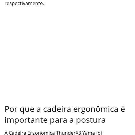
respectivamente.
Por que a cadeira ergonômica é
importante para a postura
A Cadeira Ergonômica ThunderX3 Yama foi