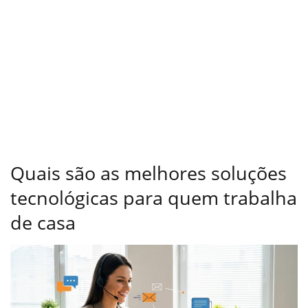
Quais são as melhores soluções
tecnológicas para quem trabalha
de casa