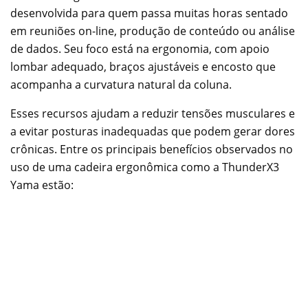
desenvolvida para quem passa muitas horas sentado
em reuniões on-line, produção de conteúdo ou análise
de dados. Seu foco está na ergonomia, com apoio
lombar adequado, braços ajustáveis e encosto que
acompanha a curvatura natural da coluna.
Esses recursos ajudam a reduzir tensões musculares e
a evitar posturas inadequadas que podem gerar dores
crônicas. Entre os principais benefícios observados no
uso de uma cadeira ergonômica como a ThunderX3
Yama estão: