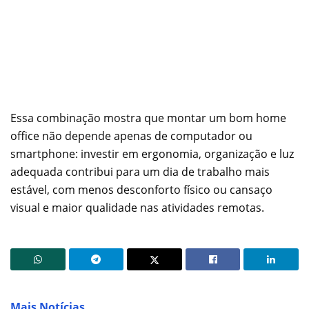
Essa combinação mostra que montar um bom home
office não depende apenas de computador ou
smartphone: investir em ergonomia, organização e luz
adequada contribui para um dia de trabalho mais
estável, com menos desconforto físico ou cansaço
visual e maior qualidade nas atividades remotas.
Mais Notícias