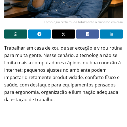
Tecnologia certa muda totalmente o trabalho em casa
Trabalhar em casa deixou de ser exceção e virou rotina
para muita gente. Nesse cenário, a tecnologia não se
limita mais a computadores rápidos ou boa conexão à
internet: pequenos ajustes no ambiente podem
impactar diretamente produtividade, conforto físico e
saúde, com destaque para equipamentos pensados
para ergonomia, organização e iluminação adequada
da estação de trabalho.