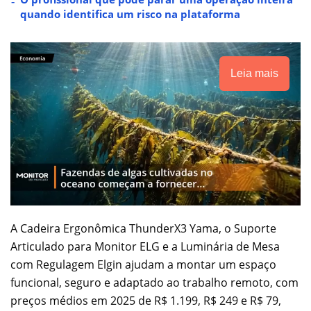
quando identifica um risco na plataforma
Leia mais
A Cadeira Ergonômica ThunderX3 Yama, o Suporte
Articulado para Monitor ELG e a Luminária de Mesa
com Regulagem Elgin ajudam a montar um espaço
funcional, seguro e adaptado ao trabalho remoto, com
preços médios em 2025 de R$ 1.199, R$ 249 e R$ 79,