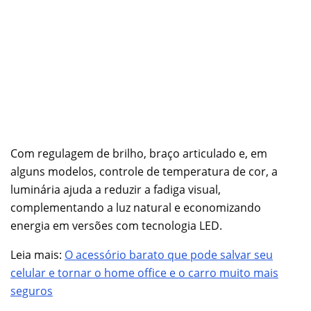
Com regulagem de brilho, braço articulado e, em
alguns modelos, controle de temperatura de cor, a
luminária ajuda a reduzir a fadiga visual,
complementando a luz natural e economizando
energia em versões com tecnologia LED.
Leia mais:
O acessório barato que pode salvar seu
celular e tornar o home office e o carro muito mais
seguros