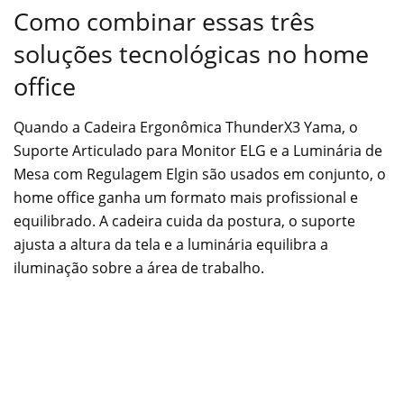
Como combinar essas três
soluções tecnológicas no home
office
Quando a Cadeira Ergonômica ThunderX3 Yama, o
Suporte Articulado para Monitor ELG e a Luminária de
Mesa com Regulagem Elgin são usados em conjunto, o
home office ganha um formato mais profissional e
equilibrado. A cadeira cuida da postura, o suporte
ajusta a altura da tela e a luminária equilibra a
iluminação sobre a área de trabalho.