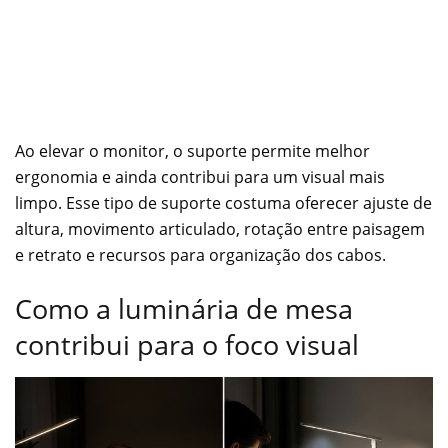
Ao elevar o monitor, o suporte permite melhor
ergonomia e ainda contribui para um visual mais
limpo. Esse tipo de suporte costuma oferecer ajuste de
altura, movimento articulado, rotação entre paisagem
e retrato e recursos para organização dos cabos.
Como a luminária de mesa
contribui para o foco visual