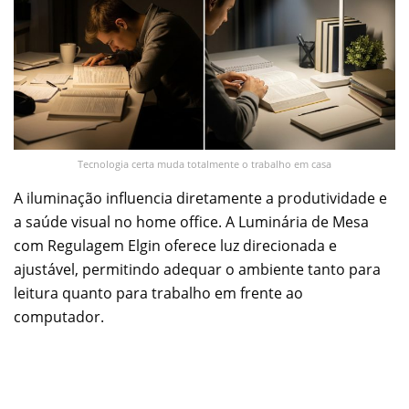
Tecnologia certa muda totalmente o trabalho em casa
A iluminação influencia diretamente a produtividade e
a saúde visual no home office. A Luminária de Mesa
com Regulagem Elgin oferece luz direcionada e
ajustável, permitindo adequar o ambiente tanto para
leitura quanto para trabalho em frente ao
computador.