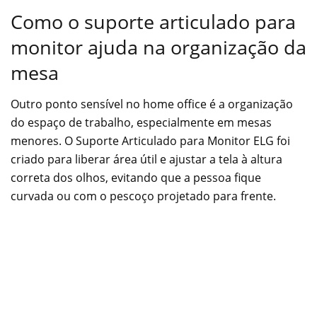
Como o suporte articulado para
monitor ajuda na organização da
mesa
Outro ponto sensível no home office é a organização
do espaço de trabalho, especialmente em mesas
menores. O Suporte Articulado para Monitor ELG foi
criado para liberar área útil e ajustar a tela à altura
correta dos olhos, evitando que a pessoa fique
curvada ou com o pescoço projetado para frente.