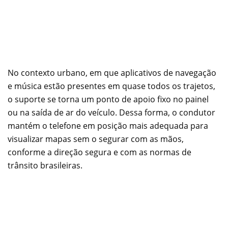
No contexto urbano, em que aplicativos de navegação
e música estão presentes em quase todos os trajetos,
o suporte se torna um ponto de apoio fixo no painel
ou na saída de ar do veículo. Dessa forma, o condutor
mantém o telefone em posição mais adequada para
visualizar mapas sem o segurar com as mãos,
conforme a direção segura e com as normas de
trânsito brasileiras.