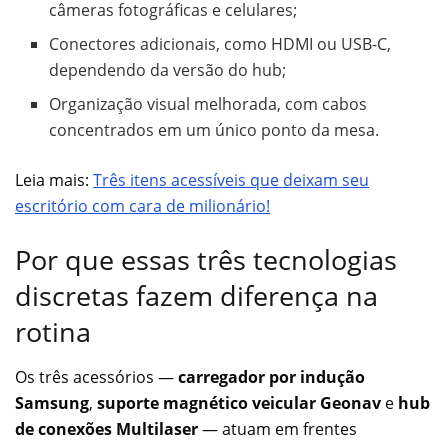
câmeras fotográficas e celulares;
Conectores adicionais, como HDMI ou USB-C,
dependendo da versão do hub;
Organização visual melhorada, com cabos
concentrados em um único ponto da mesa.
Leia mais:
Três itens acessíveis que deixam seu
escritório com cara de milionário!
Por que essas três tecnologias
discretas fazem diferença na
rotina
Os três acessórios —
carregador por indução
Samsung
,
suporte magnético veicular Geonav
e
hub
de conexões Multilaser
— atuam em frentes