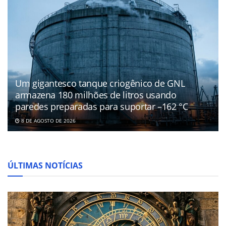
Um gigantesco tanque criogênico de GNL
armazena 180 milhões de litros usando
paredes preparadas para suportar –162 °C
8 DE AGOSTO DE 2026
ÚLTIMAS NOTÍCIAS