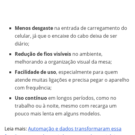
Menos desgaste
na entrada de carregamento do
celular, já que o encaixe do cabo deixa de ser
diário;
Redução de fios visíveis
no ambiente,
melhorando a organização visual da mesa;
Facilidade de uso
, especialmente para quem
atende muitas ligações e precisa pegar o aparelho
com frequência;
Uso contínuo
em longos períodos, como no
trabalho ou à noite, mesmo com recarga um
pouco mais lenta em alguns modelos.
Leia mais:
Automação e dados transformaram essa