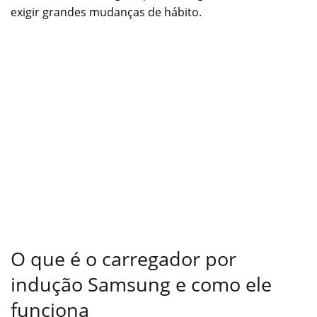
exigir grandes mudanças de hábito.
O que é o carregador por
indução Samsung e como ele
funciona