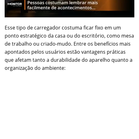
Esse tipo de carregador costuma ficar fixo em um
ponto estratégico da casa ou do escritório, como mesa
de trabalho ou criado-mudo. Entre os benefícios mais
apontados pelos usuários estão vantagens práticas
que afetam tanto a durabilidade do aparelho quanto a
organização do ambiente: