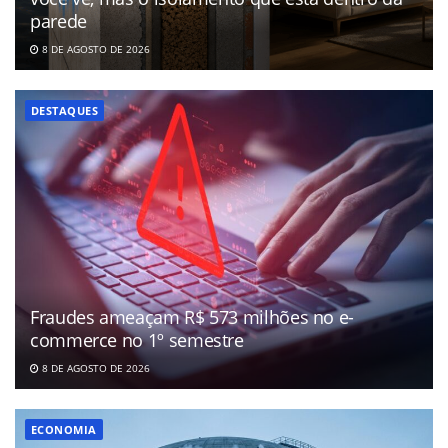
parede
8 DE AGOSTO DE 2026
DESTAQUES
Fraudes ameaçam R$ 573 milhões no e-
commerce no 1º semestre
8 DE AGOSTO DE 2026
ECONOMIA