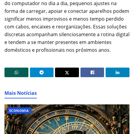
do computador no dia a dia, pequenos ajustes na
forma de carregar, apoiar e conectar aparelhos podem
significar menos improvisos e menos tempo perdido
com cabos, encaixes e reorganizações. Essas soluções
discretas acompanham silenciosamente a rotina digital
e tendem a se manter presentes em ambientes
domésticos e profissionais nos próximos anos.
Mais Notícias
ECONOMIA