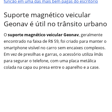
função em uma das mais bem pagas do escritório
Suporte magnético veicular
Geonav é útil no trânsito urbano
O
suporte magnético veicular Geonav
, geralmente
encontrado na faixa de R$ 59, foi criado para manter o
smartphone visível no carro sem encaixes complexos.
Em vez de presilhas e garras, o acessório utiliza ímãs
para segurar o telefone, com uma placa metálica
colada na capa ou presa entre o aparelho e a case.