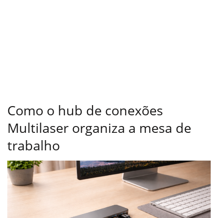
Como o hub de conexões
Multilaser organiza a mesa de
trabalho