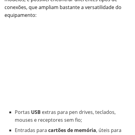
conexões, que ampliam bastante a versatilidade do
equipamento:
Portas
USB
extras para pen drives, teclados,
mouses e receptores sem fio;
Entradas para
cartões de memória
, úteis para