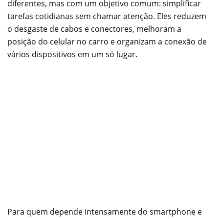
diferentes, mas com um objetivo comum: simplificar
tarefas cotidianas sem chamar atenção. Eles reduzem
o desgaste de cabos e conectores, melhoram a
posição do celular no carro e organizam a conexão de
vários dispositivos em um só lugar.
Para quem depende intensamente do smartphone e