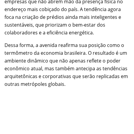
empresas que não abrem mão da presença física no
endereço mais cobiçado do país. A tendência agora
foca na criação de prédios ainda mais inteligentes e
sustentáveis, que priorizam o bem-estar dos
colaboradores e a eficiência energética.
Dessa forma, a avenida reafirma sua posição como o
termômetro da economia brasileira. O resultado é um
ambiente dinâmico que não apenas reflete o poder
econômico atual, mas também antecipa as tendências
arquitetônicas e corporativas que serão replicadas em
outras metrópoles globais.