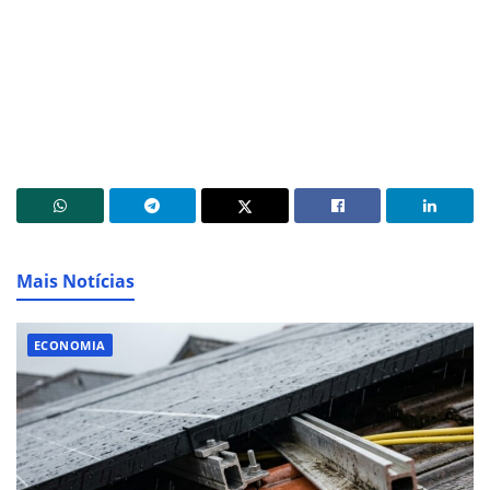
Mais Notícias
ECONOMIA