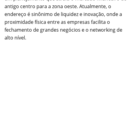
antigo centro para a zona oeste. Atualmente, o
endereço é sinônimo de liquidez e inovação, onde a
proximidade física entre as empresas facilita o
fechamento de grandes negócios e o networking de
alto nível.