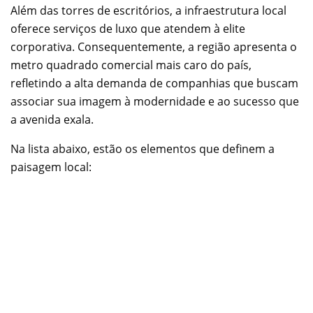
Além das torres de escritórios, a infraestrutura local
oferece serviços de luxo que atendem à elite
corporativa. Consequentemente, a região apresenta o
metro quadrado comercial mais caro do país,
refletindo a alta demanda de companhias que buscam
associar sua imagem à modernidade e ao sucesso que
a avenida exala.
Na lista abaixo, estão os elementos que definem a
paisagem local: