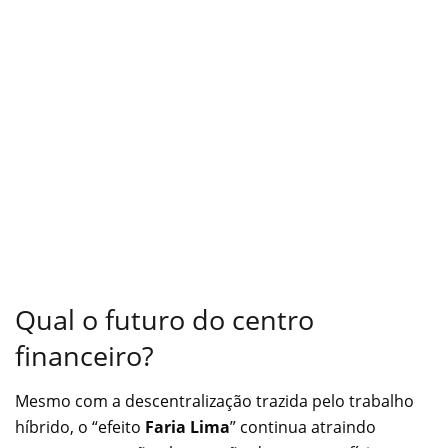
Qual o futuro do centro
financeiro?
Mesmo com a descentralização trazida pelo trabalho
híbrido, o “efeito
Faria Lima
” continua atraindo