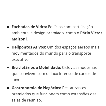
Fachadas de Vidro:
Edifícios com certificação
ambiental e design premiado, como o
Pátio Victor
Malzoni
.
Helipontos Ativos:
Um dos espaços aéreos mais
movimentados do mundo para o transporte
executivo.
Bicicletários e Mobilidade:
Ciclovias modernas
que convivem com o fluxo intenso de carros de
luxo.
Gastronomia de Negócios:
Restaurantes
premiados que funcionam como extensões das
salas de reunião.