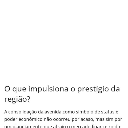
O que impulsiona o prestígio da
região?
A consolidação da avenida como símbolo de status e
poder econômico não ocorreu por acaso, mas sim por
um planejamento que atraiu o mercado financeiro do