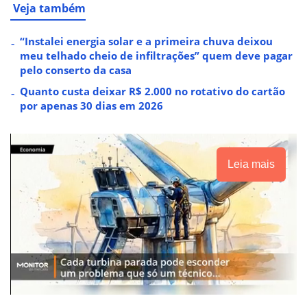
Veja também
“Instalei energia solar e a primeira chuva deixou
meu telhado cheio de infiltrações” quem deve pagar
pelo conserto da casa
Quanto custa deixar R$ 2.000 no rotativo do cartão
por apenas 30 dias em 2026
Leia mais