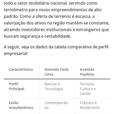
todo o setor imobiliário nacional, servindo como
termômetro para novos empreendimentos de alto
padrão. Como a oferta de terrenos é escassa, a
valorização dos ativos na região mantém-se constante,
atraindo investidores institucionais e estrangeiros que
buscam segurança e rentabilidade.
A seguir, veja os dados da tabela comparativa de perfil
empresarial:
Característica
Avenida Faria
Avenida
Lima
Paulista
Perfil
Bancos e
Serviços,
Principal
Tecnologia
Cultura e
Saúde
Estilo
Contemporân
Clássico e
Arquitetônico
eo
Modernista