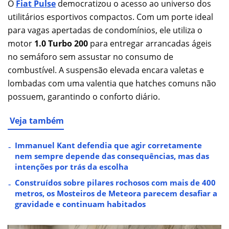
O
Fiat Pulse
democratizou o acesso ao universo dos
utilitários esportivos compactos. Com um porte ideal
para vagas apertadas de condomínios, ele utiliza o
motor
1.0 Turbo 200
para entregar arrancadas ágeis
no semáforo sem assustar no consumo de
combustível. A suspensão elevada encara valetas e
lombadas com uma valentia que hatches comuns não
possuem, garantindo o conforto diário.
Veja também
Immanuel Kant defendia que agir corretamente
nem sempre depende das consequências, mas das
intenções por trás da escolha
Construídos sobre pilares rochosos com mais de 400
metros, os Mosteiros de Meteora parecem desafiar a
gravidade e continuam habitados