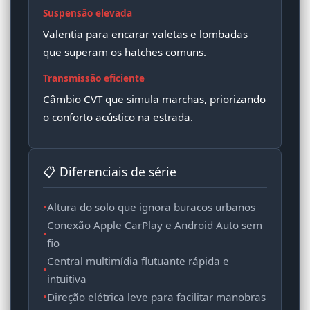
Suspensão elevada
Valentia para encarar valetas e lombadas
que superam os hatches comuns.
Transmissão eficiente
Câmbio CVT que simula marchas, priorizando
o conforto acústico na estrada.
📋 Diferenciais de série
•
Altura do solo que ignora buracos urbanos
Conexão Apple CarPlay e Android Auto sem
•
fio
Central multimídia flutuante rápida e
•
intuitiva
•
Direção elétrica leve para facilitar manobras