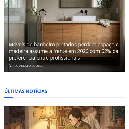
Móveis de banheiro pintados perdem espaço e
madeira assume a frente em 2026 com 62% da
preferência entre profissionais
7 DE AGOSTO DE 2026
ÚLTIMAS NOTÍCIAS