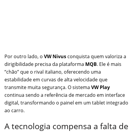
Por outro lado, o
VW Nivus
conquista quem valoriza a
dirigibilidade precisa da plataforma
MQB
. Ele é mais
“chão” que o rival italiano, oferecendo uma
estabilidade em curvas de alta velocidade que
transmite muita segurança. O sistema
VW Play
continua sendo a referência de mercado em interface
digital, transformando o painel em um tablet integrado
ao carro.
A tecnologia compensa a falta de