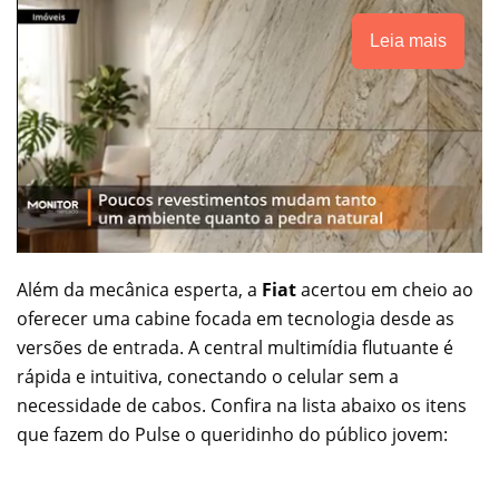
Leia mais
Além da mecânica esperta, a
Fiat
acertou em cheio ao
oferecer uma cabine focada em tecnologia desde as
versões de entrada. A central multimídia flutuante é
rápida e intuitiva, conectando o celular sem a
necessidade de cabos. Confira na lista abaixo os itens
que fazem do Pulse o queridinho do público jovem: