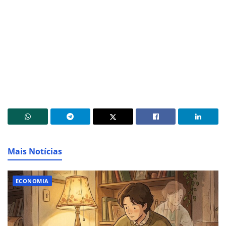
Mais Notícias
ECONOMIA