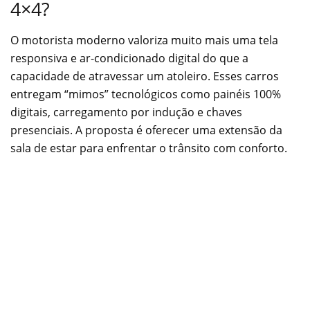
4×4?
O motorista moderno valoriza muito mais uma tela
responsiva e ar-condicionado digital do que a
capacidade de atravessar um atoleiro. Esses carros
entregam “mimos” tecnológicos como painéis 100%
digitais, carregamento por indução e chaves
presenciais. A proposta é oferecer uma extensão da
sala de estar para enfrentar o trânsito com conforto.