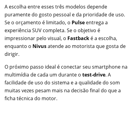
A escolha entre esses três modelos depende
puramente do gosto pessoal e da prioridade de uso.
Se o orçamento é limitado, o
Pulse
entrega a
experiência SUV completa. Se o objetivo é
impressionar pelo visual, o
Fastback
é a escolha,
enquanto o
Nivus
atende ao motorista que gosta de
dirigir.
O próximo passo ideal é conectar seu smartphone na
multimídia de cada um durante o
test-drive
. A
facilidade de uso do sistema e a qualidade do som
muitas vezes pesam mais na decisão final do que a
ficha técnica do motor.