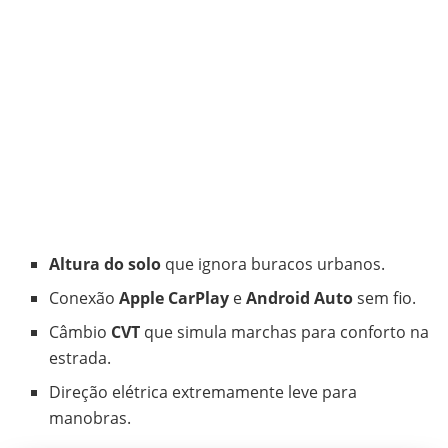
Altura do solo
que ignora buracos urbanos.
Conexão
Apple CarPlay
e
Android Auto
sem fio.
Câmbio
CVT
que simula marchas para conforto na
estrada.
Direção elétrica extremamente leve para
manobras.