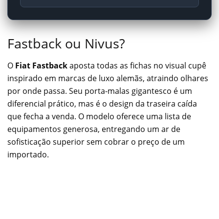
Fastback ou Nivus?
O
Fiat Fastback
aposta todas as fichas no visual cupê
inspirado em marcas de luxo alemãs, atraindo olhares
por onde passa. Seu porta-malas gigantesco é um
diferencial prático, mas é o design da traseira caída
que fecha a venda. O modelo oferece uma lista de
equipamentos generosa, entregando um ar de
sofisticação superior sem cobrar o preço de um
importado.