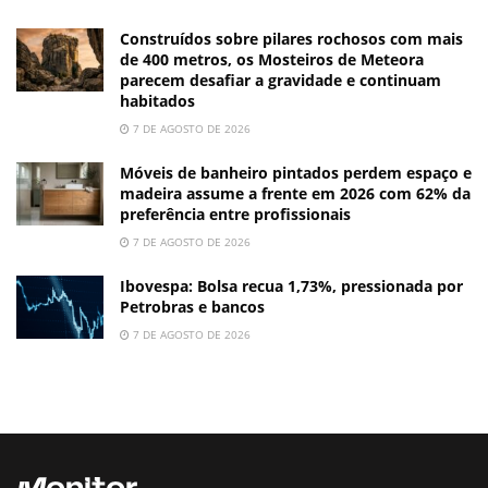
Construídos sobre pilares rochosos com mais
de 400 metros, os Mosteiros de Meteora
parecem desafiar a gravidade e continuam
habitados
7 DE AGOSTO DE 2026
Móveis de banheiro pintados perdem espaço e
madeira assume a frente em 2026 com 62% da
preferência entre profissionais
7 DE AGOSTO DE 2026
Ibovespa: Bolsa recua 1,73%, pressionada por
Petrobras e bancos
7 DE AGOSTO DE 2026