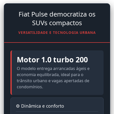
Fiat Pulse democratiza os
SUVs compactos
VERSATILIDADE E TECNOLOGIA URBANA
Motor 1.0 turbo 200
O modelo entrega arrancadas ágeis e
economia equilibrada, ideal para o
trânsito urbano e vagas apertadas de
condomínios.
⚙️ Dinâmica e conforto